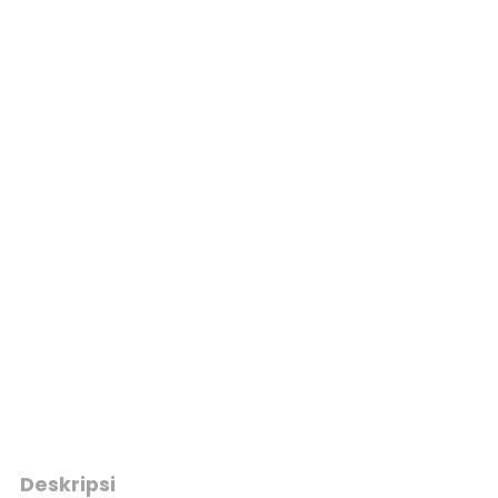
Deskripsi