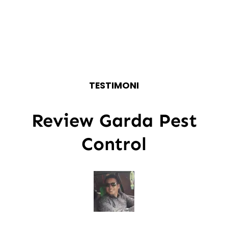
TESTIMONI
Review Garda Pest
Control