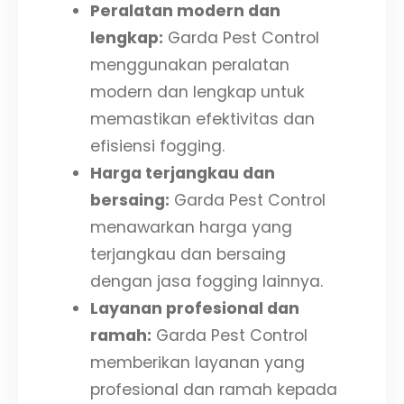
Peralatan modern dan
lengkap:
Garda Pest Control
menggunakan peralatan
modern dan lengkap untuk
memastikan efektivitas dan
efisiensi fogging.
Harga terjangkau dan
bersaing:
Garda Pest Control
menawarkan harga yang
terjangkau dan bersaing
dengan jasa fogging lainnya.
Layanan profesional dan
ramah:
Garda Pest Control
memberikan layanan yang
profesional dan ramah kepada