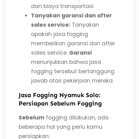
dan biaya transportasi.
Tanyakan garansi dan after
sales service:
Tanyakan
apakah jasa fogging
memberikan garansi dan after
sales service.
Garansi
menunjukkan bahwa jasa
fogging tersebut bertanggung
jawab atas pekerjaan mereka.
Jasa Fogging Nyamuk Solo:
Persiapan Sebelum Fogging
Sebelum
fogging dilakukan, ada
beberapa hal yang perlu kamu
persiapkan: