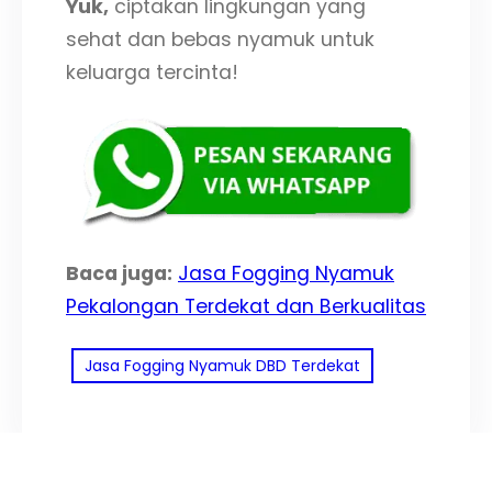
Yuk,
ciptakan lingkungan yang
sehat dan bebas nyamuk untuk
keluarga tercinta!
Baca juga:
Jasa Fogging Nyamuk
Pekalongan Terdekat dan Berkualitas
Jasa Fogging Nyamuk DBD Terdekat