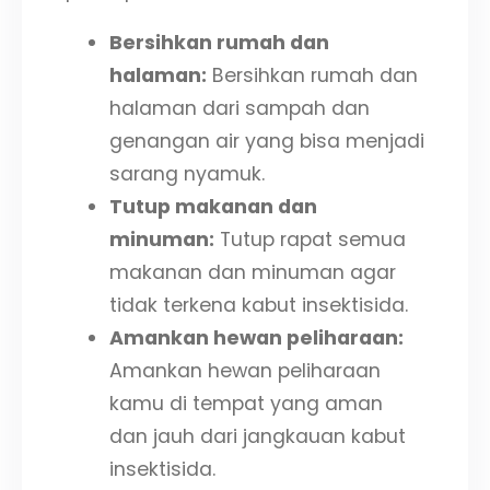
Bersihkan rumah dan
halaman:
Bersihkan rumah dan
halaman dari sampah dan
genangan air yang bisa menjadi
sarang nyamuk.
Tutup makanan dan
minuman:
Tutup rapat semua
makanan dan minuman agar
tidak terkena kabut insektisida.
Amankan hewan peliharaan:
Amankan hewan peliharaan
kamu di tempat yang aman
dan jauh dari jangkauan kabut
insektisida.