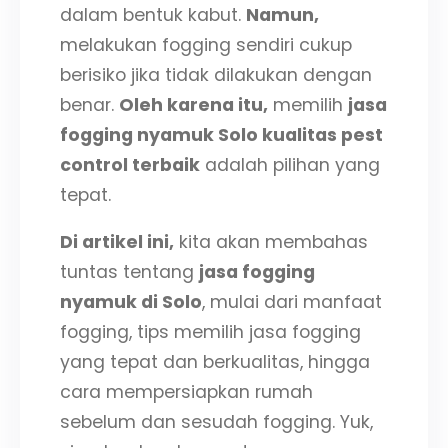
dalam bentuk kabut.
Namun,
melakukan fogging sendiri cukup
berisiko jika tidak dilakukan dengan
benar.
Oleh karena itu,
memilih
jasa
fogging nyamuk Solo kualitas pest
control terbaik
adalah pilihan yang
tepat.
Di artikel ini,
kita akan membahas
tuntas tentang
jasa fogging
nyamuk di Solo
, mulai dari manfaat
fogging, tips memilih jasa fogging
yang tepat dan berkualitas, hingga
cara mempersiapkan rumah
sebelum dan sesudah fogging. Yuk,