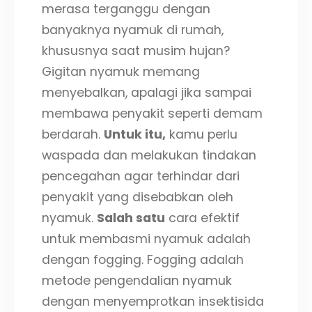
merasa terganggu dengan
banyaknya nyamuk di rumah,
khususnya saat musim hujan?
Gigitan nyamuk memang
menyebalkan, apalagi jika sampai
membawa penyakit seperti demam
berdarah.
Untuk itu,
kamu perlu
waspada dan melakukan tindakan
pencegahan agar terhindar dari
penyakit yang disebabkan oleh
nyamuk.
Salah satu
cara efektif
untuk membasmi nyamuk adalah
dengan fogging. Fogging adalah
metode pengendalian nyamuk
dengan menyemprotkan insektisida