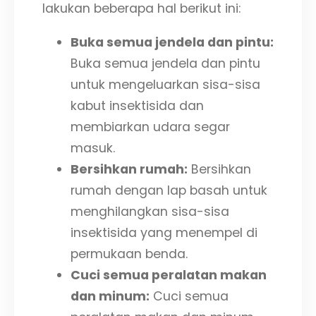
lakukan beberapa hal berikut ini:
Buka semua jendela dan pintu:
Buka semua jendela dan pintu
untuk mengeluarkan sisa-sisa
kabut insektisida dan
membiarkan udara segar
masuk.
Bersihkan rumah:
Bersihkan
rumah dengan lap basah untuk
menghilangkan sisa-sisa
insektisida yang menempel di
permukaan benda.
Cuci semua peralatan makan
dan minum:
Cuci semua