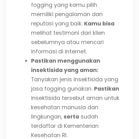
fogging yang kamu pilih
memiliki pengalaman dan
reputasi yang baik.
Kamu bisa
melihat testimoni dari klien
sebelumnya atau mencari
informasi di internet.
Pastikan menggunakan
insektisida yang aman:
Tanyakan jenis insektisida yang
jasa fogging gunakan.
Pastikan
insektisida tersebut aman untuk
kesehatan manusia dan
lingkungan,
serta
sudah
terdaftar di Kementerian
Kesehatan RI.