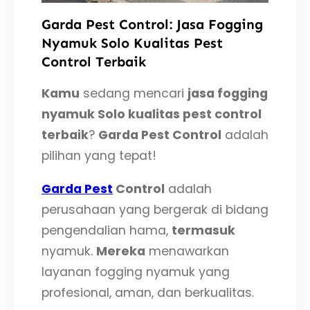
Garda Pest Control: Jasa Fogging
Nyamuk Solo Kualitas Pest
Control Terbaik
Kamu
sedang mencari
jasa fogging
nyamuk Solo kualitas pest control
terbaik
?
Garda Pest Control
adalah
pilihan yang tepat!
Garda Pest
Control
adalah
perusahaan yang bergerak di bidang
pengendalian hama,
termasuk
nyamuk.
Mereka
menawarkan
layanan fogging nyamuk yang
profesional, aman, dan berkualitas.