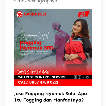
simak selengkapnya!
Jasa Fogging Nyamuk Solo: Apa
Itu Fogging dan Manfaatnya?