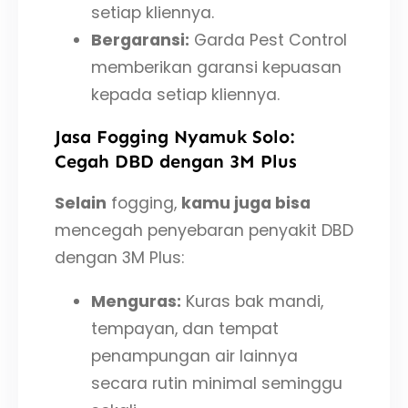
setiap kliennya.
Bergaransi:
Garda Pest Control
memberikan garansi kepuasan
kepada setiap kliennya.
Jasa Fogging Nyamuk Solo:
Cegah DBD dengan 3M Plus
Selain
fogging,
kamu juga bisa
mencegah penyebaran penyakit DBD
dengan 3M Plus:
Menguras:
Kuras bak mandi,
tempayan, dan tempat
penampungan air lainnya
secara rutin minimal seminggu