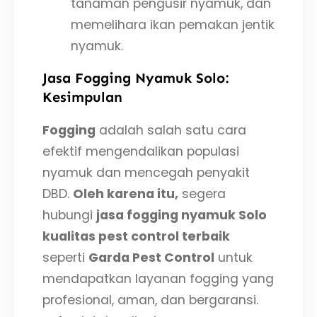
tanaman pengusir nyamuk, dan
memelihara ikan pemakan jentik
nyamuk.
Jasa Fogging Nyamuk Solo:
Kesimpulan
Fogging
adalah salah satu cara
efektif mengendalikan populasi
nyamuk dan mencegah penyakit
DBD.
Oleh karena itu,
segera
hubungi
jasa fogging nyamuk Solo
kualitas pest control terbaik
seperti
Garda Pest Control
untuk
mendapatkan layanan fogging yang
profesional, aman, dan bergaransi.