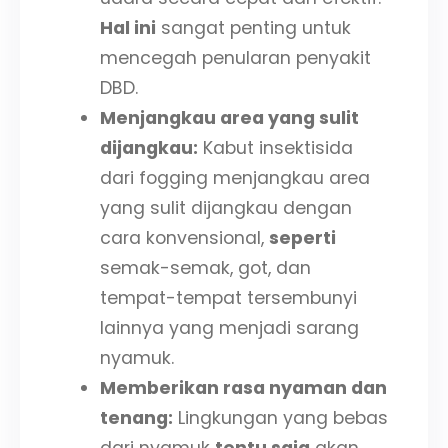
Hal ini
sangat penting untuk
mencegah penularan penyakit
DBD.
Menjangkau area yang sulit
dijangkau:
Kabut insektisida
dari fogging menjangkau area
yang sulit dijangkau dengan
cara konvensional,
seperti
semak-semak, got, dan
tempat-tempat tersembunyi
lainnya yang menjadi sarang
nyamuk.
Memberikan rasa nyaman dan
tenang:
Lingkungan yang bebas