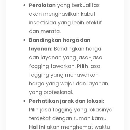
Peralatan
yang berkualitas
akan menghasilkan kabut
insektisida yang lebih efektif
dan merata.
Bandingkan harga dan
layanan:
Bandingkan harga
dan layanan yang jasa-jasa
fogging tawarkan.
Pilih
jasa
fogging yang menawarkan
harga yang wajar dan layanan
yang profesional.
Perhatikan jarak dan lokasi:
Pilih jasa fogging yang lokasinya
terdekat dengan rumah kamu.
Hal ini
akan menghemat waktu