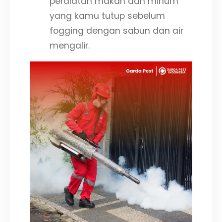
peralatan makan dan minum
yang kamu tutup sebelum
fogging dengan sabun dan air
mengalir.