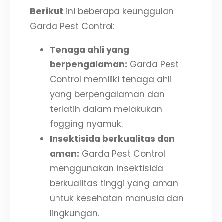
Berikut
ini beberapa keunggulan
Garda Pest Control:
Tenaga ahli yang
berpengalaman:
Garda Pest
Control memiliki tenaga ahli
yang berpengalaman dan
terlatih dalam melakukan
fogging nyamuk.
Insektisida berkualitas dan
aman:
Garda Pest Control
menggunakan insektisida
berkualitas tinggi yang aman
untuk kesehatan manusia dan
lingkungan.