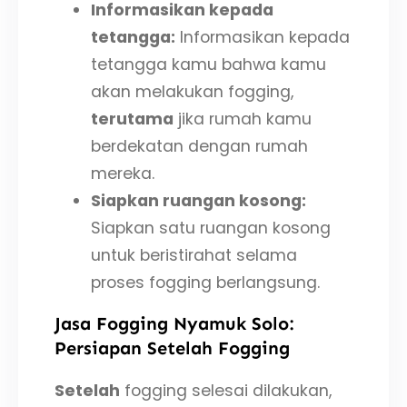
Informasikan kepada
tetangga:
Informasikan kepada
tetangga kamu bahwa kamu
akan melakukan fogging,
terutama
jika rumah kamu
berdekatan dengan rumah
mereka.
Siapkan ruangan kosong:
Siapkan satu ruangan kosong
untuk beristirahat selama
proses fogging berlangsung.
Jasa Fogging Nyamuk Solo:
Persiapan Setelah Fogging
Setelah
fogging selesai dilakukan,