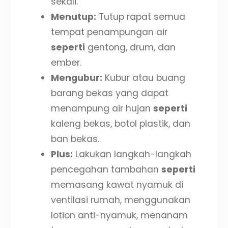
sekali.
Menutup:
Tutup rapat semua
tempat penampungan air
seperti
gentong, drum, dan
ember.
Mengubur:
Kubur atau buang
barang bekas yang dapat
menampung air hujan
seperti
kaleng bekas, botol plastik, dan
ban bekas.
Plus:
Lakukan langkah-langkah
pencegahan tambahan
seperti
memasang kawat nyamuk di
ventilasi rumah, menggunakan
lotion anti-nyamuk, menanam