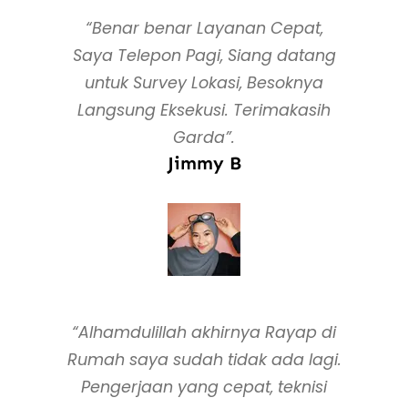
“Benar benar Layanan Cepat,
Saya Telepon Pagi, Siang datang
untuk Survey Lokasi, Besoknya
Langsung Eksekusi. Terimakasih
Garda”.
Jimmy B
“Alhamdulillah akhirnya Rayap di
Rumah saya sudah tidak ada lagi.
Pengerjaan yang cepat, teknisi