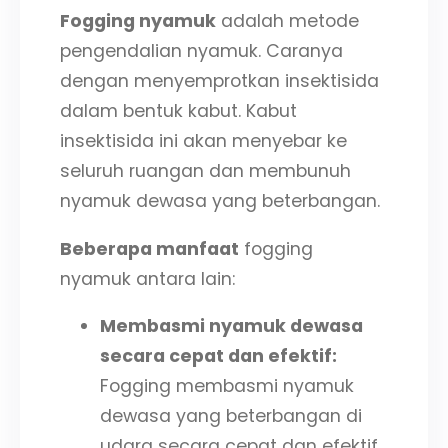
Fogging nyamuk
adalah metode
pengendalian nyamuk. Caranya
dengan menyemprotkan insektisida
dalam bentuk kabut. Kabut
insektisida ini akan menyebar ke
seluruh ruangan dan membunuh
nyamuk dewasa yang beterbangan.
Beberapa manfaat
fogging
nyamuk antara lain:
Membasmi nyamuk dewasa
secara cepat dan efektif:
Fogging membasmi nyamuk
dewasa yang beterbangan di
udara secara cepat dan efektif.