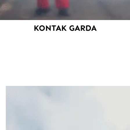
KONTAK GARDA