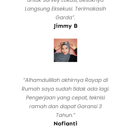
Langsung Eksekusi. Terimakasih
Garda”.
Jimmy B
“Alhamdulillah akhirnya Rayap di
Rumah saya sudah tidak ada lagi.
Pengerjaan yang cepat, teknisi
ramah dan dapat Garansi 3
Tahun.”
Nofianti