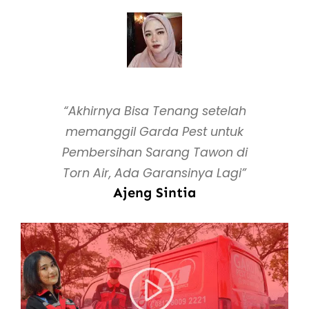
“Akhirnya Bisa Tenang setelah
memanggil Garda Pest untuk
Pembersihan Sarang Tawon di
Torn Air, Ada Garansinya Lagi”
Ajeng Sintia