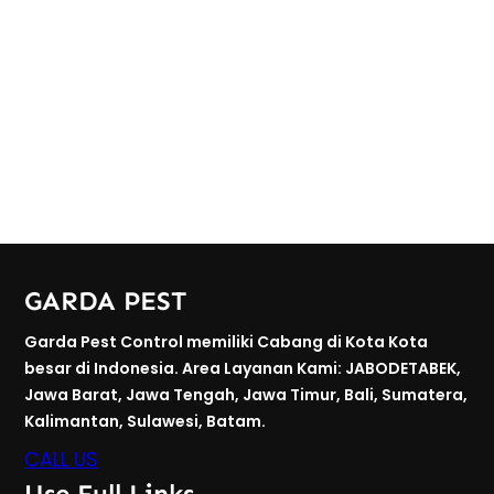
GARDA PEST
Garda Pest Control memiliki Cabang di Kota Kota
besar di Indonesia. Area Layanan Kami: JABODETABEK,
Jawa Barat, Jawa Tengah, Jawa Timur, Bali, Sumatera,
Kalimantan, Sulawesi, Batam.
CALL US
Use Full Links