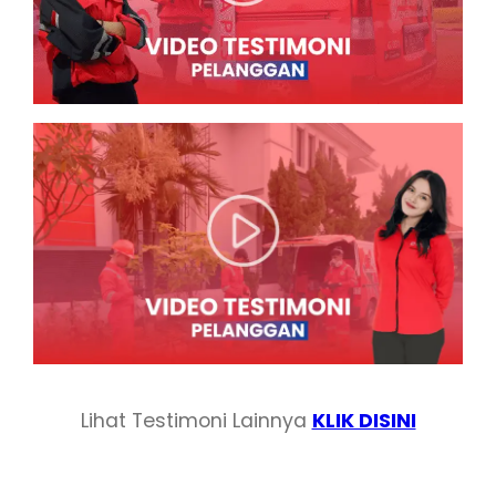
Lihat Testimoni Lainnya
KLIK DISINI