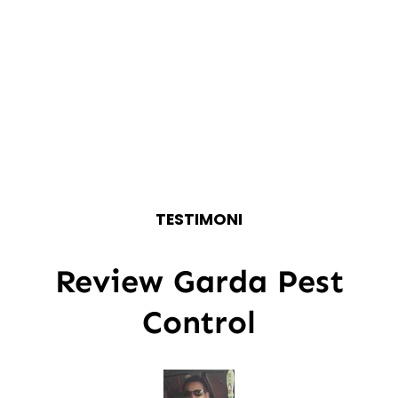
TESTIMONI
Review Garda Pest
Control