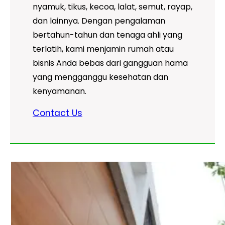
nyamuk, tikus, kecoa, lalat, semut, rayap,
dan lainnya. Dengan pengalaman
bertahun-tahun dan tenaga ahli yang
terlatih, kami menjamin rumah atau
bisnis Anda bebas dari gangguan hama
yang mengganggu kesehatan dan
kenyamanan.
Contact Us