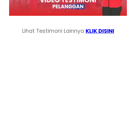
Lihat Testimoni Lainnya
KLIK DISINI