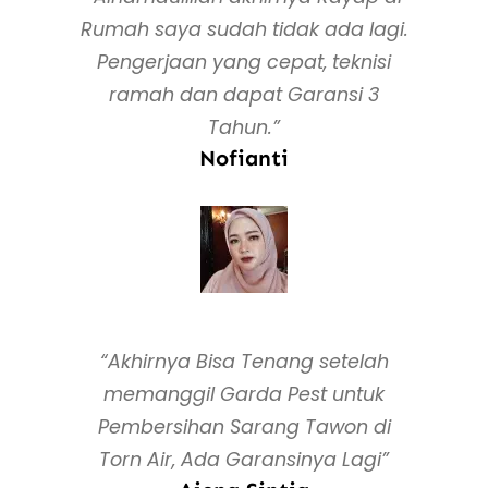
Rumah saya sudah tidak ada lagi.
Pengerjaan yang cepat, teknisi
ramah dan dapat Garansi 3
Tahun.”
Nofianti
“Akhirnya Bisa Tenang setelah
memanggil Garda Pest untuk
Pembersihan Sarang Tawon di
Torn Air, Ada Garansinya Lagi”