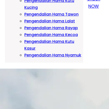
Pengendalian Hama Kutu
NOW
Kucing
Pengendalian Hama Tawon
Pengendalian Hama Lalat
Pengendalian Hama Rayap
Pengendalian Hama Kecoa
Pengendalian Hama Kutu
Kasur
Pengendalian Hama Nyamuk