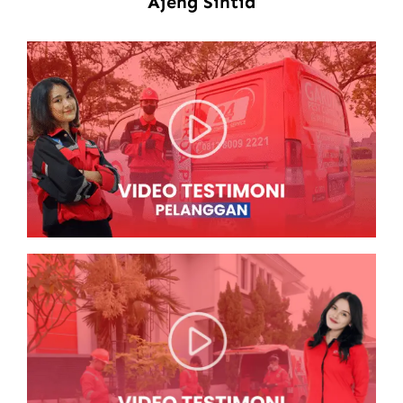
Ajeng Sintia