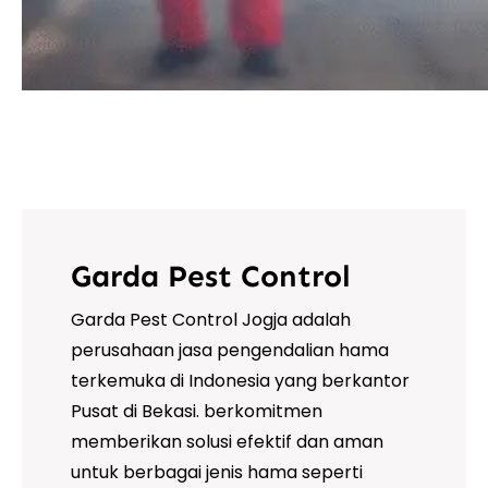
Garda Pest Control
Garda Pest Control Jogja adalah
perusahaan jasa pengendalian hama
terkemuka di Indonesia yang berkantor
Pusat di Bekasi. berkomitmen
memberikan solusi efektif dan aman
untuk berbagai jenis hama seperti