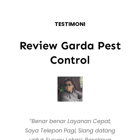
TESTIMONI
Review Garda Pest
Control
“Benar benar Layanan Cepat,
Saya Telepon Pagi, Siang datang
untuk Survey Lokasi, Besoknya