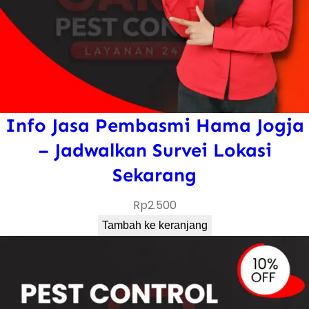
Info Jasa Pembasmi Hama Jogja
– Jadwalkan Survei Lokasi
Sekarang
Rp
2.500
Tambah ke keranjang