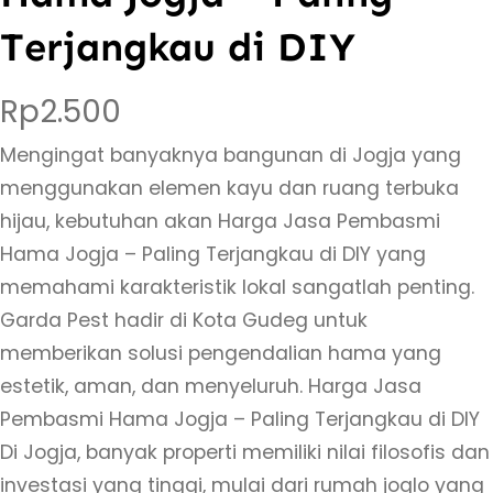
Terjangkau di DIY
Rp
2.500
Mengingat banyaknya bangunan di Jogja yang
menggunakan elemen kayu dan ruang terbuka
hijau, kebutuhan akan Harga Jasa Pembasmi
Hama Jogja – Paling Terjangkau di DIY yang
memahami karakteristik lokal sangatlah penting.
Garda Pest hadir di Kota Gudeg untuk
memberikan solusi pengendalian hama yang
estetik, aman, dan menyeluruh. Harga Jasa
Pembasmi Hama Jogja – Paling Terjangkau di DIY
Di Jogja, banyak properti memiliki nilai filosofis dan
investasi yang tinggi, mulai dari rumah joglo yang