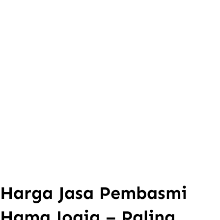
Harga Jasa Pembasmi
Hama Jogja – Paling