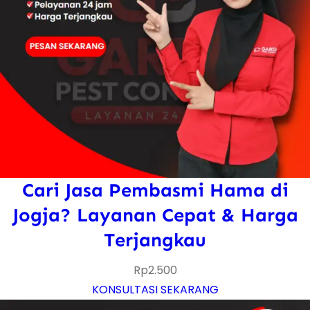
Cari Jasa Pembasmi Hama di
Jogja? Layanan Cepat & Harga
Terjangkau
Rp
2.500
KONSULTASI SEKARANG