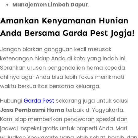
Manajemen Limbah Dapur
.
Amankan Kenyamanan Hunian
Anda Bersama Garda Pest Jogja!
Jangan biarkan gangguan kecil merusak
ketenangan hidup Anda di kota yang indah ini.
Serahkan urusan pengendalian hama kepada
ahlinya agar Anda bisa lebih fokus menikmati
waktu berkualitas bersama keluarga.
Hubungi
Garda Pest
sekarang juga untuk solusi
Jasa Pembasmi Hama
terbaik di Yogyakarta.
Kami siap memberikan penawaran spesial dan
jadwal inspeksi gratis untuk properti Anda. Mari
wujudkan Yogyakarta yang lebih sehat, bersih, dan