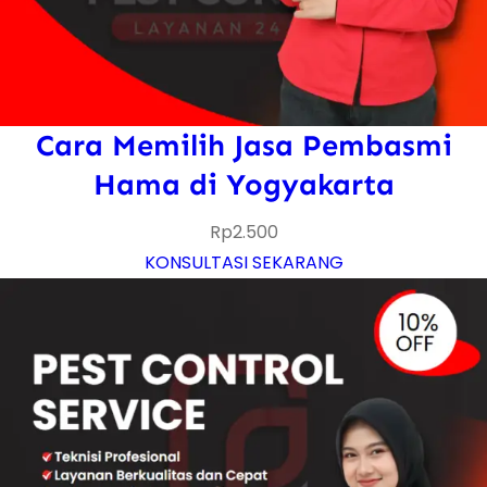
Cara Memilih Jasa Pembasmi
Hama di Yogyakarta
Rp
2.500
KONSULTASI SEKARANG