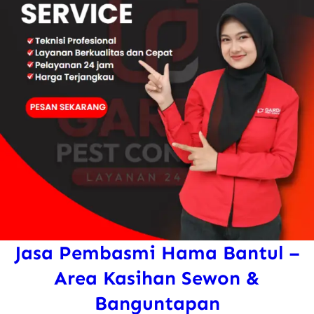
Jasa Pembasmi Hama Bantul –
Area Kasihan Sewon &
Banguntapan