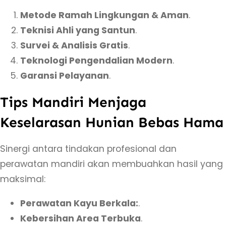
Metode Ramah Lingkungan & Aman
.
Teknisi Ahli yang Santun
.
Survei & Analisis Gratis
.
Teknologi Pengendalian Modern
.
Garansi Pelayanan
.
Tips Mandiri Menjaga
Keselarasan Hunian Bebas Hama
Sinergi antara tindakan profesional dan
perawatan mandiri akan membuahkan hasil yang
maksimal:
Perawatan Kayu Berkala:
.
Kebersihan Area Terbuka
.