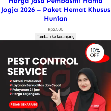
Harga Jasa Pembasmi Hama
Jogja 2026 – Paket Hemat Khusus
Hunian
Rp
2.500
Tambah ke keranjang