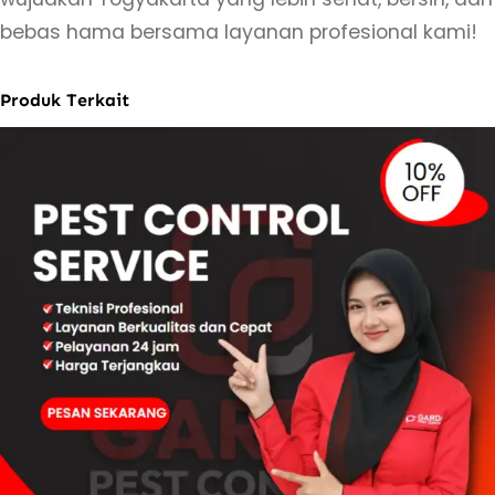
bebas hama bersama layanan profesional kami!
Produk Terkait