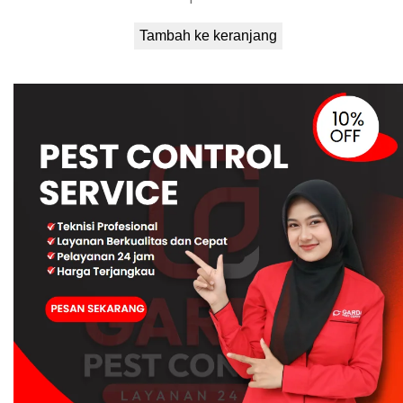
Tambah ke keranjang