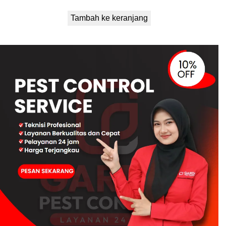
Tambah ke keranjang