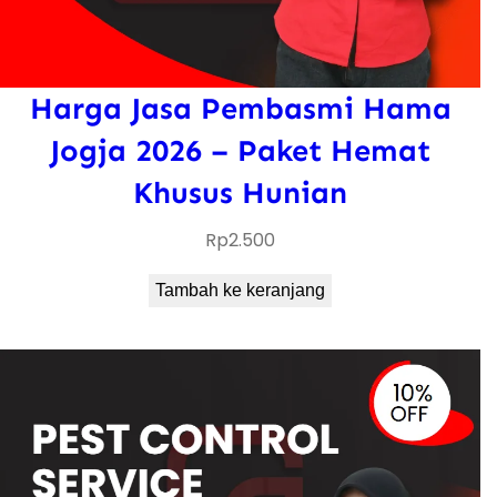
Harga Jasa Pembasmi Hama
Jogja 2026 – Paket Hemat
Khusus Hunian
Rp
2.500
Tambah ke keranjang