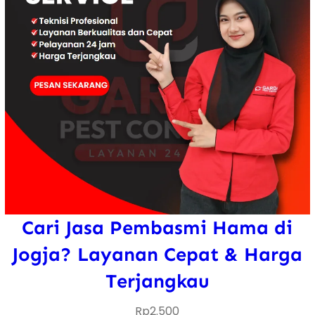
Cari Jasa Pembasmi Hama di
Jogja? Layanan Cepat & Harga
Terjangkau
Rp
2.500