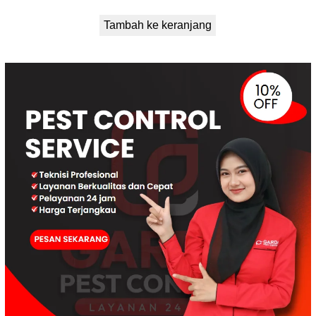
Tambah ke keranjang