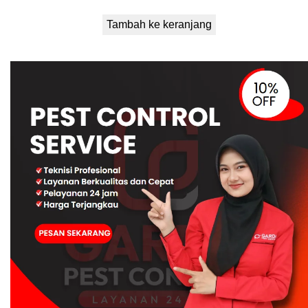
Tambah ke keranjang