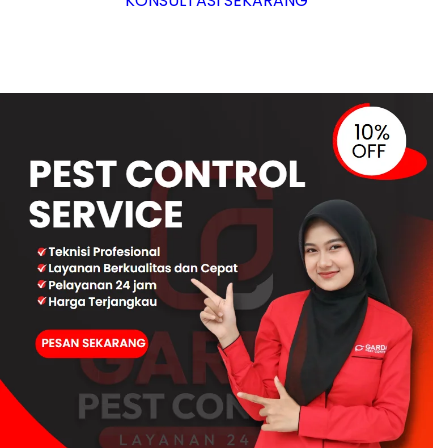
KONSULTASI SEKARANG