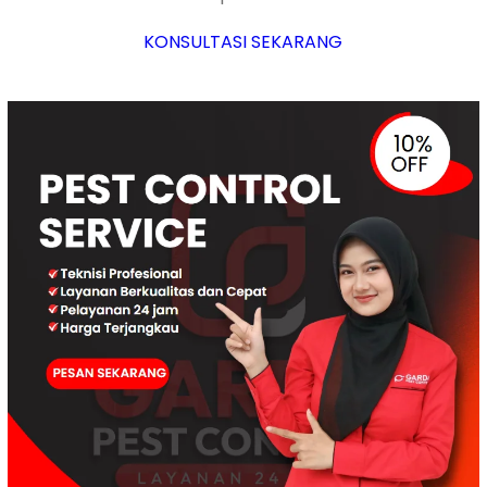
KONSULTASI SEKARANG