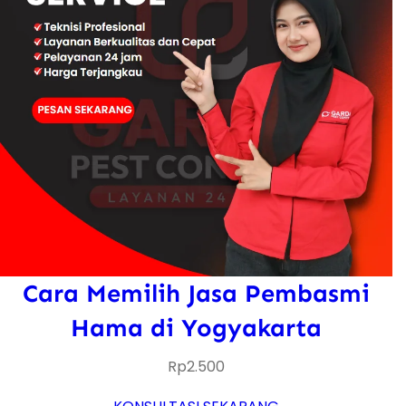
Cara Memilih Jasa Pembasmi
Hama di Yogyakarta
Rp
2.500