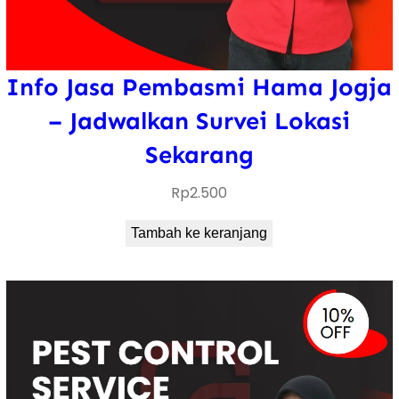
Info Jasa Pembasmi Hama Jogja
– Jadwalkan Survei Lokasi
Sekarang
Rp
2.500
Tambah ke keranjang