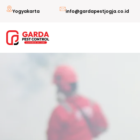
Lewati
Yogyakarta
info@gardapestjogja.co.id
ke
konten