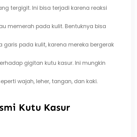
rgigit. Ini bisa terjadi karena reaksi
tau memerah pada kulit. Bentuknya bisa
garis pada kulit, karena mereka bergerak
rhadap gigitan kutu kasur. Ini mungkin
erti wajah, leher, tangan, dan kaki.
smi Kutu Kasur