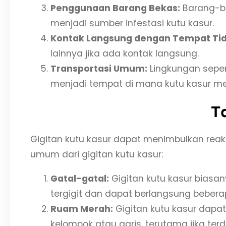
Penggunaan Barang Bekas:
Barang-ba
menjadi sumber infestasi kutu kasur.
Kontak Langsung dengan Tempat Tidu
lainnya jika ada kontak langsung.
Transportasi Umum:
Lingkungan seper
menjadi tempat di mana kutu kasur m
T
Gigitan kutu kasur dapat menimbulkan reak
umum dari gigitan kutu kasur:
Gatal-gatal:
Gigitan kutu kasur biasa
tergigit dan dapat berlangsung beberap
Ruam Merah:
Gigitan kutu kasur dapat
kelompok atau garis, terutama jika terd