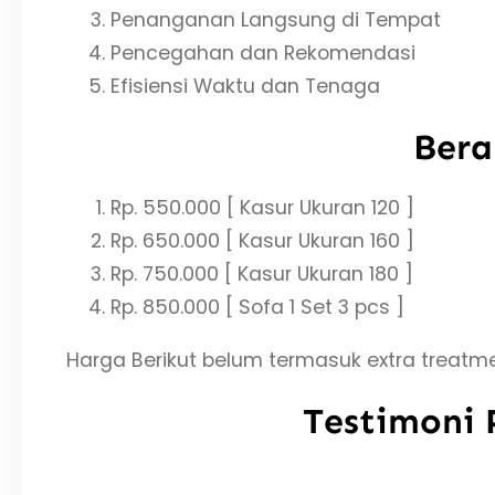
Penanganan Langsung di Tempat
Pencegahan dan Rekomendasi
Efisiensi Waktu dan Tenaga
Bera
Rp. 550.000 [ Kasur Ukuran 120 ]
Rp. 650.000 [ Kasur Ukuran 160 ]
Rp. 750.000 [ Kasur Ukuran 180 ]
Rp. 850.000 [ Sofa 1 Set 3 pcs ]
Harga Berikut belum termasuk extra treatme
Testimoni 