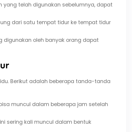
n yang telah digunakan sebelumnya, dapat
ng dari satu tempat tidur ke tempat tidur
g digunakan oleh banyak orang dapat
ur
vidu. Berikut adalah beberapa tanda-tanda
i bisa muncul dalam beberapa jam setelah
ni sering kali muncul dalam bentuk