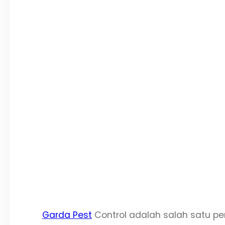
Garda Pest
Control adalah salah satu p