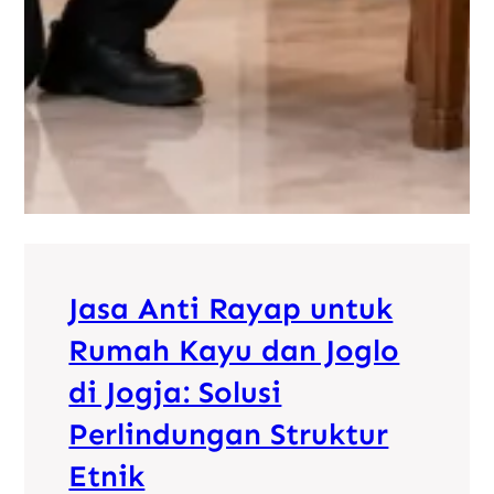
Jasa Anti Rayap untuk
Rumah Kayu dan Joglo
di Jogja: Solusi
Perlindungan Struktur
Etnik