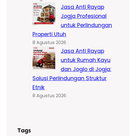
Jasa Anti Rayap
Jogja Profesional
untuk Perlindungan
Properti Utuh
8 Agustus 2026
Jasa Anti Rayap
untuk Rumah Kayu
dan Joglo di Jogja:
Solusi Perlindungan Struktur
Etnik
8 Agustus 2026
Tags