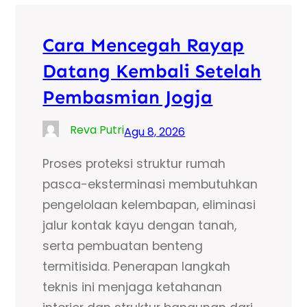
Cara Mencegah Rayap
Datang Kembali Setelah
Pembasmian Jogja
Reva Putri
Agu 8, 2026
Proses proteksi struktur rumah
pasca-eksterminasi membutuhkan
pengelolaan kelembapan, eliminasi
jalur kontak kayu dengan tanah,
serta pembuatan benteng
termitisida. Penerapan langkah
teknis ini menjaga ketahanan