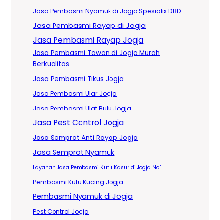
Jasa Pembasmi Nyamuk di Jogja Spesialis DBD
Jasa Pembasmi Rayap di Jogja
Jasa Pembasmi Rayap Jogja
Jasa Pembasmi Tawon di Jogja Murah
Berkualitas
Jasa Pembasmi Tikus Jogja
Jasa Pembasmi Ular Jogja
Jasa Pembasmi Ulat Bulu Jogja
Jasa Pest Control Jogja
Jasa Semprot Anti Rayap Jogja
Jasa Semprot Nyamuk
Layanan Jasa Pembasmi Kutu Kasur di Jogja No.1
Pembasmi Kutu Kucing Jogja
Pembasmi Nyamuk di Jogja
Pest Control Jogja