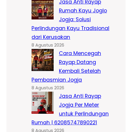
Jasa Anti Rayap
Rumah Kayu Joglo
Jogja: Solusi
Perlindungan Kayu Tradisional
dari Kerusakan
8 Agustus 2026
Cara Mencegah
Rayap Datang
Kembali Setelah
Pembasmian Jogja
8 Agustus 2026
Jasa Anti Rayap
Jogja Per Meter
untuk Perlindungan
Rumah | 62085747890221
8 Agustus 2026