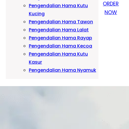
ORDER
Pengendalian Hama Kutu
NOW
Kucing
Pengendalian Hama Tawon
Pengendalian Hama Lalat
Pengendalian Hama Rayap
Pengendalian Hama Kecoa
Pengendalian Hama Kutu
Kasur
Pengendalian Hama Nyamuk