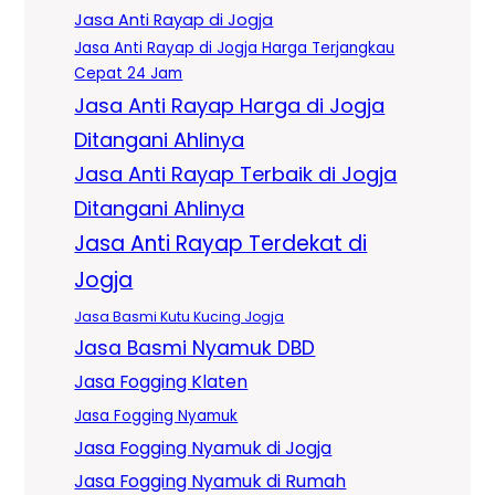
Jasa Anti Rayap di Jogja
Jasa Anti Rayap di Jogja Harga Terjangkau
Cepat 24 Jam
Jasa Anti Rayap Harga di Jogja
Ditangani Ahlinya
Jasa Anti Rayap Terbaik di Jogja
Ditangani Ahlinya
Jasa Anti Rayap Terdekat di
Jogja
Jasa Basmi Kutu Kucing Jogja
Jasa Basmi Nyamuk DBD
Jasa Fogging Klaten
Jasa Fogging Nyamuk
Jasa Fogging Nyamuk di Jogja
Jasa Fogging Nyamuk di Rumah