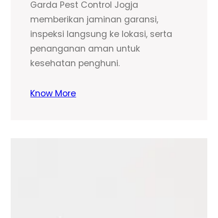
Garda Pest Control Jogja
memberikan jaminan garansi,
inspeksi langsung ke lokasi, serta
penanganan aman untuk
kesehatan penghuni.
Know More