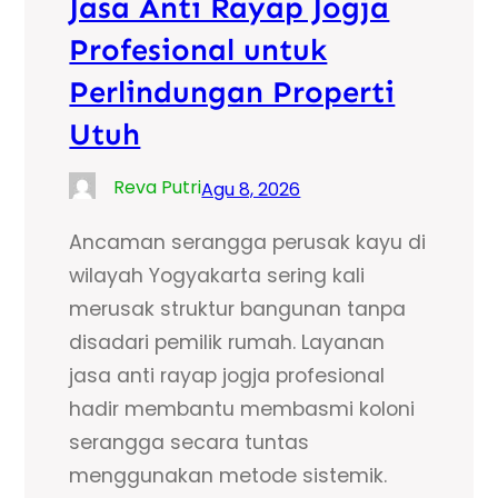
Jasa Anti Rayap Jogja
Profesional untuk
Perlindungan Properti
Utuh
Reva Putri
Agu 8, 2026
Ancaman serangga perusak kayu di
wilayah Yogyakarta sering kali
merusak struktur bangunan tanpa
disadari pemilik rumah. Layanan
jasa anti rayap jogja profesional
hadir membantu membasmi koloni
serangga secara tuntas
menggunakan metode sistemik.