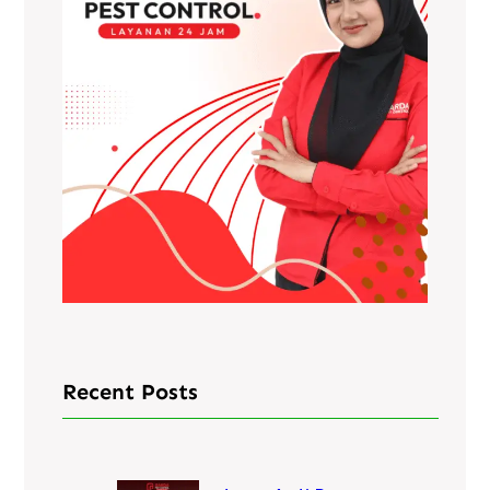
Recent Posts