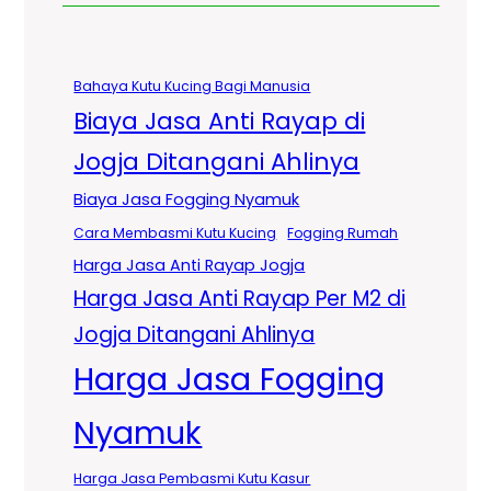
Bahaya Kutu Kucing Bagi Manusia
Biaya Jasa Anti Rayap di
Jogja Ditangani Ahlinya
Biaya Jasa Fogging Nyamuk
Cara Membasmi Kutu Kucing
Fogging Rumah
Harga Jasa Anti Rayap Jogja
Harga Jasa Anti Rayap Per M2 di
Jogja Ditangani Ahlinya
Harga Jasa Fogging
Nyamuk
Harga Jasa Pembasmi Kutu Kasur