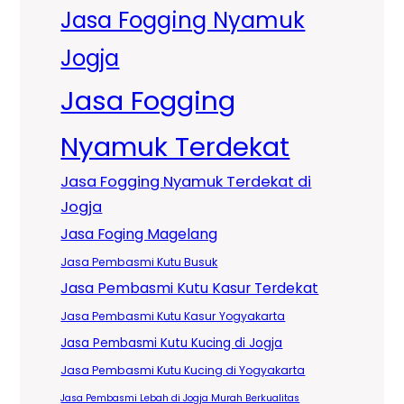
Jasa Fogging Nyamuk
Jogja
Jasa Fogging
Nyamuk Terdekat
Jasa Fogging Nyamuk Terdekat di
Jogja
Jasa Foging Magelang
Jasa Pembasmi Kutu Busuk
Jasa Pembasmi Kutu Kasur Terdekat
Jasa Pembasmi Kutu Kasur Yogyakarta
Jasa Pembasmi Kutu Kucing di Jogja
Jasa Pembasmi Kutu Kucing di Yogyakarta
Jasa Pembasmi Lebah di Jogja Murah Berkualitas