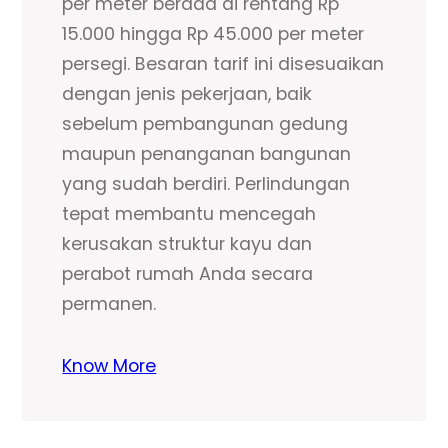
per meter berada di rentang Rp
15.000 hingga Rp 45.000 per meter
persegi. Besaran tarif ini disesuaikan
dengan jenis pekerjaan, baik
sebelum pembangunan gedung
maupun penanganan bangunan
yang sudah berdiri. Perlindungan
tepat membantu mencegah
kerusakan struktur kayu dan
perabot rumah Anda secara
permanen.
Know More