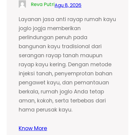
Reva Putri
Agu 8, 2026
Layanan jasa anti rayap rumah kayu
joglo jogja memberikan
perlindungan penuh pada
bangunan kayu tradisional dari
serangan rayap tanah maupun
rayap kayu kering. Dengan metode
injeksi tanah, penyemprotan bahan
pengawet kayu, dan pemantauan
berkala, rumah joglo Anda tetap
aman, kokoh, serta terbebas dari
hama perusak kayu.
Know More