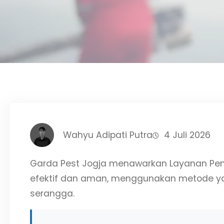
Wahyu Adipati Putra
4 Juli 2026
Garda Pest Jogja menawarkan Layanan Pemba
efektif dan aman, menggunakan metode yan
serangga.