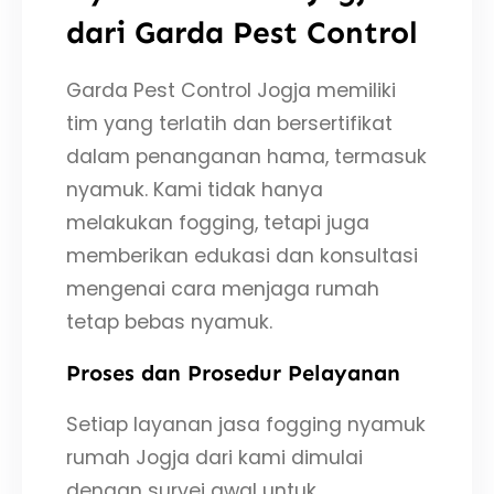
dari Garda Pest Control
Garda Pest Control Jogja memiliki
tim yang terlatih dan bersertifikat
dalam penanganan hama, termasuk
nyamuk. Kami tidak hanya
melakukan fogging, tetapi juga
memberikan edukasi dan konsultasi
mengenai cara menjaga rumah
tetap bebas nyamuk.
Proses dan Prosedur Pelayanan
Setiap layanan jasa fogging nyamuk
rumah Jogja dari kami dimulai
dengan survei awal untuk