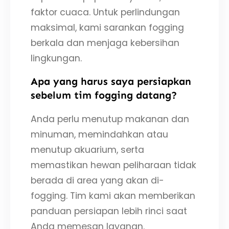
faktor cuaca. Untuk perlindungan
maksimal, kami sarankan fogging
berkala dan menjaga kebersihan
lingkungan.
Apa yang harus saya persiapkan
sebelum tim fogging datang?
Anda perlu menutup makanan dan
minuman, memindahkan atau
menutup akuarium, serta
memastikan hewan peliharaan tidak
berada di area yang akan di-
fogging. Tim kami akan memberikan
panduan persiapan lebih rinci saat
Anda memesan layanan.