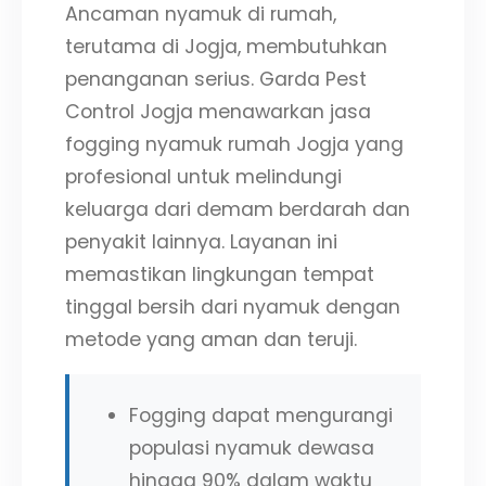
Ancaman nyamuk di rumah,
terutama di Jogja, membutuhkan
penanganan serius. Garda Pest
Control Jogja menawarkan jasa
fogging nyamuk rumah Jogja yang
profesional untuk melindungi
keluarga dari demam berdarah dan
penyakit lainnya. Layanan ini
memastikan lingkungan tempat
tinggal bersih dari nyamuk dengan
metode yang aman dan teruji.
Fogging dapat mengurangi
populasi nyamuk dewasa
hingga 90% dalam waktu