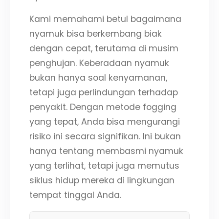
Kami memahami betul bagaimana
nyamuk bisa berkembang biak
dengan cepat, terutama di musim
penghujan. Keberadaan nyamuk
bukan hanya soal kenyamanan,
tetapi juga perlindungan terhadap
penyakit. Dengan metode fogging
yang tepat, Anda bisa mengurangi
risiko ini secara signifikan. Ini bukan
hanya tentang membasmi nyamuk
yang terlihat, tetapi juga memutus
siklus hidup mereka di lingkungan
tempat tinggal Anda.