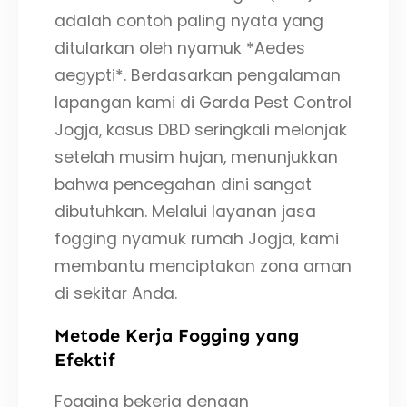
adalah contoh paling nyata yang
ditularkan oleh nyamuk *Aedes
aegypti*. Berdasarkan pengalaman
lapangan kami di Garda Pest Control
Jogja, kasus DBD seringkali melonjak
setelah musim hujan, menunjukkan
bahwa pencegahan dini sangat
dibutuhkan. Melalui layanan jasa
fogging nyamuk rumah Jogja, kami
membantu menciptakan zona aman
di sekitar Anda.
Metode Kerja Fogging yang
Efektif
Fogging bekerja dengan