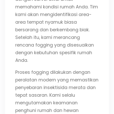
memahami kondisi rumah Anda. Tim
kami akan mengidentifikasi area-
area tempat nyamuk biasa
bersarang dan berkembang biak.
Setelah itu, kami merancang
rencana fogging yang disesuaikan
dengan kebutuhan spesifik rumah
Anda.
Proses fogging dilakukan dengan
peralatan modern yang memastikan
penyebaran insektisida merata dan
tepat sasaran. Kami selalu
mengutamakan keamanan
penghuni rumah dan hewan