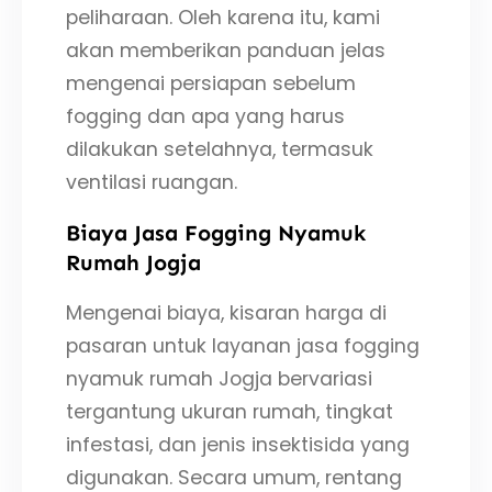
peliharaan. Oleh karena itu, kami
akan memberikan panduan jelas
mengenai persiapan sebelum
fogging dan apa yang harus
dilakukan setelahnya, termasuk
ventilasi ruangan.
Biaya Jasa Fogging Nyamuk
Rumah Jogja
Mengenai biaya, kisaran harga di
pasaran untuk layanan jasa fogging
nyamuk rumah Jogja bervariasi
tergantung ukuran rumah, tingkat
infestasi, dan jenis insektisida yang
digunakan. Secara umum, rentang