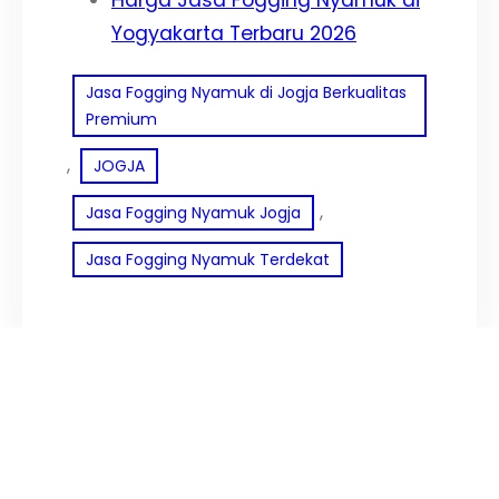
Yogyakarta Terbaru 2026
Jasa Fogging Nyamuk di Jogja Berkualitas
Premium
, 
JOGJA
, 
Jasa Fogging Nyamuk Jogja
Jasa Fogging Nyamuk Terdekat