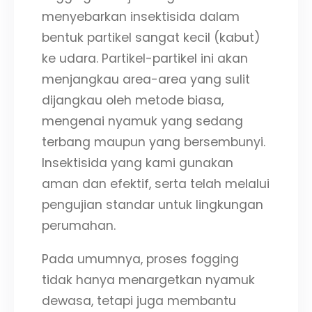
menyebarkan insektisida dalam
bentuk partikel sangat kecil (kabut)
ke udara. Partikel-partikel ini akan
menjangkau area-area yang sulit
dijangkau oleh metode biasa,
mengenai nyamuk yang sedang
terbang maupun yang bersembunyi.
Insektisida yang kami gunakan
aman dan efektif, serta telah melalui
pengujian standar untuk lingkungan
perumahan.
Pada umumnya, proses fogging
tidak hanya menargetkan nyamuk
dewasa, tetapi juga membantu