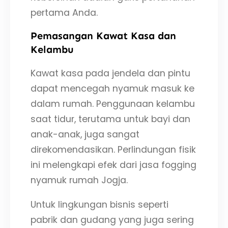
pertama Anda.
Pemasangan Kawat Kasa dan
Kelambu
Kawat kasa pada jendela dan pintu
dapat mencegah nyamuk masuk ke
dalam rumah. Penggunaan kelambu
saat tidur, terutama untuk bayi dan
anak-anak, juga sangat
direkomendasikan. Perlindungan fisik
ini melengkapi efek dari jasa fogging
nyamuk rumah Jogja.
Untuk lingkungan bisnis seperti
pabrik dan gudang yang juga sering