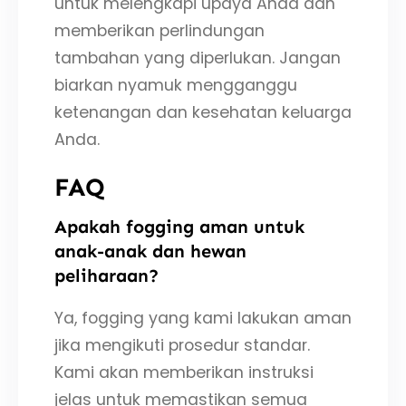
untuk melengkapi upaya Anda dan
memberikan perlindungan
tambahan yang diperlukan. Jangan
biarkan nyamuk mengganggu
ketenangan dan kesehatan keluarga
Anda.
FAQ
Apakah fogging aman untuk
anak-anak dan hewan
peliharaan?
Ya, fogging yang kami lakukan aman
jika mengikuti prosedur standar.
Kami akan memberikan instruksi
jelas untuk memastikan semua