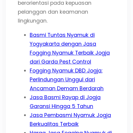
berorientasi pada kepuasan
pelanggan dan keamanan
lingkungan.
Basmi Tuntas Nyamuk di
Yogyakarta dengan Jasa
Fogging Nyamuk Terbaik Jogja
dari Garda Pest Control
Fogging Nyamuk DBD Jogja:
Perlindungan Unggul dari
Ancaman Demam Berdarah
Jasa Basmi Rayap di Jogja
Garansi Hingga 5 Tahun
Jasa Pembasmi Nyamuk Jogja
Berkualitas Terbaik
Harga Jasa Fogging Nyamuk di