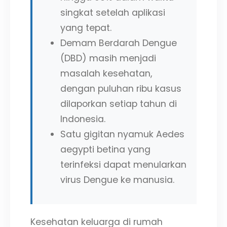
singkat setelah aplikasi
yang tepat.
Demam Berdarah Dengue
(DBD) masih menjadi
masalah kesehatan,
dengan puluhan ribu kasus
dilaporkan setiap tahun di
Indonesia.
Satu gigitan nyamuk Aedes
aegypti betina yang
terinfeksi dapat menularkan
virus Dengue ke manusia.
Kesehatan keluarga di rumah