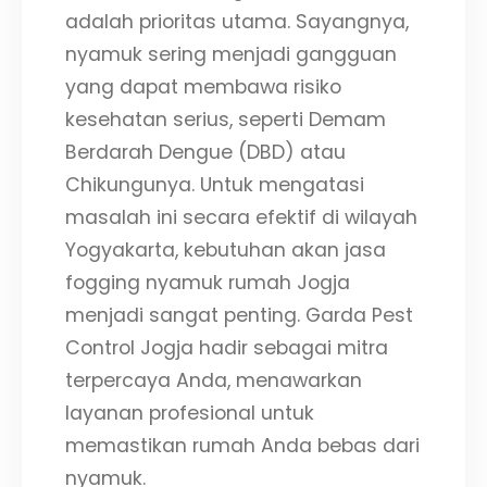
adalah prioritas utama. Sayangnya,
nyamuk sering menjadi gangguan
yang dapat membawa risiko
kesehatan serius, seperti Demam
Berdarah Dengue (DBD) atau
Chikungunya. Untuk mengatasi
masalah ini secara efektif di wilayah
Yogyakarta, kebutuhan akan jasa
fogging nyamuk rumah Jogja
menjadi sangat penting. Garda Pest
Control Jogja hadir sebagai mitra
terpercaya Anda, menawarkan
layanan profesional untuk
memastikan rumah Anda bebas dari
nyamuk.