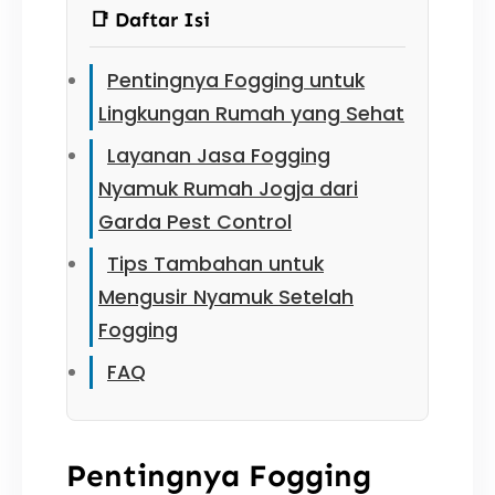
📑 Daftar Isi
Pentingnya Fogging untuk
Lingkungan Rumah yang Sehat
Layanan Jasa Fogging
Nyamuk Rumah Jogja dari
Garda Pest Control
Tips Tambahan untuk
Mengusir Nyamuk Setelah
Fogging
FAQ
Pentingnya Fogging