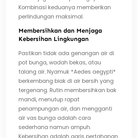
Kombinasi keduanya memberikan
perlindungan maksimal.
Membersihkan dan Menjaga
Kebersihan Lingkungan
Pastikan tidak ada genangan air di
pot bunga, wadah bekas, atau
talang air. Nyamuk *Aedes aegypti*
berkembang biak di air bersih yang
tergenang. Rutin membersihkan bak
mandi, menutup rapat
penampungan air, dan mengganti
air vas bunga adalah cara
sederhana namun ampuh.
Kebersihan adalah garis pertahanan