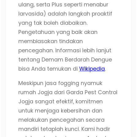
ulang, serta Plus seperti menabur
larvasida) adalah langkah proaktif
yang tak boleh diabaikan.
Pengetahuan yang baik akan
membiasakan tindakan
pencegahan. Informasi lebih lanjut
tentang Demam Berdarah Dengue
bisa Anda temukan di
Wikipedia
.
Meskipun jasa fogging nyamuk
rumah Jogja dari Garda Pest Control
Jogja sangat efektif, komitmen
untuk menjaga kebersihan dan
melakukan pencegahan secara
mandiri tetaplah kunci. Kami hadir