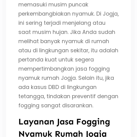
memasuki musim puncak
perkembangbiakan nyamuk. Di Jogja,
ini sering terjadi menjelang atau
saat musim hujan. Jika Anda sudah
melihat banyak nyamuk di rumah
atau di lingkungan sekitar, itu adalah
pertanda kuat untuk segera
mempertimbangkan jasa fogging
nyamuk rumah Jogja. Selain itu, jika
ada kasus DBD di lingkungan
tetangga, tindakan preventif dengan
fogging sangat disarankan.
Layanan Jasa Fogging
Nyamuk Rumah Jogja