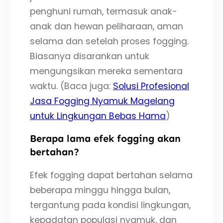
penghuni rumah, termasuk anak-
anak dan hewan peliharaan, aman
selama dan setelah proses fogging.
Biasanya disarankan untuk
mengungsikan mereka sementara
waktu. (Baca juga:
Solusi Profesional
Jasa Fogging Nyamuk Magelang
untuk Lingkungan Bebas Hama
)
Berapa lama efek fogging akan
bertahan?
Efek fogging dapat bertahan selama
beberapa minggu hingga bulan,
tergantung pada kondisi lingkungan,
kepadatan populasi nyamuk, dan