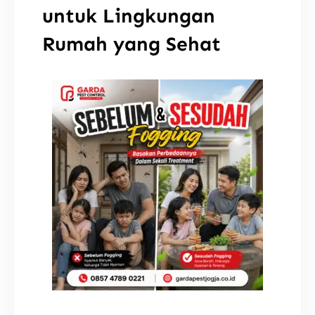
untuk Lingkungan
Rumah yang Sehat