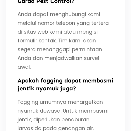
Garda Pest Control?
Anda dapat menghubungi kami
melalui nomor telepon yang tertera
di situs web kami atau mengisi
formulir kontak. Tim kami akan
segera menanggapi permintaan
Anda dan menjadwalkan survei
awal.
Apakah fogging dapat membasmi
jentik nyamuk juga?
Fogging umumnya menargetkan
nyamuk dewasa. Untuk membasmi
jentik, diperlukan penaburan
larvasida pada genangan air.