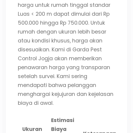
harga untuk rumah tinggal standar
Luas < 200 m dapat dimulai dari Rp
500.000 hingga Rp 750.000. Untuk
rumah dengan ukuran lebih besar
atau kondisi khusus, harga akan
disesuaikan. Kami di Garda Pest
Control Jogja akan memberikan
penawaran harga yang transparan
setelah survei. Kami sering
mendapati bahwa pelanggan
menghargai kejujuran dan kejelasan
biaya di awal.
Estimasi
Ukuran
Biaya