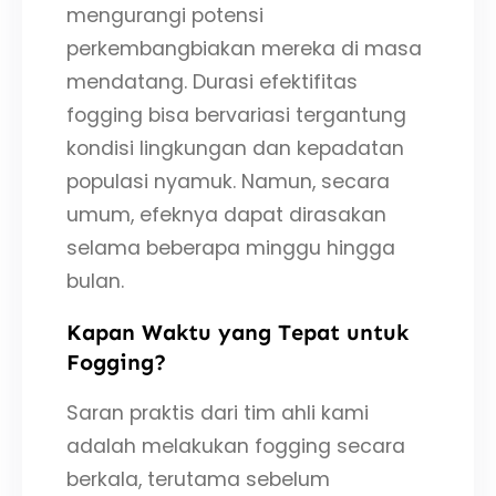
mengurangi potensi
perkembangbiakan mereka di masa
mendatang. Durasi efektifitas
fogging bisa bervariasi tergantung
kondisi lingkungan dan kepadatan
populasi nyamuk. Namun, secara
umum, efeknya dapat dirasakan
selama beberapa minggu hingga
bulan.
Kapan Waktu yang Tepat untuk
Fogging?
Saran praktis dari tim ahli kami
adalah melakukan fogging secara
berkala, terutama sebelum