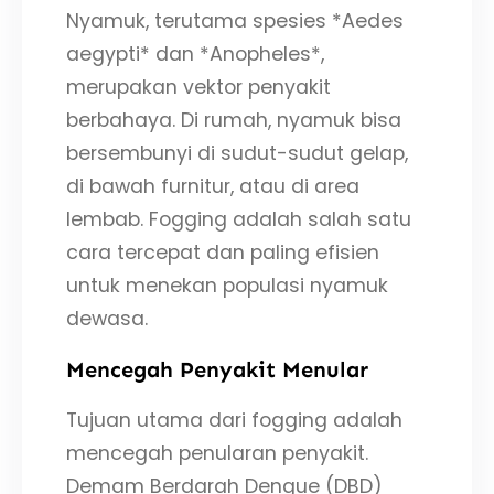
Nyamuk, terutama spesies *Aedes
aegypti* dan *Anopheles*,
merupakan vektor penyakit
berbahaya. Di rumah, nyamuk bisa
bersembunyi di sudut-sudut gelap,
di bawah furnitur, atau di area
lembab. Fogging adalah salah satu
cara tercepat dan paling efisien
untuk menekan populasi nyamuk
dewasa.
Mencegah Penyakit Menular
Tujuan utama dari fogging adalah
mencegah penularan penyakit.
Demam Berdarah Dengue (DBD)