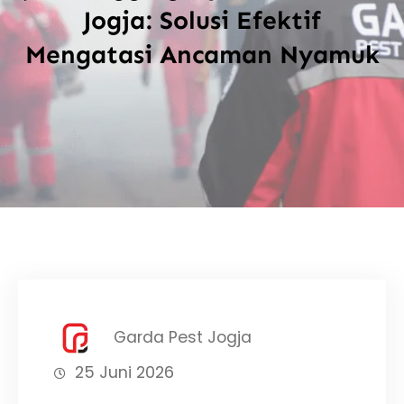
Jogja: Solusi Efektif
Mengatasi Ancaman Nyamuk
Garda Pest Jogja
25 Juni 2026