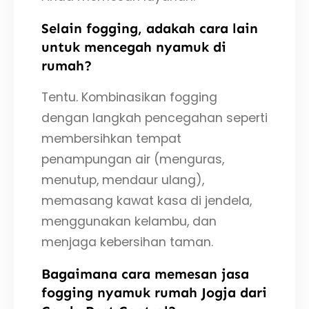
Selain fogging, adakah cara lain
untuk mencegah nyamuk di
rumah?
Tentu. Kombinasikan fogging
dengan langkah pencegahan seperti
membersihkan tempat
penampungan air (menguras,
menutup, mendaur ulang),
memasang kawat kasa di jendela,
menggunakan kelambu, dan
menjaga kebersihan taman.
Bagaimana cara memesan jasa
fogging nyamuk rumah Jogja dari