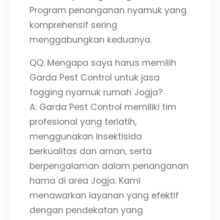
Program penanganan nyamuk yang
komprehensif sering
menggabungkan keduanya.
QQ: Mengapa saya harus memilih
Garda Pest Control untuk jasa
fogging nyamuk rumah Jogja?
A: Garda Pest Control memiliki tim
profesional yang terlatih,
menggunakan insektisida
berkualitas dan aman, serta
berpengalaman dalam penanganan
hama di area Jogja. Kami
menawarkan layanan yang efektif
dengan pendekatan yang