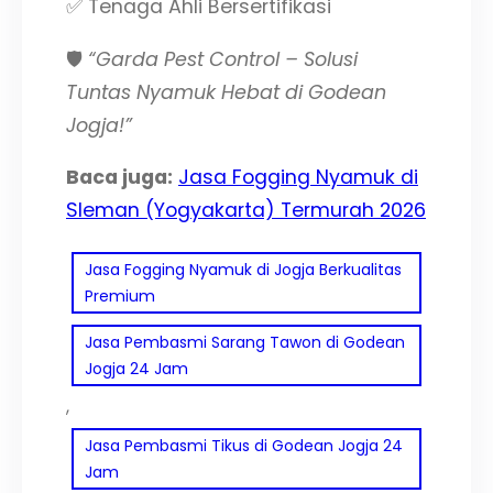
✅ Tenaga Ahli Bersertifikasi
🛡️
“Garda Pest Control – Solusi
Tuntas Nyamuk Hebat di Godean
Jogja!”
Baca juga:
Jasa Fogging Nyamuk di
Sleman (Yogyakarta) Termurah 2026
Jasa Fogging Nyamuk di Jogja Berkualitas
Premium
Jasa Pembasmi Sarang Tawon di Godean
Jogja 24 Jam
, 
Jasa Pembasmi Tikus di Godean Jogja 24
Jam