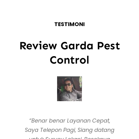
TESTIMONI
Review Garda Pest
Control
“Benar benar Layanan Cepat,
Saya Telepon Pagi, Siang datang