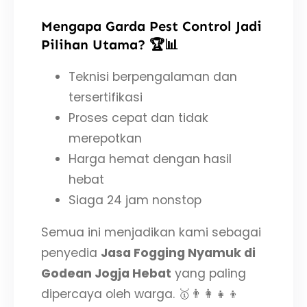
Mengapa Garda Pest Control Jadi
Pilihan Utama? 🏆📊
Teknisi berpengalaman dan
tersertifikasi
Proses cepat dan tidak
merepotkan
Harga hemat dengan hasil
hebat
Siaga 24 jam nonstop
Semua ini menjadikan kami sebagai
penyedia
Jasa Fogging Nyamuk di
Godean Jogja Hebat
yang paling
dipercaya oleh warga. 🥇👨‍👩‍👧‍👦