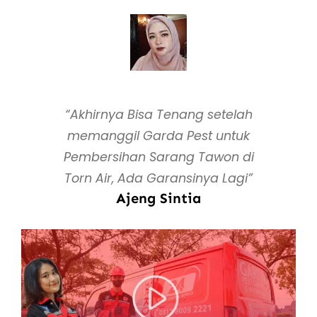
“Akhirnya Bisa Tenang setelah
memanggil Garda Pest untuk
Pembersihan Sarang Tawon di
Torn Air, Ada Garansinya Lagi”
Ajeng Sintia