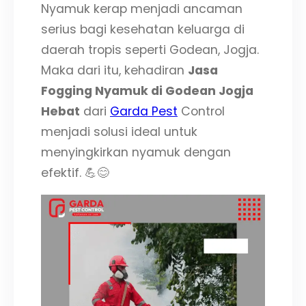
Nyamuk kerap menjadi ancaman
serius bagi kesehatan keluarga di
daerah tropis seperti Godean, Jogja.
Maka dari itu, kehadiran
Jasa
Fogging Nyamuk di Godean Jogja
Hebat
dari
Garda Pest
Control
menjadi solusi ideal untuk
menyingkirkan nyamuk dengan
efektif. 💪😊