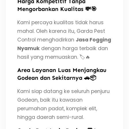
Harga Kompetitif Tanpa
Mengorbankan Kualitas 💸🎯
Kami percaya kualitas tidak harus
mahal. Oleh karena itu, Garda Pest
Control menghadirkan
Jasa Fogging
Nyamuk
dengan harga terbaik dan
hasil yang memuaskan. 🏷️🔥
Area Layanan Luas Menjangkau
Godean dan Sekitarnya 🚗📦
Kami siap datang ke seluruh penjuru
Godean, baik itu kawasan
perumahan padat, komplek elit,
hingga daerah semi-rural.