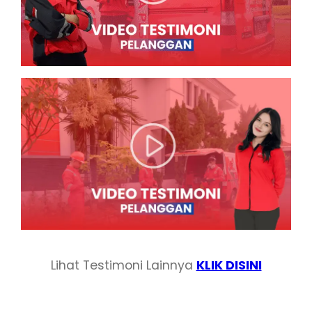
Lihat Testimoni Lainnya
KLIK DISINI