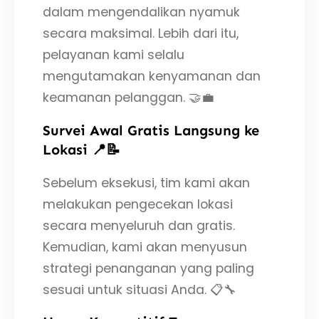
dalam mengendalikan nyamuk
secara maksimal. Lebih dari itu,
pelayanan kami selalu
mengutamakan kenyamanan dan
keamanan pelanggan. 🤝💼
Survei Awal Gratis Langsung ke
Lokasi 📍📝
Sebelum eksekusi, tim kami akan
melakukan pengecekan lokasi
secara menyeluruh dan gratis.
Kemudian, kami akan menyusun
strategi penanganan yang paling
sesuai untuk situasi Anda. 📋🔧