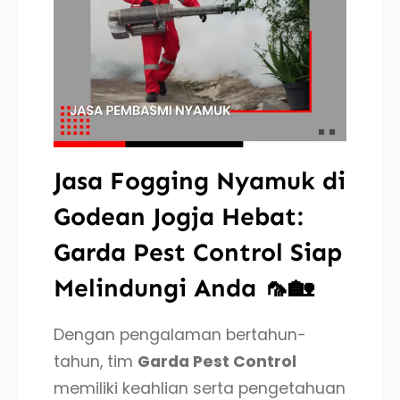
Jasa Fogging Nyamuk di
Godean Jogja Hebat:
Garda Pest Control Siap
Melindungi Anda 🦟🏡
Dengan pengalaman bertahun-
tahun, tim
Garda Pest Control
memiliki keahlian serta pengetahuan