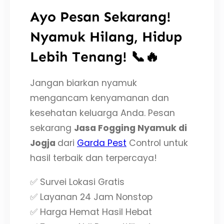
Ayo Pesan Sekarang!
Nyamuk Hilang, Hidup
Lebih Tenang! 📞🔥
Jangan biarkan nyamuk
mengancam kenyamanan dan
kesehatan keluarga Anda. Pesan
sekarang
Jasa Fogging Nyamuk di
Jogja
dari
Garda Pest
Control untuk
hasil terbaik dan terpercaya!
✅ Survei Lokasi Gratis
✅ Layanan 24 Jam Nonstop
✅ Harga Hemat Hasil Hebat