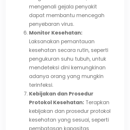
mengenali gejala penyakit
dapat membantu mencegah
penyebaran virus.
Monitor Kesehatan:
Laksanakan pemantauan
kesehatan secara rutin, seperti
pengukuran suhu tubuh, untuk
mendeteksi dini kemungkinan
adanya orang yang mungkin
terinfeksi.
Kebijakan dan Prosedur
Protokol Kesehatan:
Terapkan
kebijakan dan prosedur protokol
kesehatan yang sesuai, seperti
pembatasan kapasitas