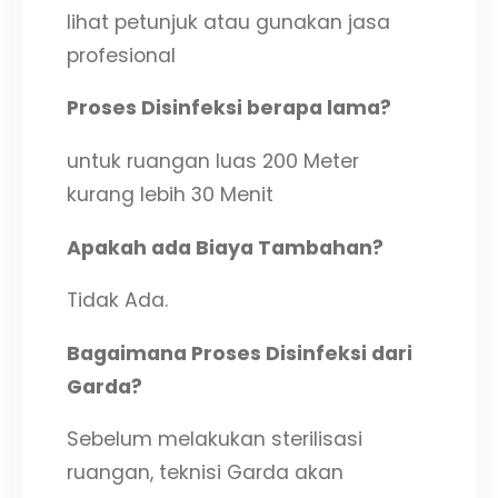
lihat petunjuk atau gunakan jasa
profesional
Proses Disinfeksi berapa lama?
untuk ruangan luas 200 Meter
kurang lebih 30 Menit
Apakah ada Biaya Tambahan?
Tidak Ada.
Bagaimana Proses Disinfeksi dari
Garda?
Sebelum melakukan sterilisasi
ruangan, teknisi Garda akan