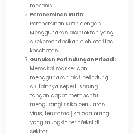
mekanis.
Pembersihan Rutin:
Pembersihan Rutin dengan
Menggunakan disinfektan yang
direkomendasikan oleh otoritas
kesehatan.
Gunakan Perlindungan Pribadi:
Memakai masker dan
menggunakan alat pelindung
diri lainnya seperti sarung
tangan dapat membantu
mengurangi risiko penularan
virus, terutama jika ada orang
yang mungkin terinfeksi di
sekitar.