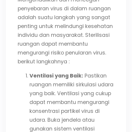
penyebaran virus di dalam ruangan
adalah suatu langkah yang sangat
penting untuk melindungi kesehatan
individu dan masyarakat. Sterilisasi
ruangan dapat membantu
mengurangi risiko penularan virus.
berikut langkahnya :
Ventilasi yang Baik:
Pastikan
ruangan memiliki sirkulasi udara
yang baik. Ventilasi yang cukup
dapat membantu mengurangi
konsentrasi partikel virus di
udara. Buka jendela atau
gunakan sistem ventilasi