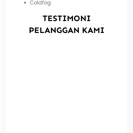
Coldfog
TESTIMONI
PELANGGAN KAMI