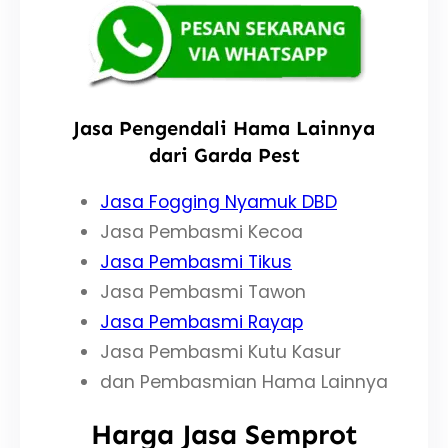
Jasa Pengendali Hama Lainnya
dari Garda Pest
Jasa Fogging Nyamuk DBD
Jasa Pembasmi Kecoa
Jasa Pembasmi Tikus
Jasa Pembasmi Tawon
Jasa Pembasmi Rayap
Jasa Pembasmi Kutu Kasur
dan Pembasmian Hama Lainnya
Harga Jasa Semprot