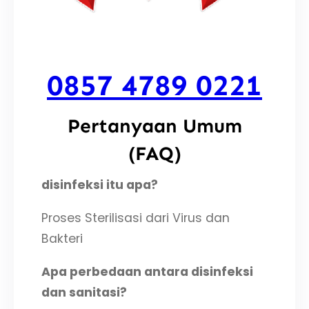
0857 4789 0221
Pertanyaan Umum
(FAQ)
disinfeksi
itu apa
?
Proses Sterilisasi dari Virus dan
Bakteri
Apa perbedaan antara disinfeksi
dan sanitasi?