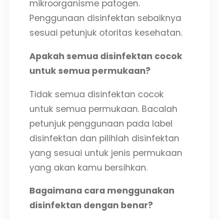
mikroorganisme patogen.
Penggunaan disinfektan sebaiknya
sesuai petunjuk otoritas kesehatan.
Apakah semua disinfektan cocok
untuk semua permukaan?
Tidak semua disinfektan cocok
untuk semua permukaan. Bacalah
petunjuk penggunaan pada label
disinfektan dan pilihlah disinfektan
yang sesuai untuk jenis permukaan
yang akan kamu bersihkan.
Bagaimana cara menggunakan
disinfektan dengan benar?