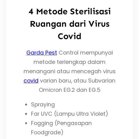
4 Metode Sterilisasi
Ruangan dari Virus
Covid
Garda Pest
Control mempunyai
metode terlengkap dalam
menangani atau mencegah virus
covid
varian baru, atau Subvarian
Omicron EG.2 dan EG.5
Spraying
Far UVC (Lampu Ultra Violet)
Fogging (Pengasapan
Foodgrade)