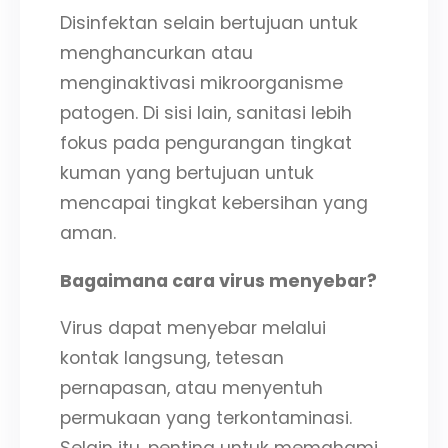
Disinfektan selain bertujuan untuk
menghancurkan atau
menginaktivasi mikroorganisme
patogen. Di sisi lain, sanitasi lebih
fokus pada pengurangan tingkat
kuman yang bertujuan untuk
mencapai tingkat kebersihan yang
aman.
Bagaimana cara virus menyebar?
Virus dapat menyebar melalui
kontak langsung, tetesan
pernapasan, atau menyentuh
permukaan yang terkontaminasi.