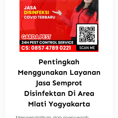
Pentingkah
Menggunakan Layanan
Jasa Semprot
Disinfektan Di Area
Mlati Yogyakarta
Mengendalikan dan mencegah