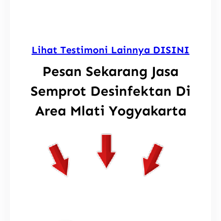
Lihat Testimoni Lainnya DISINI
Pesan Sekarang Jasa
Semprot Desinfektan Di
Area Mlati Yogyakarta