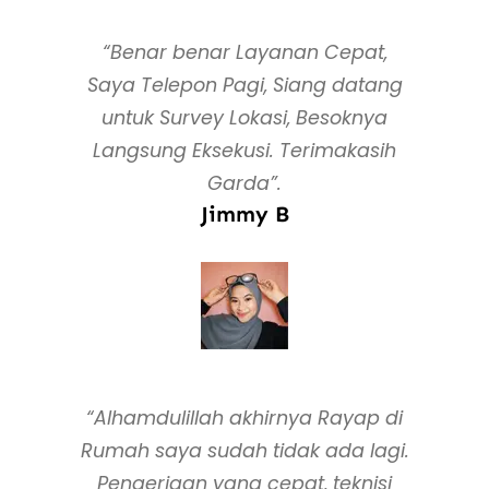
“Benar benar Layanan Cepat,
Saya Telepon Pagi, Siang datang
untuk Survey Lokasi, Besoknya
Langsung Eksekusi. Terimakasih
Garda”.
Jimmy B
“Alhamdulillah akhirnya Rayap di
Rumah saya sudah tidak ada lagi.
Pengerjaan yang cepat, teknisi