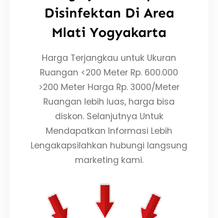
Disinfektan Di Area
Mlati Yogyakarta
Harga Terjangkau untuk Ukuran
Ruangan <200 Meter Rp. 600.000
>200 Meter Harga Rp. 3000/Meter
Ruangan lebih luas, harga bisa
diskon. Selanjutnya Untuk
Mendapatkan Informasi Lebih
Lengakapsilahkan hubungi langsung
marketing kami.