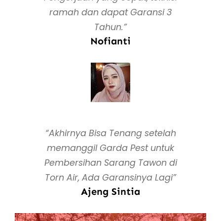
ramah dan dapat Garansi 3
Tahun.”
Nofianti
“Akhirnya Bisa Tenang setelah
memanggil Garda Pest untuk
Pembersihan Sarang Tawon di
Torn Air, Ada Garansinya Lagi”
Ajeng Sintia