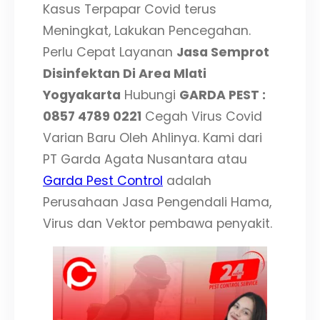
Kasus Terpapar Covid terus
Meningkat, Lakukan Pencegahan.
Perlu Cepat Layanan
Jasa Semprot
Disinfektan Di Area Mlati
Yogyakarta
Hubungi
GARDA PEST :
0857 4789 0221
Cegah Virus Covid
Varian Baru Oleh Ahlinya. Kami dari
PT Garda Agata Nusantara atau
Garda Pest Control
adalah
Perusahaan Jasa Pengendali Hama,
Virus dan Vektor pembawa penyakit.