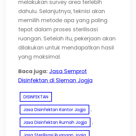
melakukan survey area terlebih
dahulu. Selanjutnya, teknisi akan
memilih metode apa yang paling
tepat dalam proses sterilisasi
ruangan. Setelah itu, pekerjaan akan
dilakukan untuk mendapatkan hasil
yang maksimal.
Baca juga:
Jasa Semprot
Disinfektan di Sleman Jogja
DISINFEKTAN
, 
Jasa Disinfektan Kantor Jogja
, 
Jasa Disinfektan Rumah Jogja
Jasa Sterilisasi Ruangan Jogja