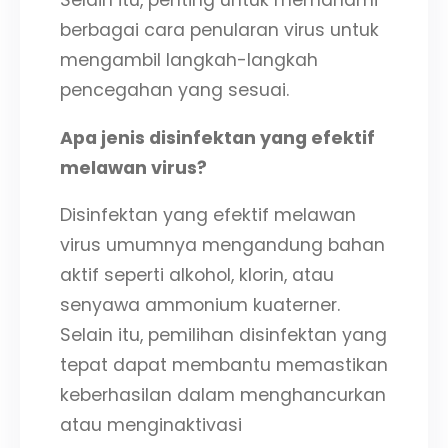
Selain itu, penting untuk memahami
berbagai cara penularan virus untuk
mengambil langkah-langkah
pencegahan yang sesuai.
Apa jenis disinfektan yang efektif
melawan virus?
Disinfektan yang efektif melawan
virus umumnya mengandung bahan
aktif seperti alkohol, klorin, atau
senyawa ammonium kuaterner.
Selain itu, pemilihan disinfektan yang
tepat dapat membantu memastikan
keberhasilan dalam menghancurkan
atau menginaktivasi