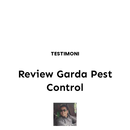
TESTIMONI
Review Garda Pest
Control