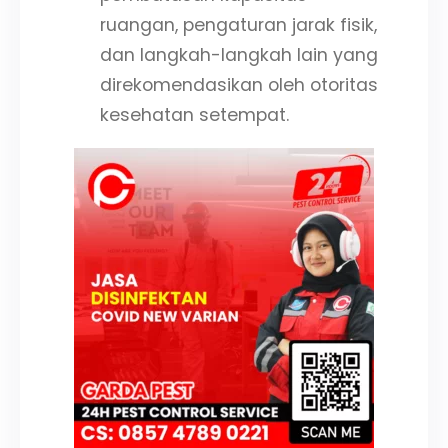
ruangan, pengaturan jarak fisik,
dan langkah-langkah lain yang
direkomendasikan oleh otoritas
kesehatan setempat.