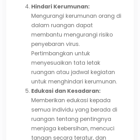
Hindari Kerumunan:
Mengurangi kerumunan orang di
dalam ruangan dapat
membantu mengurangi risiko
penyebaran virus.
Pertimbangkan untuk
menyesuaikan tata letak
ruangan atau jadwal kegiatan
untuk menghindari kerumunan.
Edukasi dan Kesadaran:
Memberikan edukasi kepada
semua individu yang berada di
ruangan tentang pentingnya
menjaga kebersihan, mencuci
tangan secara teratur, dan