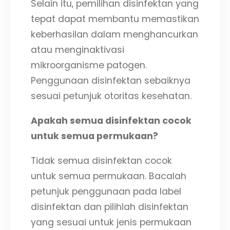
Selain itu, pemilihan disinfektan yang
tepat dapat membantu memastikan
keberhasilan dalam menghancurkan
atau menginaktivasi
mikroorganisme patogen.
Penggunaan disinfektan sebaiknya
sesuai petunjuk otoritas kesehatan.
Apakah semua disinfektan cocok
untuk semua permukaan?
Tidak semua disinfektan cocok
untuk semua permukaan. Bacalah
petunjuk penggunaan pada label
disinfektan dan pilihlah disinfektan
yang sesuai untuk jenis permukaan