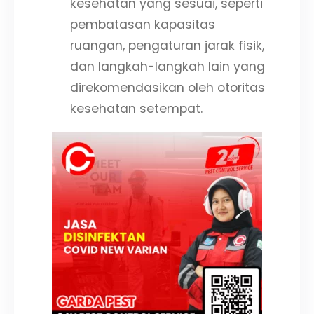
kesehatan yang sesuai, seperti
pembatasan kapasitas
ruangan, pengaturan jarak fisik,
dan langkah-langkah lain yang
direkomendasikan oleh otoritas
kesehatan setempat.