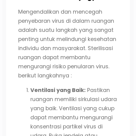
Mengendalikan dan mencegah
penyebaran virus di dalam ruangan
adalah suatu langkah yang sangat
penting untuk melindungi kesehatan
individu dan masyarakat. Sterilisasi
ruangan dapat membantu
mengurangi risiko penularan virus.
berikut langkahnya :
Ventilasi yang Baik:
Pastikan
ruangan memiliki sirkulasi udara
yang baik. Ventilasi yang cukup
dapat membantu mengurangi
konsentrasi partikel virus di
udara. Buka jendela atau