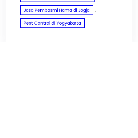
, 
Jasa Pembasmi Hama di Jogja
Pest Control di Yogyakarta