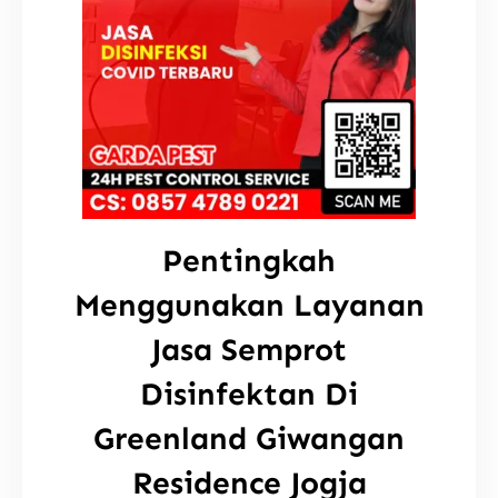
Pentingkah
Menggunakan Layanan
Jasa Semprot
Disinfektan Di
Greenland Giwangan
Residence Jogja