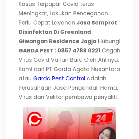
Kasus Terpapar Covid terus
Meningkat, Lakukan Pencegahan.
Perlu Cepat Layanan
Jasa Semprot
Disinfektan Di Greenland
Giwangan Residence Jogja
Hubungi
GARDA PEST : 0857 4789 0221
Cegah
Virus Covid Varian Baru Oleh Ahlinya.
Kami dari PT Garda Agata Nusantara
atau
Garda Pest Control
adalah
Perusahaan Jasa Pengendali Hama,
Virus dan Vektor pembawa penyakit.