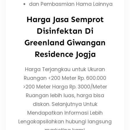
dan Pembasmian Hama Lainnya
Harga Jasa Semprot
Disinfektan Di
Greenland Giwangan
Residence Jogja
Harga Terjangkau untuk Ukuran
Ruangan <200 Meter Rp. 600.000
>200 Meter Harga Rp. 3000/Meter
Ruangan lebih luas, harga bisa
diskon. Selanjutnya Untuk
Mendapatkan Informasi Lebih
Lengakapsilahkan hubungi langsung