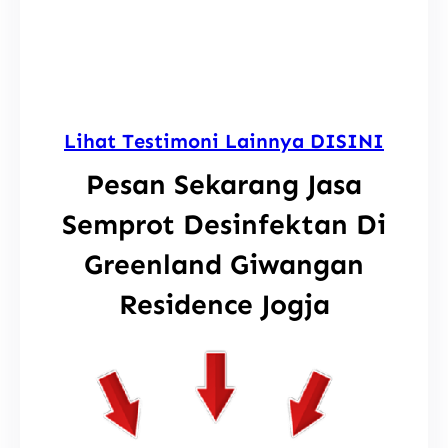
Lihat Testimoni Lainnya DISINI
Pesan Sekarang Jasa
Semprot Desinfektan Di
Greenland Giwangan
Residence Jogja