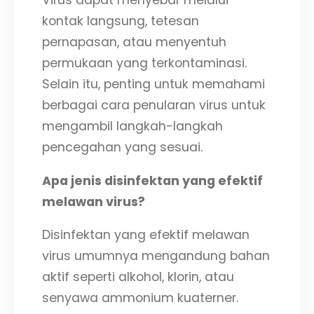
Virus dapat menyebar melalui
kontak langsung, tetesan
pernapasan, atau menyentuh
permukaan yang terkontaminasi.
Selain itu, penting untuk memahami
berbagai cara penularan virus untuk
mengambil langkah-langkah
pencegahan yang sesuai.
Apa jenis disinfektan yang efektif
melawan virus?
Disinfektan yang efektif melawan
virus umumnya mengandung bahan
aktif seperti alkohol, klorin, atau
senyawa ammonium kuaterner.