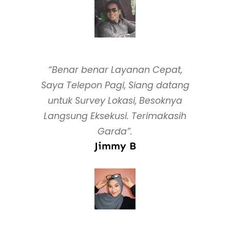
“Benar benar Layanan Cepat,
Saya Telepon Pagi, Siang datang
untuk Survey Lokasi, Besoknya
Langsung Eksekusi. Terimakasih
Garda”.
Jimmy B