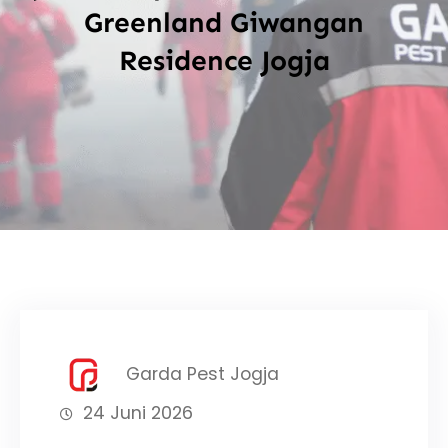
Greenland Giwangan
Residence Jogja
Garda Pest Jogja
24 Juni 2026