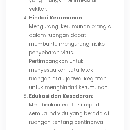
yang mungkin terinfeksi di
sekitar.
Hindari Kerumunan:
Mengurangi kerumunan orang di
dalam ruangan dapat
membantu mengurangi risiko
penyebaran virus.
Pertimbangkan untuk
menyesuaikan tata letak
ruangan atau jadwal kegiatan
untuk menghindari kerumunan.
Edukasi dan Kesadaran:
Memberikan edukasi kepada
semua individu yang berada di
ruangan tentang pentingnya