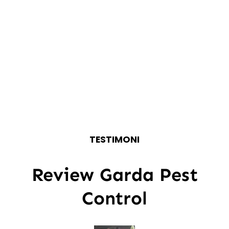
TESTIMONI
Review Garda Pest
Control