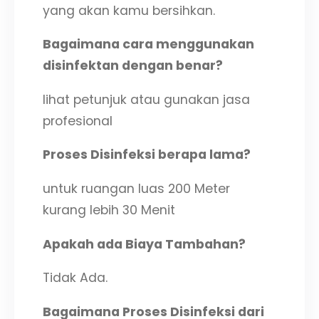
yang akan kamu bersihkan.
Bagaimana cara menggunakan
disinfektan dengan benar?
lihat petunjuk atau gunakan jasa
profesional
Proses Disinfeksi berapa lama?
untuk ruangan luas 200 Meter
kurang lebih 30 Menit
Apakah ada Biaya Tambahan?
Tidak Ada.
Bagaimana Proses Disinfeksi dari