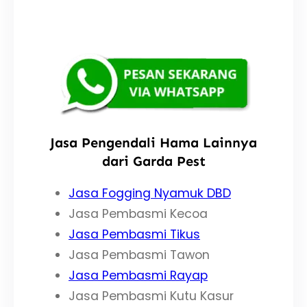
Jasa Pengendali Hama Lainnya
dari Garda Pest
Jasa Fogging Nyamuk DBD
Jasa Pembasmi Kecoa
Jasa Pembasmi Tikus
Jasa Pembasmi Tawon
Jasa Pembasmi Rayap
Jasa Pembasmi Kutu Kasur