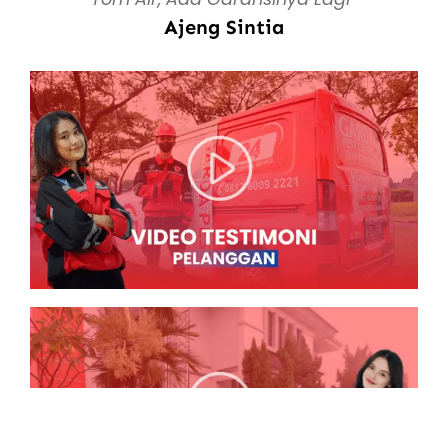
Ajeng Sintia