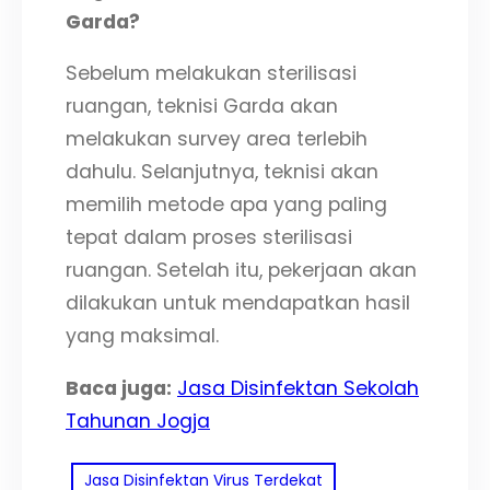
Garda?
Sebelum melakukan sterilisasi
ruangan, teknisi Garda akan
melakukan survey area terlebih
dahulu. Selanjutnya, teknisi akan
memilih metode apa yang paling
tepat dalam proses sterilisasi
ruangan. Setelah itu, pekerjaan akan
dilakukan untuk mendapatkan hasil
yang maksimal.
Baca juga:
Jasa Disinfektan Sekolah
Tahunan Jogja
Jasa Disinfektan Virus Terdekat