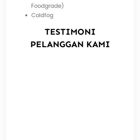
Foodgrade)
Coldfog
TESTIMONI
PELANGGAN KAMI