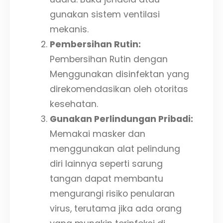
gunakan sistem ventilasi
mekanis.
Pembersihan Rutin:
Pembersihan Rutin dengan
Menggunakan disinfektan yang
direkomendasikan oleh otoritas
kesehatan.
Gunakan Perlindungan Pribadi:
Memakai masker dan
menggunakan alat pelindung
diri lainnya seperti sarung
tangan dapat membantu
mengurangi risiko penularan
virus, terutama jika ada orang