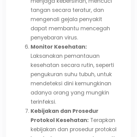
menjaga kebersihan, mencuci
tangan secara teratur, dan
mengenali gejala penyakit
dapat membantu mencegah
penyebaran virus.
Monitor Kesehatan:
Laksanakan pemantauan
kesehatan secara rutin, seperti
pengukuran suhu tubuh, untuk
mendeteksi dini kemungkinan
adanya orang yang mungkin
terinfeksi.
Kebijakan dan Prosedur
Protokol Kesehatan:
Terapkan
kebijakan dan prosedur protokol