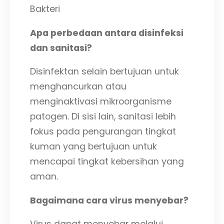
Bakteri
Apa perbedaan antara disinfeksi
dan sanitasi?
Disinfektan selain bertujuan untuk
menghancurkan atau
menginaktivasi mikroorganisme
patogen. Di sisi lain, sanitasi lebih
fokus pada pengurangan tingkat
kuman yang bertujuan untuk
mencapai tingkat kebersihan yang
aman.
Bagaimana cara virus menyebar?