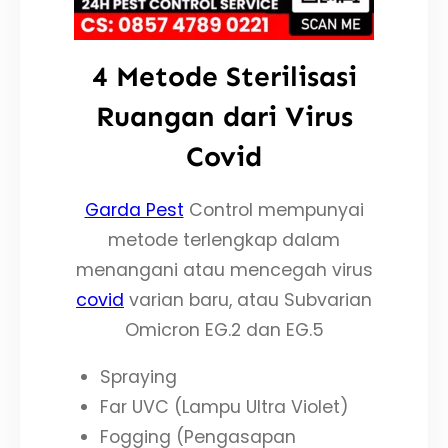
4 Metode Sterilisasi
Ruangan dari Virus
Covid
Garda Pest
Control mempunyai
metode terlengkap dalam
menangani atau mencegah virus
covid
varian baru, atau Subvarian
Omicron EG.2 dan EG.5
Spraying
Far UVC (Lampu Ultra Violet)
Fogging (Pengasapan