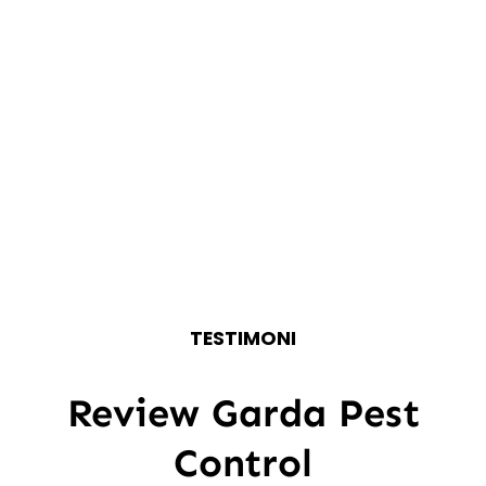
TESTIMONI
Review Garda Pest
Control