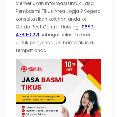
Memerlukan Informasi untuk Jasa
Pembasmi Tikus Area Jogja ? Segera
konsultasikan keluhan anda ke
Garda Pest Control Hubungi:
0857-
4789-0221
sebagai solusi terbaik
untuk pengendalian hama tikus di
tempat anda.