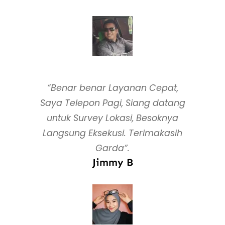
“Benar benar Layanan Cepat,
Saya Telepon Pagi, Siang datang
untuk Survey Lokasi, Besoknya
Langsung Eksekusi. Terimakasih
Garda”.
Jimmy B