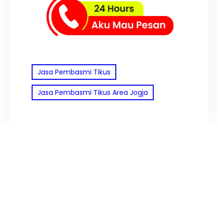
Jasa Pembasmi Tikus
Jasa Pembasmi Tikus Area Jogja