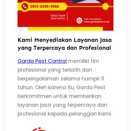
Kami Menyediakan Layanan Jasa
yang Terpercaya dan Profesional
Garda Pest Control
memiliki tim
profesional yang terlatih dan
berpengalaman selama hampir 11
tahun. Oleh karena itu, Garda Pest
berkomitmen untuk memberikan
layanan jasa yang terpercaya dan
profesional kepada pelanggan kami.