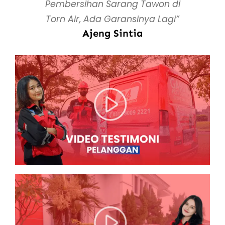
Pembersihan Sarang Tawon di
Torn Air, Ada Garansinya Lagi”
Ajeng Sintia