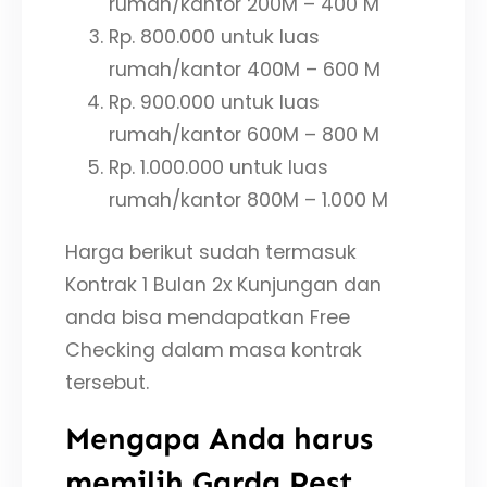
rumah/kantor 200M – 400 M
Rp. 800.000 untuk luas
rumah/kantor 400M – 600 M
Rp. 900.000 untuk luas
rumah/kantor 600M – 800 M
Rp. 1.000.000 untuk luas
rumah/kantor 800M – 1.000 M
Harga berikut sudah termasuk
Kontrak 1 Bulan 2x Kunjungan dan
anda bisa mendapatkan Free
Checking dalam masa kontrak
tersebut.
Mengapa Anda harus
memilih Garda Pest