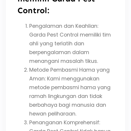
Control:
Pengalaman dan Keahlian:
Garda Pest Control memiliki tim
ahli yang terlatih dan
berpengalaman dalam
menangani masalah tikus.
Metode Pembasmi Hama yang
Aman: Kami menggunakan
metode pembasmi hama yang
ramah lingkungan dan tidak
berbahaya bagi manusia dan
hewan peliharaan.
Penanganan Komprehensif: