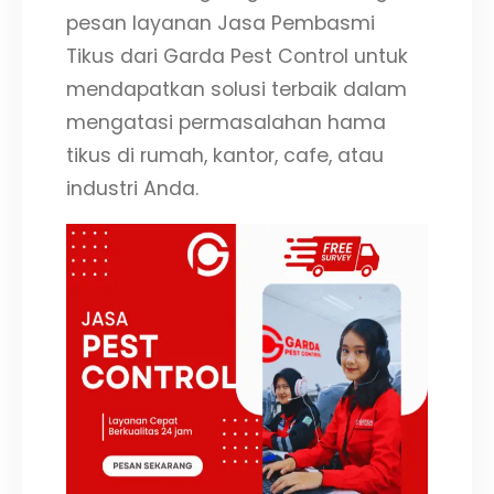
pesan layanan Jasa Pembasmi
Tikus dari Garda Pest Control untuk
mendapatkan solusi terbaik dalam
mengatasi permasalahan hama
tikus di rumah, kantor, cafe, atau
industri Anda.