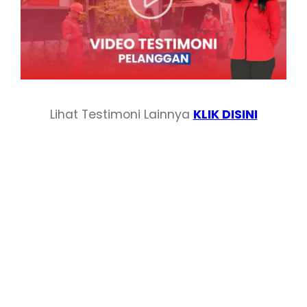
Lihat Testimoni Lainnya
KLIK DISINI