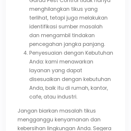
Garda Pest Control tidak hanya
menghilangkan tikus yang
terlihat, tetapi juga melakukan
identifikasi sumber masalah
dan mengambil tindakan
pencegahan jangka panjang.
Penyesuaian dengan Kebutuhan
Anda: kami menawarkan
layanan yang dapat
disesuaikan dengan kebutuhan
Anda, baik itu di rumah, kantor,
cafe, atau industri.
Jangan biarkan masalah tikus
mengganggu kenyamanan dan
kebersihan lingkungan Anda. Segera