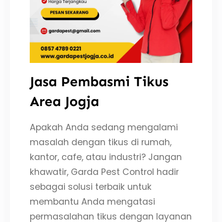
Jasa Pembasmi Tikus
Area Jogja
Apakah Anda sedang mengalami
masalah dengan tikus di rumah,
kantor, cafe, atau industri? Jangan
khawatir, Garda Pest Control hadir
sebagai solusi terbaik untuk
membantu Anda mengatasi
permasalahan tikus dengan layanan