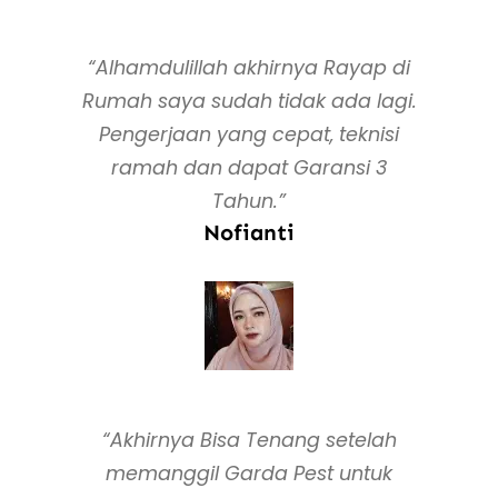
“Alhamdulillah akhirnya Rayap di
Rumah saya sudah tidak ada lagi.
Pengerjaan yang cepat, teknisi
ramah dan dapat Garansi 3
Tahun.”
Nofianti
“Akhirnya Bisa Tenang setelah
memanggil Garda Pest untuk