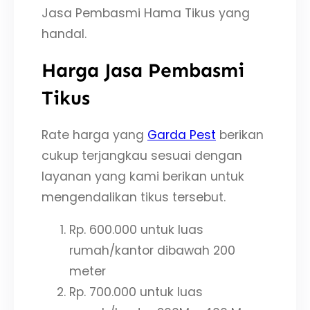
Jasa Pembasmi Hama Tikus yang
handal.
Harga Jasa Pembasmi
Tikus
Rate harga yang
Garda Pest
berikan
cukup terjangkau sesuai dengan
layanan yang kami berikan untuk
mengendalikan tikus tersebut.
Rp. 600.000 untuk luas
rumah/kantor dibawah 200
meter
Rp. 700.000 untuk luas