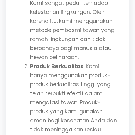
Kami sangat peduli terhadap
kelestarian lingkungan. Oleh
karena itu, kami menggunakan
metode pembasmi tawon yang
ramah lingkungan dan tidak
berbahaya bagi manusia atau
hewan peliharaan.
Produk Berkualitas
: Kami
hanya menggunakan produk-
produk berkualitas tinggi yang
telah terbukti efektif dalam
mengatasi tawon. Produk-
produk yang kami gunakan
aman bagi kesehatan Anda dan
tidak meninggalkan residu