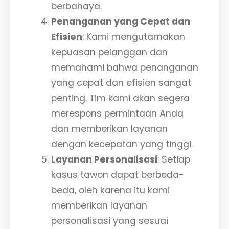
berbahaya.
Penanganan yang Cepat dan
Efisien
: Kami mengutamakan
kepuasan pelanggan dan
memahami bahwa penanganan
yang cepat dan efisien sangat
penting. Tim kami akan segera
merespons permintaan Anda
dan memberikan layanan
dengan kecepatan yang tinggi.
Layanan Personalisasi
: Setiap
kasus tawon dapat berbeda-
beda, oleh karena itu kami
memberikan layanan
personalisasi yang sesuai