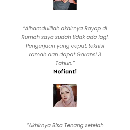
“Alhamdulillah akhirnya Rayap di
Rumah saya sudah tidak ada lagi.
Pengerjaan yang cepat, teknisi
ramah dan dapat Garansi 3
Tahun.”
Nofianti
“Akhirnya Bisa Tenang setelah