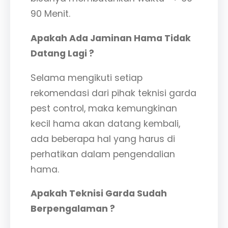
90 Menit.
Apakah Ada Jaminan Hama Tidak
Datang Lagi ?
Selama mengikuti setiap
rekomendasi dari pihak teknisi garda
pest control, maka kemungkinan
kecil hama akan datang kembali,
ada beberapa hal yang harus di
perhatikan dalam pengendalian
hama.
Apakah Teknisi Garda Sudah
Berpengalaman ?