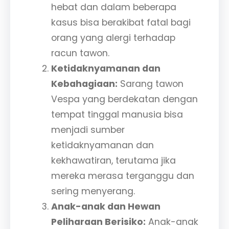
hebat dan dalam beberapa
kasus bisa berakibat fatal bagi
orang yang alergi terhadap
racun tawon.
Ketidaknyamanan dan
Kebahagiaan:
Sarang tawon
Vespa yang berdekatan dengan
tempat tinggal manusia bisa
menjadi sumber
ketidaknyamanan dan
kekhawatiran, terutama jika
mereka merasa terganggu dan
sering menyerang.
Anak-anak dan Hewan
Peliharaan Berisiko:
Anak-anak