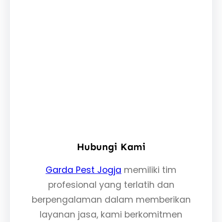
Hubungi Kami
Garda Pest Jogja
memiliki tim
profesional yang terlatih dan
berpengalaman dalam memberikan
layanan jasa, kami berkomitmen