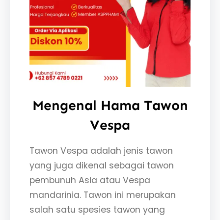
Mengenal Hama Tawon
Vespa
Tawon Vespa adalah jenis tawon
yang juga dikenal sebagai tawon
pembunuh Asia atau Vespa
mandarinia. Tawon ini merupakan
salah satu spesies tawon yang