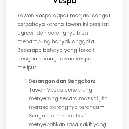
Vespa
Tawon Vespa dapat menjadi sangat
berbahaya karena tawon ini bersifat
agresif dan sarangnya bisa
menampung banyak anggota.
Beberapa bahaya yang terkait
dengan sarang tawon Vespa
meliputi:
Serangan dan Sengatan:
Tawon Vespa cenderung
menyerang secara massal jika
merasa sarangnya terancam.
Sengatan mereka bisa
menyebabkan rasa sakit yang