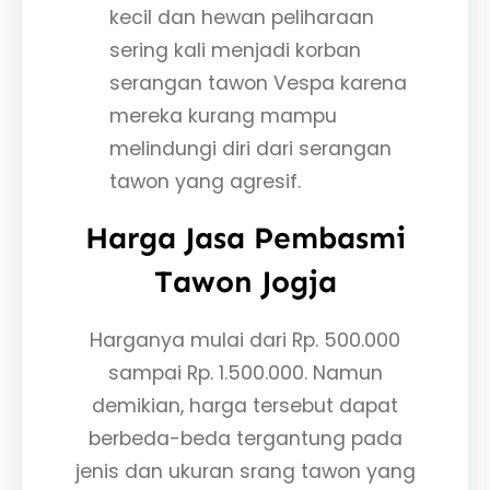
kecil dan hewan peliharaan
sering kali menjadi korban
serangan tawon Vespa karena
mereka kurang mampu
melindungi diri dari serangan
tawon yang agresif.
Harga Jasa Pembasmi
Tawon Jogja
Harganya mulai dari Rp. 500.000
sampai Rp. 1.500.000. Namun
demikian, harga tersebut dapat
berbeda-beda tergantung pada
jenis dan ukuran srang tawon yang