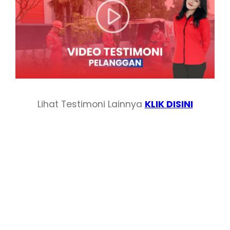
Lihat Testimoni Lainnya
KLIK DISINI