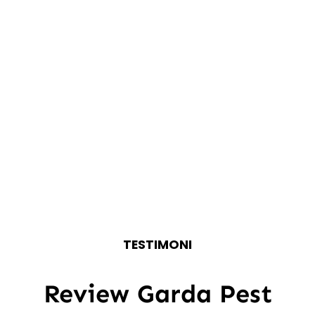
TESTIMONI
Review Garda Pest