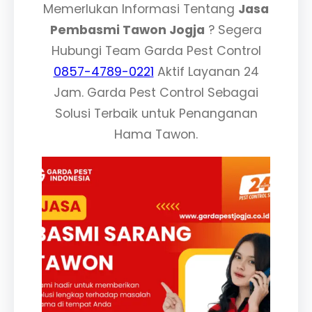
Memerlukan Informasi Tentang
Jasa
Pembasmi Tawon Jogja
? Segera
Hubungi Team Garda Pest Control
0857-4789-0221
Aktif Layanan 24
Jam. Garda Pest Control Sebagai
Solusi Terbaik untuk Penanganan
Hama Tawon.