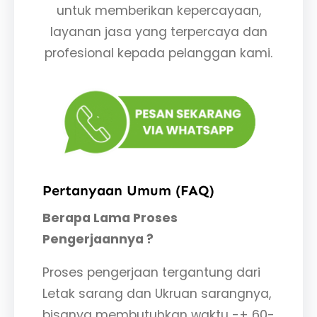
untuk memberikan kepercayaan,
layanan jasa yang terpercaya dan
profesional kepada pelanggan kami.
Pertanyaan Umum (FAQ)
Berapa Lama Proses
Pengerjaannya ?
Proses pengerjaan tergantung dari
Letak sarang dan Ukruan sarangnya,
bisanya membutuhkan waktu -+ 60-