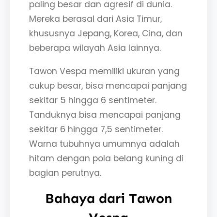
paling besar dan agresif di dunia.
Mereka berasal dari Asia Timur,
khususnya Jepang, Korea, Cina, dan
beberapa wilayah Asia lainnya.
Tawon Vespa memiliki ukuran yang
cukup besar, bisa mencapai panjang
sekitar 5 hingga 6 sentimeter.
Tanduknya bisa mencapai panjang
sekitar 6 hingga 7,5 sentimeter.
Warna tubuhnya umumnya adalah
hitam dengan pola belang kuning di
bagian perutnya.
Bahaya dari Tawon