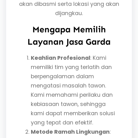
akan dibasmi serta lokasi yang akan
dijangkau.
Mengapa Memilih
Layanan Jasa Garda
Keahlian Profesional
: Kami
memiliki tim yang terlatih dan
berpengalaman dalam
mengatasi masalah tawon.
Kami memahami perilaku dan
kebiasaan tawon, sehingga
kami dapat memberikan solusi
yang tepat dan efektif.
Metode Ramah Lingkungan
: