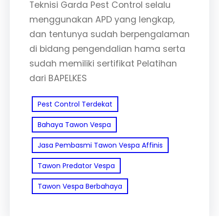
Teknisi Garda Pest Control selalu
menggunakan APD yang lengkap,
dan tentunya sudah berpengalaman
di bidang pengendalian hama serta
sudah memiliki sertifikat Pelatihan
dari BAPELKES
Pest Control Terdekat
Bahaya Tawon Vespa
Jasa Pembasmi Tawon Vespa Affinis
Tawon Predator Vespa
Tawon Vespa Berbahaya