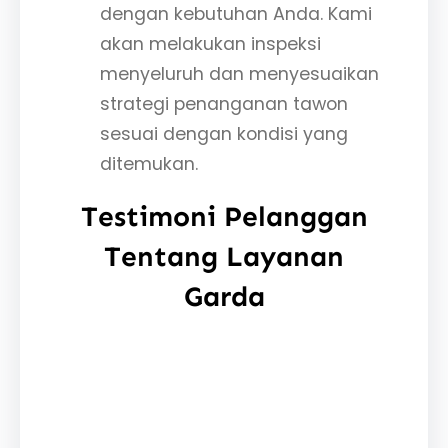
dengan kebutuhan Anda. Kami
akan melakukan inspeksi
menyeluruh dan menyesuaikan
strategi penanganan tawon
sesuai dengan kondisi yang
ditemukan.
Testimoni Pelanggan
Tentang Layanan
Garda