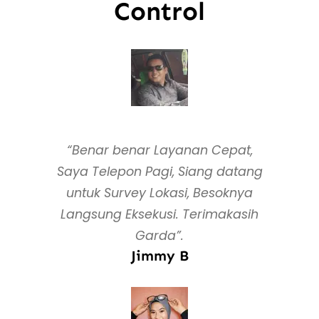
Control
“Benar benar Layanan Cepat,
Saya Telepon Pagi, Siang datang
untuk Survey Lokasi, Besoknya
Langsung Eksekusi. Terimakasih
Garda”.
Jimmy B