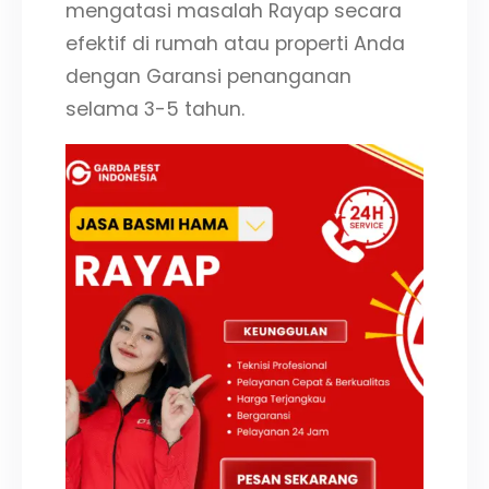
mengatasi masalah Rayap secara
efektif di rumah atau properti Anda
dengan Garansi penanganan
selama 3-5 tahun.