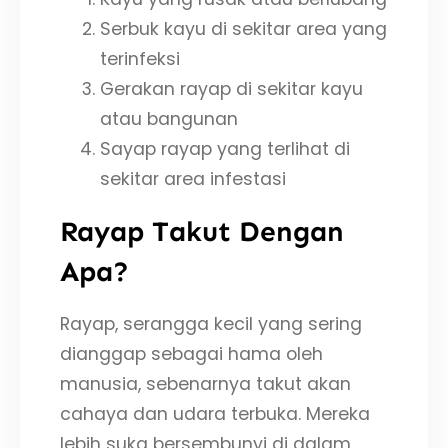
Serbuk kayu di sekitar area yang
terinfeksi
Gerakan rayap di sekitar kayu
atau bangunan
Sayap rayap yang terlihat di
sekitar area infestasi
Rayap Takut Dengan
Apa?
Rayap, serangga kecil yang sering
dianggap sebagai hama oleh
manusia, sebenarnya takut akan
cahaya dan udara terbuka. Mereka
lebih suka bersembunyi di dalam