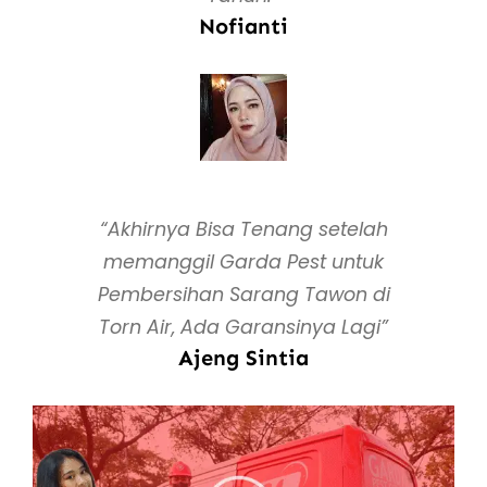
Nofianti
“Akhirnya Bisa Tenang setelah
memanggil Garda Pest untuk
Pembersihan Sarang Tawon di
Torn Air, Ada Garansinya Lagi”
Ajeng Sintia