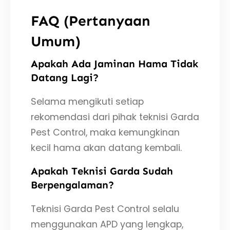
FAQ (Pertanyaan
Umum)
Apakah Ada Jaminan Hama Tidak
Datang Lagi?
Selama mengikuti setiap
rekomendasi dari pihak teknisi Garda
Pest Control, maka kemungkinan
kecil hama akan datang kembali.
Apakah Teknisi Garda Sudah
Berpengalaman?
Teknisi Garda Pest Control selalu
menggunakan APD yang lengkap,