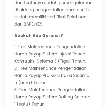
dan tentunya sudah berpengalaman
di bidang pengendalian hama serta
sudah memiliki sertifikat Pelatihan
dari BAPELKES
Apakah Ada Garansi ?
1. Free Maintenance Pengendalian
Hama Rayap Sistem Injeksi Pasca
Konstruksi Selama 3 (Tiga) Tahun.
2. Free Maintenance Pengendalian
Hama Rayap Pra Konstruksi Selama
5 (Lima) Tahun.
3. Free Maintenance Pengendalian
Hama Rayap Sistem Baiting Selama
1 (satu) Tahun.