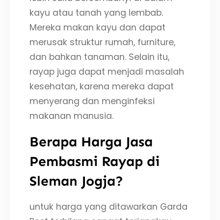
kayu atau tanah yang lembab.
Mereka makan kayu dan dapat
merusak struktur rumah, furniture,
dan bahkan tanaman. Selain itu,
rayap juga dapat menjadi masalah
kesehatan, karena mereka dapat
menyerang dan menginfeksi
makanan manusia.
Berapa Harga Jasa
Pembasmi Rayap di
Sleman Jogja?
untuk harga yang ditawarkan Garda