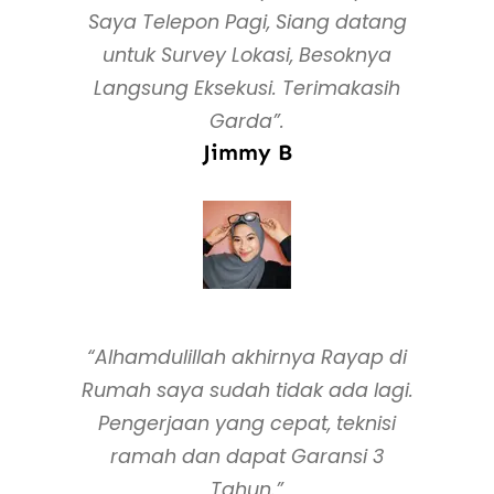
Saya Telepon Pagi, Siang datang
untuk Survey Lokasi, Besoknya
Langsung Eksekusi. Terimakasih
Garda”.
Jimmy B
“Alhamdulillah akhirnya Rayap di
Rumah saya sudah tidak ada lagi.
Pengerjaan yang cepat, teknisi
ramah dan dapat Garansi 3
Tahun.”