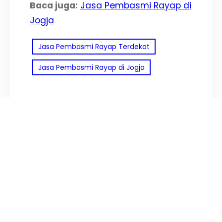
Baca juga:
Jasa Pembasmi Rayap di
Jogja
Jasa Pembasmi Rayap Terdekat
Jasa Pembasmi Rayap di Jogja