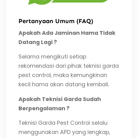
Pertanyaan Umum (FAQ)
Apakah Ada Jaminan Hama Tidak
Datang Lagi ?
Selama mengikuti setiap
rekomendasi dari pihak teknisi garda
pest control, maka kemungkinan
kecil hama akan datang kembali.
Apakah Teknisi Garda Sudah
Berpengalaman ?
Teknisi Garda Pest Control selalu
menggunakan APD yang lengkap,