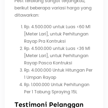
Pest terbilang sangat terjangkau,
berikut beberapa variasi harga yang
ditawarkan:
Rp. 4.500.000 untuk Luas <60 M1
[Meter Lari], untuk Perhitungan
Rayap Pra Kontruksi
Rp. 4.500.000 untuk Luas <36 M1
[Meter Lari], untuk Perhitungan
Rayap Pasca Kontruksi
Rp. 4.000.000 Untuk Hitungan Per
1 Umpan Rayap
Rp. 1.000.000 Untuk Perhitungan
Per 1 Tabung Spraying 15L
Testimoni Pelanggan