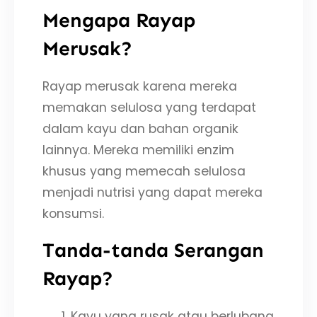
Mengapa Rayap
Merusak?
Rayap merusak karena mereka
memakan selulosa yang terdapat
dalam kayu dan bahan organik
lainnya. Mereka memiliki enzim
khusus yang memecah selulosa
menjadi nutrisi yang dapat mereka
konsumsi.
Tanda-tanda Serangan
Rayap?
Kayu yang rusak atau berlubang