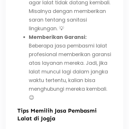
agar lalat tidak datang kembali.
Misalnya dengan memberikan
saran tentang sanitasi
lingkungan. 💡
Memberikan Garansi:
Beberapa jasa pembasmi lalat
profesional memberikan garansi
atas layanan mereka. Jadi, jika
lalat muncul lagi dalam jangka
waktu tertentu, kalian bisa
menghubungi mereka kembali.
😉
Tips Memilih Jasa Pembasmi
Lalat di Jogja