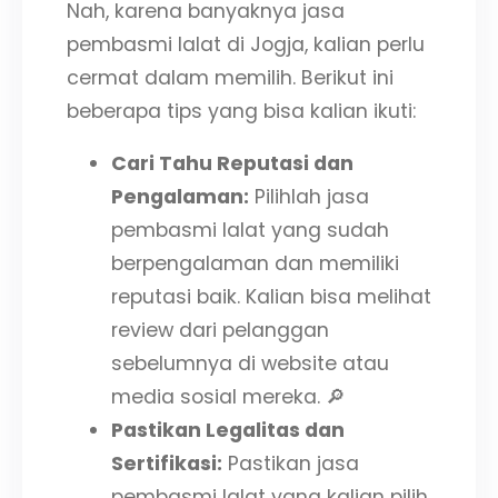
Nah, karena banyaknya jasa
pembasmi lalat di Jogja, kalian perlu
cermat dalam memilih. Berikut ini
beberapa tips yang bisa kalian ikuti:
Cari Tahu Reputasi dan
Pengalaman:
Pilihlah jasa
pembasmi lalat yang sudah
berpengalaman dan memiliki
reputasi baik. Kalian bisa melihat
review dari pelanggan
sebelumnya di website atau
media sosial mereka. 🔎
Pastikan Legalitas dan
Sertifikasi:
Pastikan jasa
pembasmi lalat yang kalian pilih