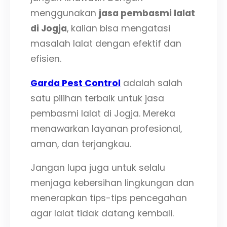
menggunakan
jasa pembasmi lalat
di Jogja
, kalian bisa mengatasi
masalah lalat dengan efektif dan
efisien.
Garda Pest Control
adalah salah
satu pilihan terbaik untuk jasa
pembasmi lalat di Jogja. Mereka
menawarkan layanan profesional,
aman, dan terjangkau.
Jangan lupa juga untuk selalu
menjaga kebersihan lingkungan dan
menerapkan tips-tips pencegahan
agar lalat tidak datang kembali.