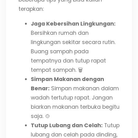
terapkan:
Jaga Kebersihan Lingkungan:
Bersihkan rumah dan
lingkungan sekitar secara rutin.
Buang sampah pada
tempatnya dan tutup rapat
tempat sampah. 🗑️
Simpan Makanan dengan
Benar:
Simpan makanan dalam
wadah tertutup rapat. Jangan
biarkan makanan terbuka begitu
saja. 🍲
Tutup Lubang dan Celah:
Tutup
lubang dan celah pada dinding,