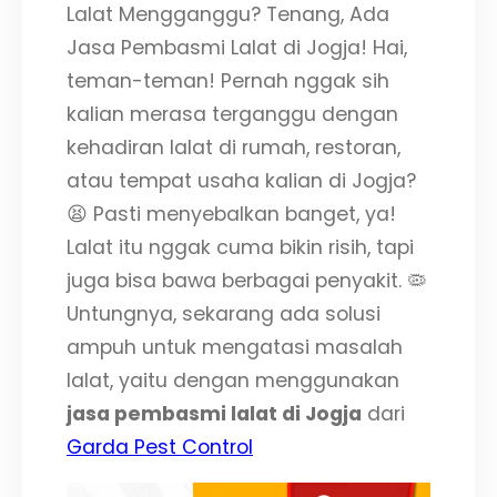
Lalat Mengganggu? Tenang, Ada
Jasa Pembasmi Lalat di Jogja! Hai,
teman-teman! Pernah nggak sih
kalian merasa terganggu dengan
kehadiran lalat di rumah, restoran,
atau tempat usaha kalian di Jogja?
😫 Pasti menyebalkan banget, ya!
Lalat itu nggak cuma bikin risih, tapi
juga bisa bawa berbagai penyakit. 🦠
Untungnya, sekarang ada solusi
ampuh untuk mengatasi masalah
lalat, yaitu dengan menggunakan
jasa pembasmi lalat di Jogja
dari
Garda Pest Control