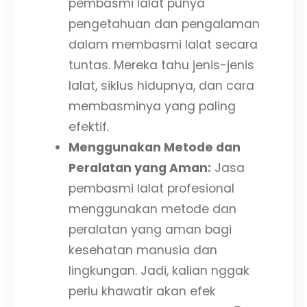
pembasmi lalat punya
pengetahuan dan pengalaman
dalam membasmi lalat secara
tuntas. Mereka tahu jenis-jenis
lalat, siklus hidupnya, dan cara
membasminya yang paling
efektif.
Menggunakan Metode dan
Peralatan yang Aman:
Jasa
pembasmi lalat profesional
menggunakan metode dan
peralatan yang aman bagi
kesehatan manusia dan
lingkungan. Jadi, kalian nggak
perlu khawatir akan efek