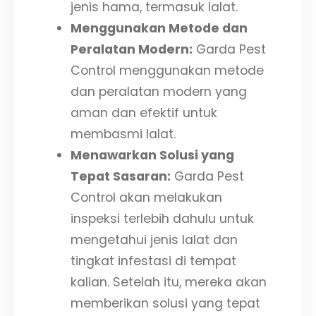
jenis hama, termasuk lalat.
Menggunakan Metode dan
Peralatan Modern:
Garda Pest
Control menggunakan metode
dan peralatan modern yang
aman dan efektif untuk
membasmi lalat.
Menawarkan Solusi yang
Tepat Sasaran:
Garda Pest
Control akan melakukan
inspeksi terlebih dahulu untuk
mengetahui jenis lalat dan
tingkat infestasi di tempat
kalian. Setelah itu, mereka akan
memberikan solusi yang tepat