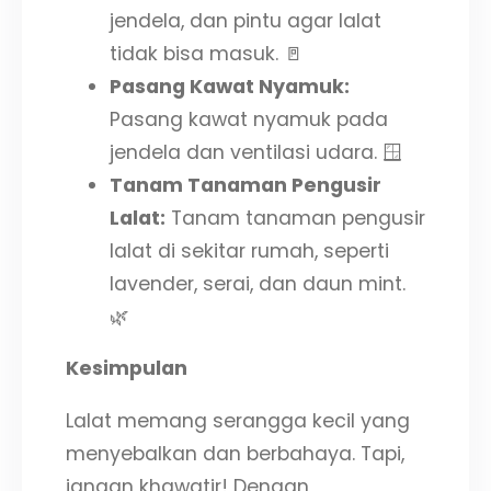
jendela, dan pintu agar lalat
tidak bisa masuk. 🚪
Pasang Kawat Nyamuk:
Pasang kawat nyamuk pada
jendela dan ventilasi udara. 🪟
Tanam Tanaman Pengusir
Lalat:
Tanam tanaman pengusir
lalat di sekitar rumah, seperti
lavender, serai, dan daun mint.
🌿
Kesimpulan
Lalat memang serangga kecil yang
menyebalkan dan berbahaya. Tapi,
jangan khawatir! Dengan