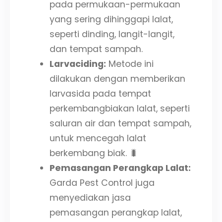
pada permukaan-permukaan
yang sering dihinggapi lalat,
seperti dinding, langit-langit,
dan tempat sampah.
Larvaciding:
Metode ini
dilakukan dengan memberikan
larvasida pada tempat
perkembangbiakan lalat, seperti
saluran air dan tempat sampah,
untuk mencegah lalat
berkembang biak. 🐛
Pemasangan Perangkap Lalat:
Garda Pest Control juga
menyediakan jasa
pemasangan perangkap lalat,