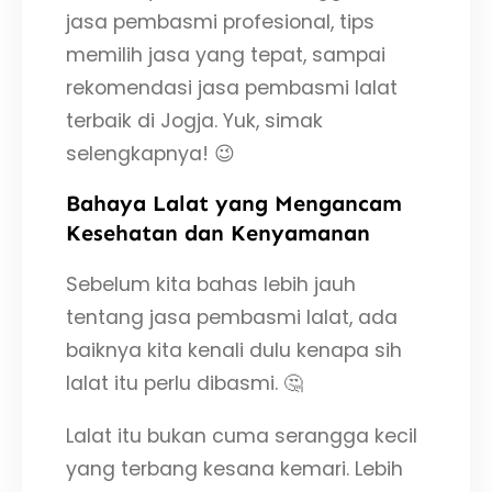
jasa pembasmi profesional, tips
memilih jasa yang tepat, sampai
rekomendasi jasa pembasmi lalat
terbaik di Jogja. Yuk, simak
selengkapnya! 😉
Bahaya Lalat yang Mengancam
Kesehatan dan Kenyamanan
Sebelum kita bahas lebih jauh
tentang jasa pembasmi lalat, ada
baiknya kita kenali dulu kenapa sih
lalat itu perlu dibasmi. 🤔
Lalat itu bukan cuma serangga kecil
yang terbang kesana kemari. Lebih