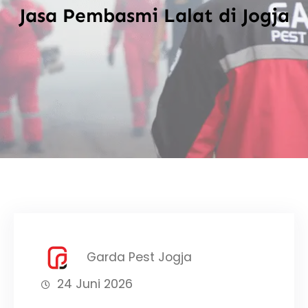
Jasa Pembasmi Lalat di Jogja
Garda Pest Jogja
24 Juni 2026