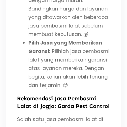
dengan harga murah.
Bandingkan harga dan layanan
yang ditawarkan oleh beberapa
jasa pembasmi lalat sebelum
membuat keputusan. 💰
Pilih Jasa yang Memberikan
Garansi:
Pilihlah jasa pembasmi
lalat yang memberikan garansi
atas layanan mereka. Dengan
begitu, kalian akan lebih tenang
dan terjamin. 😌
Rekomendasi Jasa Pembasmi
Lalat di Jogja: Garda Pest Control
Salah satu jasa pembasmi lalat di