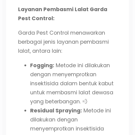
Layanan Pembasmi Lalat Garda
Pest Control:
Garda Pest Control menawarkan
berbagai jenis layanan pembasmi
lalat, antara lain:
Fogging:
Metode ini dilakukan
dengan menyemprotkan
insektisida dalam bentuk kabut
untuk membasmi lalat dewasa
yang beterbangan. 💨
Residual Spraying:
Metode ini
dilakukan dengan
menyemprotkan insektisida