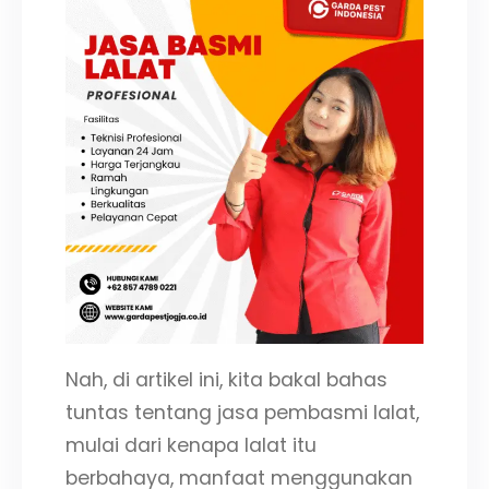
Nah, di artikel ini, kita bakal bahas
tuntas tentang jasa pembasmi lalat,
mulai dari kenapa lalat itu
berbahaya, manfaat menggunakan