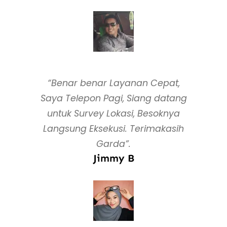
“Benar benar Layanan Cepat,
Saya Telepon Pagi, Siang datang
untuk Survey Lokasi, Besoknya
Langsung Eksekusi. Terimakasih
Garda”.
Jimmy B