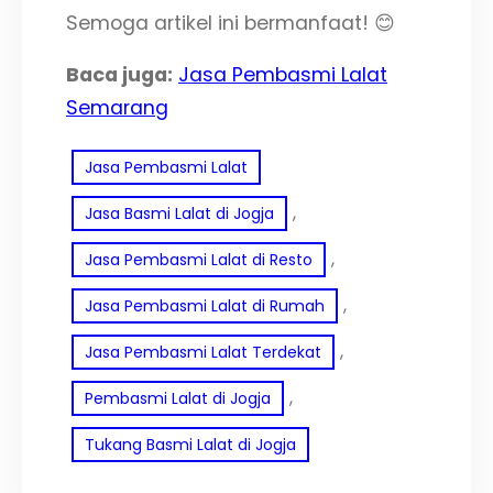
Semoga artikel ini bermanfaat! 😊
Baca juga:
Jasa Pembasmi Lalat
Semarang
Jasa Pembasmi Lalat
, 
Jasa Basmi Lalat di Jogja
, 
Jasa Pembasmi Lalat di Resto
, 
Jasa Pembasmi Lalat di Rumah
, 
Jasa Pembasmi Lalat Terdekat
, 
Pembasmi Lalat di Jogja
Tukang Basmi Lalat di Jogja