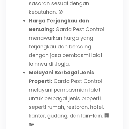
sasaran sesuai dengan
kebutuhan. 🎯
Harga Terjangkau dan
Bersaing:
Garda Pest Control
menawarkan harga yang
terjangkau dan bersaing
dengan jasa pembasmi lalat
lainnya di Jogja.
Melayani Berbagai Jenis
Properti:
Garda Pest Control
melayani pembasmian lalat
untuk berbagai jenis properti,
seperti rumah, restoran, hotel,
kantor, gudang, dan lain-lain. 🏢
🏡