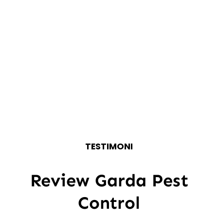
TESTIMONI
Review Garda Pest
Control