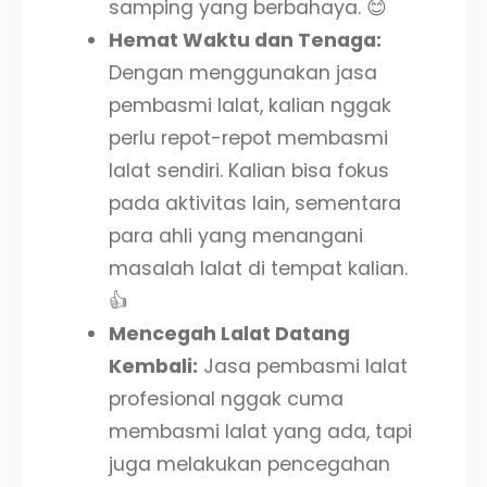
samping yang berbahaya. 😊
Hemat Waktu dan Tenaga:
Dengan menggunakan jasa
pembasmi lalat, kalian nggak
perlu repot-repot membasmi
lalat sendiri. Kalian bisa fokus
pada aktivitas lain, sementara
para ahli yang menangani
masalah lalat di tempat kalian.
👍
Mencegah Lalat Datang
Kembali:
Jasa pembasmi lalat
profesional nggak cuma
membasmi lalat yang ada, tapi
juga melakukan pencegahan