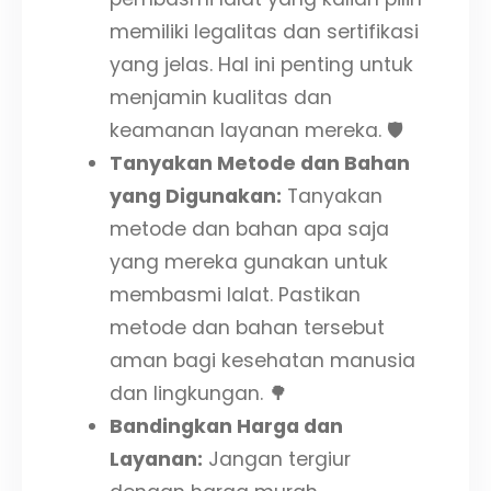
memiliki legalitas dan sertifikasi
yang jelas. Hal ini penting untuk
menjamin kualitas dan
keamanan layanan mereka. 🛡️
Tanyakan Metode dan Bahan
yang Digunakan:
Tanyakan
metode dan bahan apa saja
yang mereka gunakan untuk
membasmi lalat. Pastikan
metode dan bahan tersebut
aman bagi kesehatan manusia
dan lingkungan. 🌳
Bandingkan Harga dan
Layanan:
Jangan tergiur