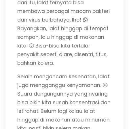
dari itu, lalat ternyata bisa
membawa berbagai macam bakteri
dan virus berbahaya, lho! 😱
Bayangkan, lalat hinggap di tempat
sampah, lalu hinggap di makanan
kita. 🤢 Bisa-bisa kita tertular
penyakit seperti diare, disentri, tifus,
bahkan kolera.
Selain mengancam kesehatan, lalat
juga mengganggu kenyamanan. 😖
Suara dengungannya yang nyaring
bisa bikin kita susah konsentrasi dan
istirahat. Belum lagi kalau lalat
hinggap di makanan atau minuman
kita, pasti bikin selera makan