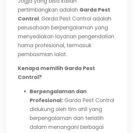
Jogja yang bisa kalian
pertimbangkan adalah
Garda Pest
Control
. Garda Pest Control adalah
perusahaan berpengalaman yang
menyediakan layanan pengendalian
hama profesional, termasuk
pembasmian lalat.
Kenapa memilih Garda Pest
Control?
Berpengalaman dan
Profesional:
Garda Pest Control
didukung oleh tim ahli yang
berpengalaman dan terlatih
dalam menangani berbagai