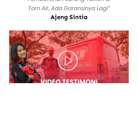
Torn Air, Ada Garansinya Lagi”
Ajeng Sintia