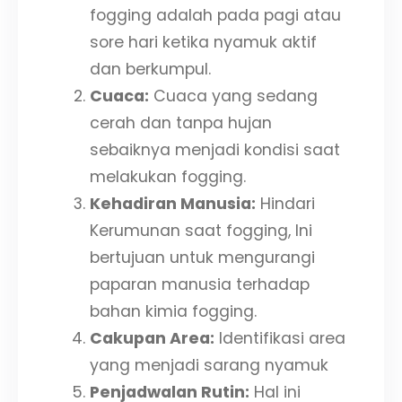
fogging adalah pada pagi atau
sore hari ketika nyamuk aktif
dan berkumpul.
Cuaca:
Cuaca yang sedang
cerah dan tanpa hujan
sebaiknya menjadi kondisi saat
melakukan fogging.
Kehadiran Manusia:
Hindari
Kerumunan saat fogging, Ini
bertujuan untuk mengurangi
paparan manusia terhadap
bahan kimia fogging.
Cakupan Area:
Identifikasi area
yang menjadi sarang nyamuk
Penjadwalan Rutin:
Hal ini