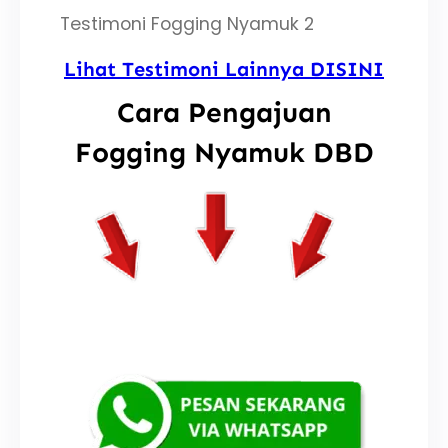
Testimoni Fogging Nyamuk 2
Lihat Testimoni Lainnya DISINI
Cara Pengajuan
Fogging Nyamuk DBD