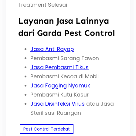
Treatment Selesai
Layanan Jasa Lainnya
dari Garda Pest Control
Jasa Anti Rayap
Pembasmi Sarang Tawon
Jasa Pembasmi Tikus
Pembasmi Kecoa di Mobil
Jasa Fogging Nyamuk
Pembasmi Kutu Kasur
Jasa Disinfeksi Virus
atau Jasa
Sterilisasi Ruangan
Pest Control Terdekat