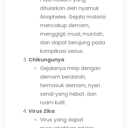
ditularkan oleh nyamuk
Anopheles. Gejala malaria
mencakup demam,
menggigil, mual, muntah,
dan dapat berujung pada
komplikasi serius.
Chikungunya
Gejalanya mirip dengan
demam berdarah,
termasuk demam, nyeri
sendi yang hebat, dan
ruam kulit.
Virus Zika
Virus yang dapat