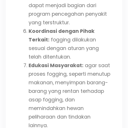
dapat menjadi bagian dari
program pencegahan penyakit
yang terstruktur.
Koordinasi dengan Pihak
Terkait:
fogging dilakukan
sesuai dengan aturan yang
telah ditentukan.
Edukasi Masyarakat:
agar saat
proses fogging, seperti menutup
makanan, menyimpan barang-
barang yang rentan terhadap
asap fogging, dan
memindahkan hewan
peliharaan dan tindakan
lainnya.