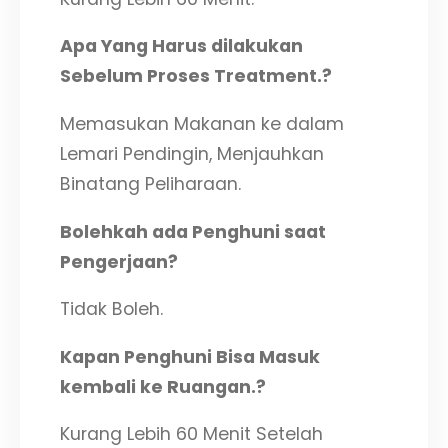
Apa Yang Harus dilakukan
Sebelum Proses Treatment.?
Memasukan Makanan ke dalam
Lemari Pendingin, Menjauhkan
Binatang Peliharaan.
Bolehkah ada Penghuni saat
Pengerjaan?
Tidak Boleh.
Kapan Penghuni Bisa Masuk
kembali ke Ruangan.?
Kurang Lebih 60 Menit Setelah