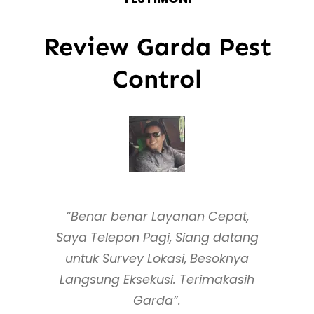
Review Garda Pest
Control
“Benar benar Layanan Cepat,
Saya Telepon Pagi, Siang datang
untuk Survey Lokasi, Besoknya
Langsung Eksekusi. Terimakasih
Garda”.