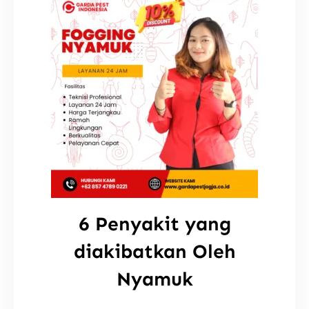
6 Penyakit yang
diakibatkan Oleh
Nyamuk