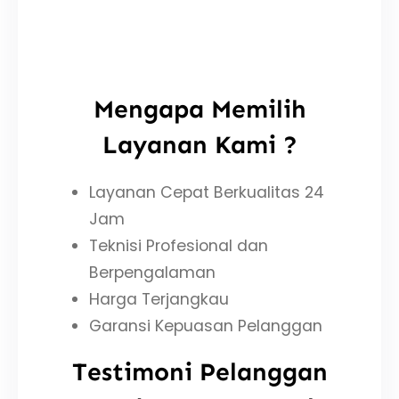
Mengapa Memilih
Layanan Kami ?
Layanan Cepat Berkualitas 24
Jam
Teknisi Profesional dan
Berpengalaman
Harga Terjangkau
Garansi Kepuasan Pelanggan
Testimoni Pelanggan