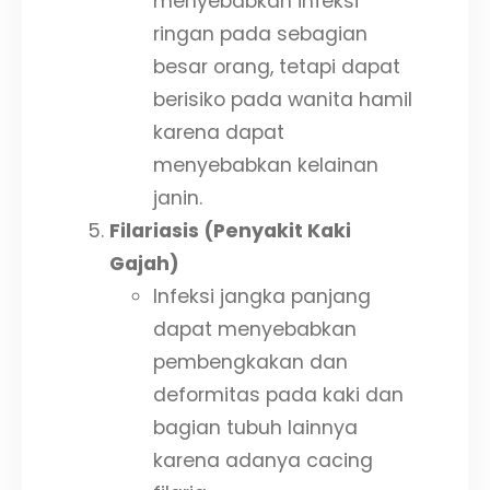
menyebabkan infeksi
ringan pada sebagian
besar orang, tetapi dapat
berisiko pada wanita hamil
karena dapat
menyebabkan kelainan
janin.
Filariasis (Penyakit Kaki
Gajah)
Infeksi jangka panjang
dapat menyebabkan
pembengkakan dan
deformitas pada kaki dan
bagian tubuh lainnya
karena adanya cacing