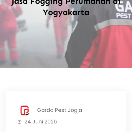
Jasa Fogging Perumahan di
Yogyakarta
Garda Pest Jogja
24 Juni 2026