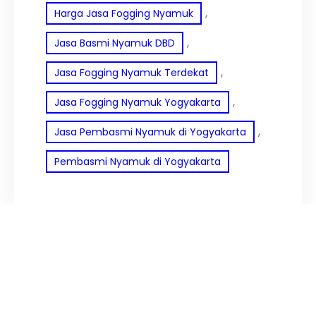
, 
Harga Jasa Fogging Nyamuk
, 
Jasa Basmi Nyamuk DBD
, 
Jasa Fogging Nyamuk Terdekat
, 
Jasa Fogging Nyamuk Yogyakarta
, 
Jasa Pembasmi Nyamuk di Yogyakarta
Pembasmi Nyamuk di Yogyakarta