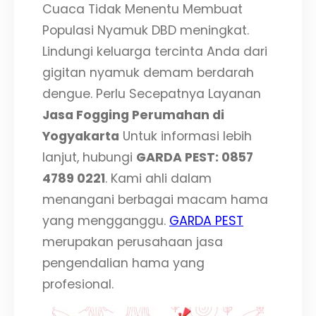
Cuaca Tidak Menentu Membuat
Populasi Nyamuk DBD meningkat.
Lindungi keluarga tercinta Anda dari
gigitan nyamuk demam berdarah
dengue. Perlu Secepatnya Layanan
Jasa Fogging Perumahan di
Yogyakarta
Untuk informasi lebih
lanjut, hubungi
GARDA PEST: 0857
4789 0221
. Kami ahli dalam
menangani berbagai macam hama
yang mengganggu.
GARDA PEST
merupakan perusahaan jasa
pengendalian hama yang
profesional.