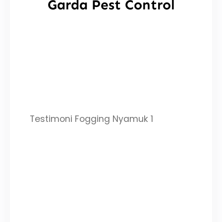
Garda Pest Control
Testimoni Fogging Nyamuk 1