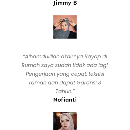
Jimmy B
“Alhamdulillah akhirnya Rayap di
Rumah saya sudah tidak ada lagi.
Pengerjaan yang cepat, teknisi
ramah dan dapat Garansi 3
Tahun.”
Nofianti