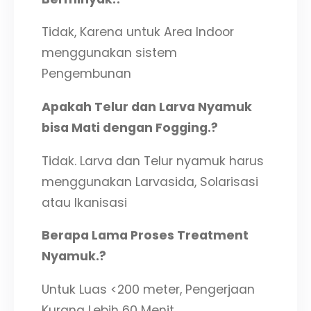
Tidak, Karena untuk Area Indoor
menggunakan sistem
Pengembunan
Apakah Telur dan Larva Nyamuk
bisa Mati dengan Fogging.?
Tidak. Larva dan Telur nyamuk harus
menggunakan Larvasida, Solarisasi
atau Ikanisasi
Berapa Lama Proses Treatment
Nyamuk.?
Untuk Luas <200 meter, Pengerjaan
Kurang Lebih 60 Menit.