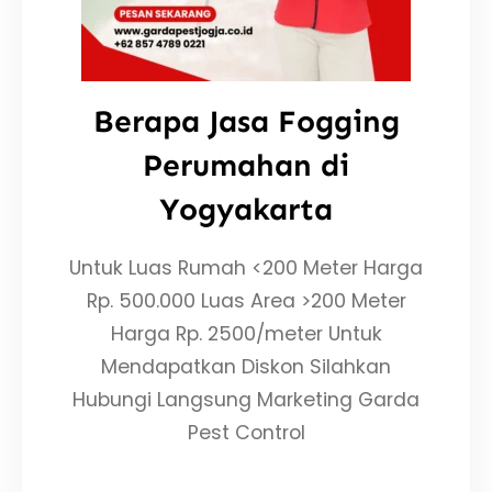
Berapa Jasa Fogging
Perumahan di
Yogyakarta
Untuk Luas Rumah <200 Meter Harga
Rp. 500.000 Luas Area >200 Meter
Harga Rp. 2500/meter Untuk
Mendapatkan Diskon Silahkan
Hubungi Langsung Marketing Garda
Pest Control