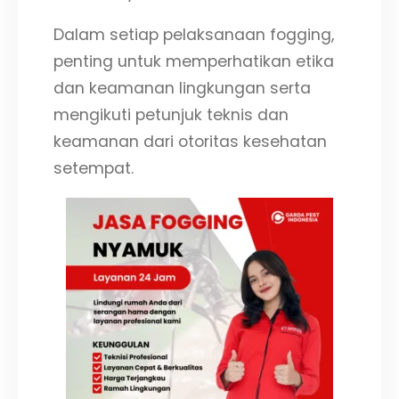
Dalam setiap pelaksanaan fogging,
penting untuk memperhatikan etika
dan keamanan lingkungan serta
mengikuti petunjuk teknis dan
keamanan dari otoritas kesehatan
setempat.