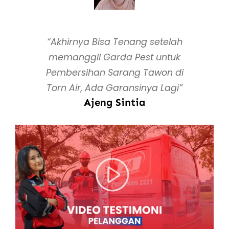
“Akhirnya Bisa Tenang setelah
memanggil Garda Pest untuk
Pembersihan Sarang Tawon di
Torn Air, Ada Garansinya Lagi”
Ajeng Sintia