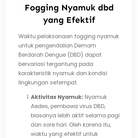
Fogging Nyamuk dbd
yang Efektif
Waktu pelaksanaan fogging nyamuk
untuk pengendalian Demam
Berdarah Dengue (DBD) dapat
bervariasi tergantung pada
karakteristik nyamuk dan kondisi
lingkungan setempat.
Aktivitas Nyamuk:
Nyamuk
Aedes, pembawa virus DBD,
biasanya lebih aktif selama pagi
dan sore hari. Oleh karena itu,
waktu yang efektif untuk