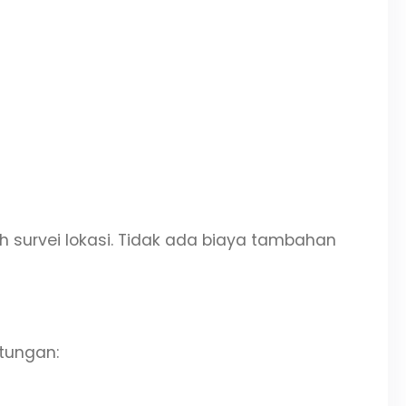
 survei lokasi. Tidak ada biaya tambahan
tungan: