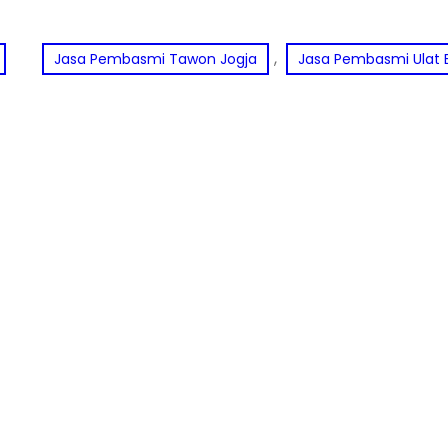
, 
Jasa Pembasmi Tawon Jogja
Jasa Pembasmi Ulat 