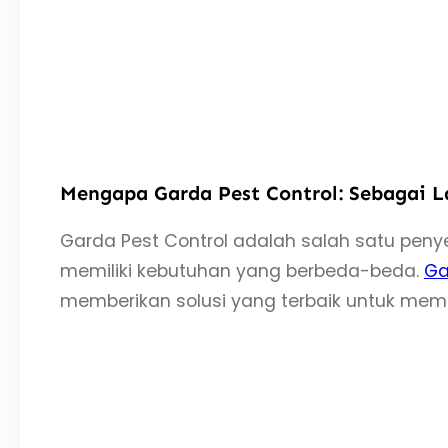
Mengapa Garda Pest Control: Sebagai L
Garda Pest Control adalah salah satu pen
memiliki kebutuhan yang berbeda-beda.
Ga
memberikan solusi yang terbaik untuk mem