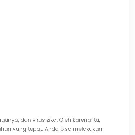
a, dan virus zika. Oleh karena itu,
han yang tepat. Anda bisa melakukan