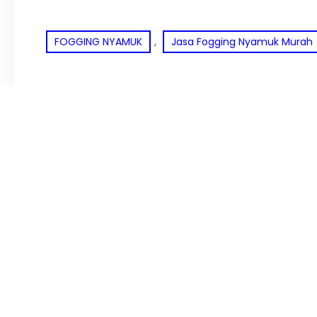
, 
FOGGING NYAMUK
Jasa Fogging Nyamuk Murah