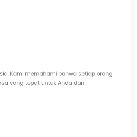
nesia. Kami memahami bahwa setiap orang
sa yang tepat untuk Anda dan