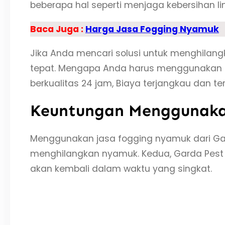
beberapa hal seperti menjaga kebersihan 
Baca Juga :
Harga Jasa Fogging Nyamuk
Jika Anda mencari solusi untuk menghilang
tepat. Mengapa Anda harus menggunakan J
berkualitas 24 jam, Biaya terjangkau dan ter
Keuntungan Menggunakan
Menggunakan jasa fogging nyamuk dari Gar
menghilangkan nyamuk. Kedua, Garda Pest
akan kembali dalam waktu yang singkat.