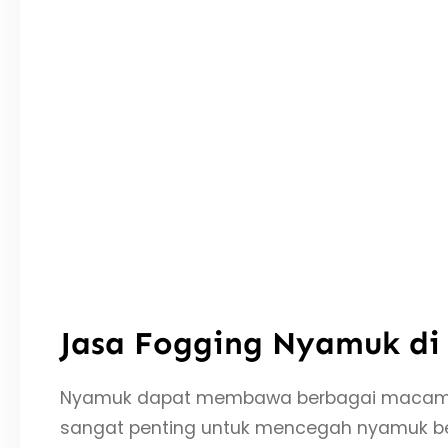
Jasa Fogging Nyamuk di 
Nyamuk dapat membawa berbagai macam peny
sangat penting untuk mencegah nyamuk b