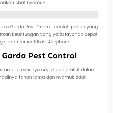
unakan obat nyamuk.
aka Garda Pest Control adalah pilihan yang
tkan keuntungan yang yaitu layanan cepat
ng sudah tersertifikasi Aspphami.
Garda Pest Control
rtama, prosesnya cepat dan efektif dalam
hasilnya tahan lama dan nyamuk tidak