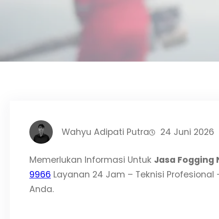
Wahyu Adipati Putra
24 Juni 2026
Memerlukan Informasi Untuk
Jasa Fogging 
9966
Layanan 24 Jam – Teknisi Profesional 
Anda.