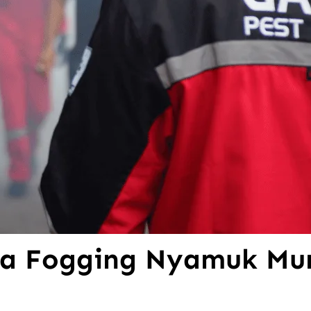
sa Fogging Nyamuk Mu