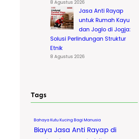
8 Agustus 2026
Jasa Anti Rayap
untuk Rumah Kayu
dan Joglo di Jogja:
Solusi Perlindungan Struktur
Etnik
8 Agustus 2026
Tags
Bahaya Kutu Kucing Bagi Manusia
Biaya Jasa Anti Rayap di