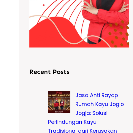
Recent Posts
Jasa Anti Rayap
Rumah Kayu Joglo
Jogja: Solusi
Perlindungan Kayu
Tradisional dari Kerusakan