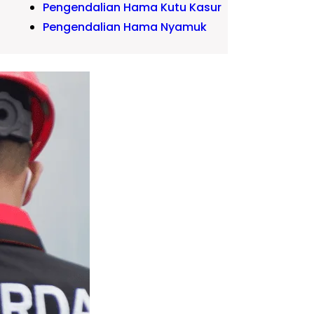
Pengendalian Hama Kutu Kasur
Pengendalian Hama Nyamuk