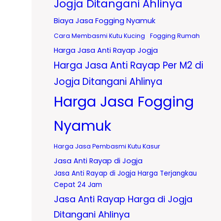
Jogja Ditangani Ahlinya
Biaya Jasa Fogging Nyamuk
Cara Membasmi Kutu Kucing
Fogging Rumah
Harga Jasa Anti Rayap Jogja
Harga Jasa Anti Rayap Per M2 di
Jogja Ditangani Ahlinya
Harga Jasa Fogging
Nyamuk
Harga Jasa Pembasmi Kutu Kasur
Jasa Anti Rayap di Jogja
Jasa Anti Rayap di Jogja Harga Terjangkau
Cepat 24 Jam
Jasa Anti Rayap Harga di Jogja
Ditangani Ahlinya