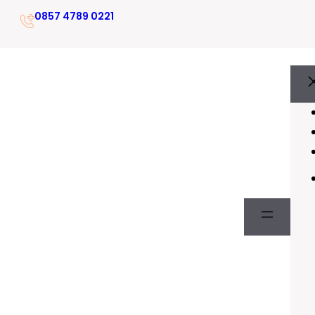
0857 4789 0221