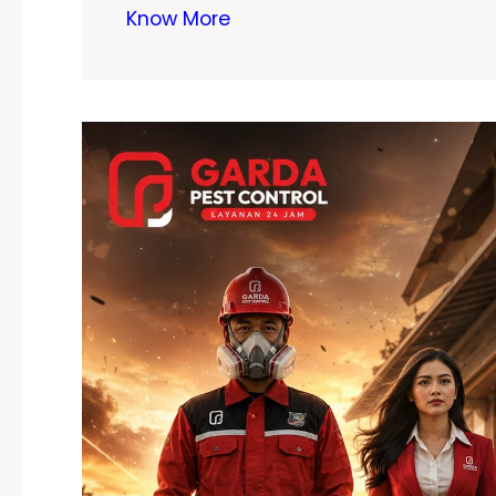
Know More