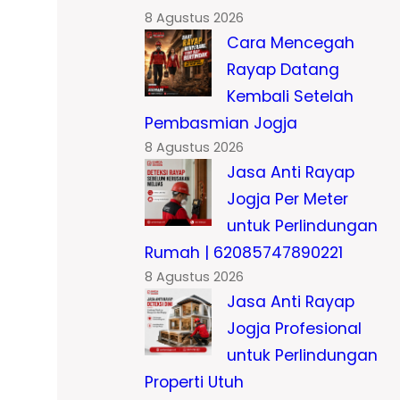
8 Agustus 2026
Cara Mencegah
Rayap Datang
Kembali Setelah
Pembasmian Jogja
8 Agustus 2026
Jasa Anti Rayap
Jogja Per Meter
untuk Perlindungan
Rumah | 62085747890221
8 Agustus 2026
Jasa Anti Rayap
Jogja Profesional
untuk Perlindungan
Properti Utuh