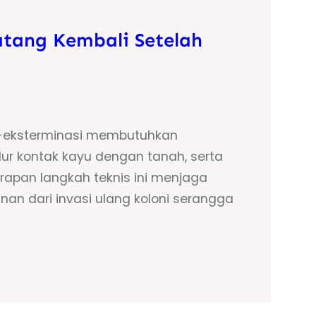
tang Kembali Setelah
ca-eksterminasi membutuhkan
lur kontak kayu dengan tanah, serta
rapan langkah teknis ini menjaga
nan dari invasi ulang koloni serangga