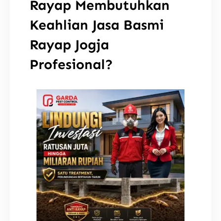
Rayap Membutuhkan
Keahlian Jasa Basmi
Rayap Jogja
Profesional?