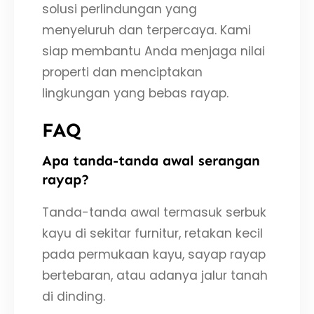
solusi perlindungan yang
menyeluruh dan terpercaya. Kami
siap membantu Anda menjaga nilai
properti dan menciptakan
lingkungan yang bebas rayap.
FAQ
Apa tanda-tanda awal serangan
rayap?
Tanda-tanda awal termasuk serbuk
kayu di sekitar furnitur, retakan kecil
pada permukaan kayu, sayap rayap
bertebaran, atau adanya jalur tanah
di dinding.