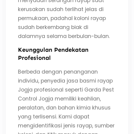
menyadari serangan rayap saat
kerusakan sudah terlihat jelas di
permukaan, padahal koloni rayap
sudah berkembang biak di
dalamnya selama berbulan-bulan.
Keunggulan Pendekatan
Profesional
Berbeda dengan penanganan
individu, penyedia jasa basmi rayap
Jogja profesional seperti Garda Pest
Control Jogja memiliki keahlian,
peralatan, dan bahan kimia khusus
yang terlisensi. Kami dapat
mengidentifikasi jenis rayap, sumber