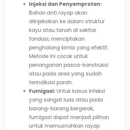
Injeksi dan Penyemprotan:
Bahan anti rayap akan
diinjeksikan ke dalam struktur
kayu atau tanah di sekitar
fondasi, menciptakan
penghalang kimia yang efektif.
Metode ini cocok untuk
penanganan pasca-konstruksi
atau pada area yang sudah
terindikasi parah.
Fumigasi:
Untuk kasus infeksi
yang sangat luas atau pada
barang-barang bergerak,
fumigasi dapat menjadi pilihan
untuk memusnahkan rayap