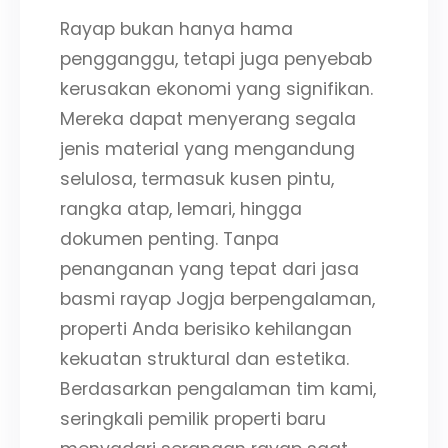
Rayap bukan hanya hama
pengganggu, tetapi juga penyebab
kerusakan ekonomi yang signifikan.
Mereka dapat menyerang segala
jenis material yang mengandung
selulosa, termasuk kusen pintu,
rangka atap, lemari, hingga
dokumen penting. Tanpa
penanganan yang tepat dari jasa
basmi rayap Jogja berpengalaman,
properti Anda berisiko kehilangan
kekuatan struktural dan estetika.
Berdasarkan pengalaman tim kami,
seringkali pemilik properti baru