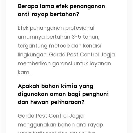
Berapa lama efek penanganan
anti rayap bertahan?
Efek penanganan profesional
umumnya bertahan 3-5 tahun,
tergantung metode dan kondisi
lingkungan. Garda Pest Control Jogja
memberikan garansi untuk layanan
kami.
Apakah bahan kimia yang
digunakan aman bagi penghuni
dan hewan peliharaan?
Garda Pest Control Jogja
menggunakan bahan anti rayap