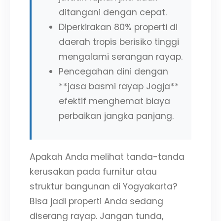
ditangani dengan cepat.
Diperkirakan 80% properti di
daerah tropis berisiko tinggi
mengalami serangan rayap.
Pencegahan dini dengan
**jasa basmi rayap Jogja**
efektif menghemat biaya
perbaikan jangka panjang.
Apakah Anda melihat tanda-tanda
kerusakan pada furnitur atau
struktur bangunan di Yogyakarta?
Bisa jadi properti Anda sedang
diserang rayap. Jangan tunda,