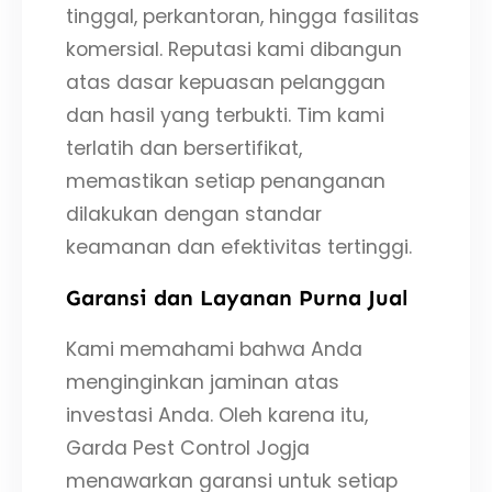
tinggal, perkantoran, hingga fasilitas
komersial. Reputasi kami dibangun
atas dasar kepuasan pelanggan
dan hasil yang terbukti. Tim kami
terlatih dan bersertifikat,
memastikan setiap penanganan
dilakukan dengan standar
keamanan dan efektivitas tertinggi.
Garansi dan Layanan Purna Jual
Kami memahami bahwa Anda
menginginkan jaminan atas
investasi Anda. Oleh karena itu,
Garda Pest Control Jogja
menawarkan garansi untuk setiap