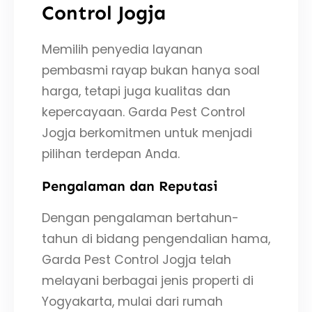
Control Jogja
Memilih penyedia layanan
pembasmi rayap bukan hanya soal
harga, tetapi juga kualitas dan
kepercayaan. Garda Pest Control
Jogja berkomitmen untuk menjadi
pilihan terdepan Anda.
Pengalaman dan Reputasi
Dengan pengalaman bertahun-
tahun di bidang pengendalian hama,
Garda Pest Control Jogja telah
melayani berbagai jenis properti di
Yogyakarta, mulai dari rumah