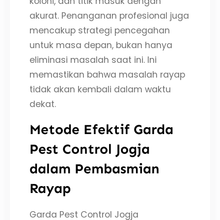
koloni, dan titik masuk dengan
akurat. Penanganan profesional juga
mencakup strategi pencegahan
untuk masa depan, bukan hanya
eliminasi masalah saat ini. Ini
memastikan bahwa masalah rayap
tidak akan kembali dalam waktu
dekat.
Metode Efektif Garda
Pest Control Jogja
dalam Pembasmian
Rayap
Garda Pest Control Jogja