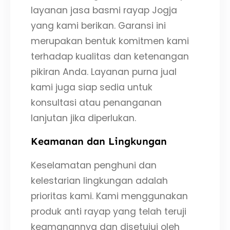
layanan jasa basmi rayap Jogja
yang kami berikan. Garansi ini
merupakan bentuk komitmen kami
terhadap kualitas dan ketenangan
pikiran Anda. Layanan purna jual
kami juga siap sedia untuk
konsultasi atau penanganan
lanjutan jika diperlukan.
Keamanan dan Lingkungan
Keselamatan penghuni dan
kelestarian lingkungan adalah
prioritas kami. Kami menggunakan
produk anti rayap yang telah teruji
keamanannya dan disetujui oleh