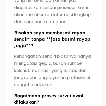
yang terlisensi dan aman jika
diaplikasikan sesuai prosedur. Kami
akan memberikan informasi lengkap
dan panduan keamanan.
Bisakah saya membasmi rayap
sendiri tanpa **jasa basmi rayap
Jogja**?
Penanganan sendiri biasanya hanya
mengatasi gejala, bukan sumber
koloni. Untuk hasil yang tuntas dan
jangka panjang, layanan profesional
sangat dianjurkan.
Bagaimana proses survei awal
dilakukan?