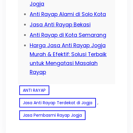
Jogja
Anti Rayap Alami di Solo Kota
Jasa Anti Rayap Bekasi
Anti Rayap di Kota Semarang
Harga Jasa Anti Rayap Jogja
Murah & Efektif: Solusi Terbaik
untuk Mengatasi Masalah
Rayap
ANTI RAYAP
, 
Jasa Anti Rayap Terdekat di Jogja
Jasa Pembasmi Rayap Jogja