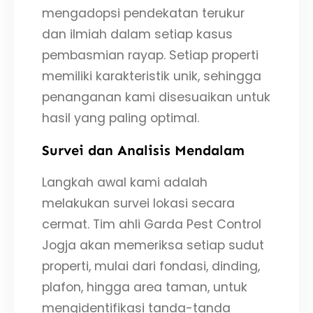
mengadopsi pendekatan terukur
dan ilmiah dalam setiap kasus
pembasmian rayap. Setiap properti
memiliki karakteristik unik, sehingga
penanganan kami disesuaikan untuk
hasil yang paling optimal.
Survei dan Analisis Mendalam
Langkah awal kami adalah
melakukan survei lokasi secara
cermat. Tim ahli Garda Pest Control
Jogja akan memeriksa setiap sudut
properti, mulai dari fondasi, dinding,
plafon, hingga area taman, untuk
mengidentifikasi tanda-tanda