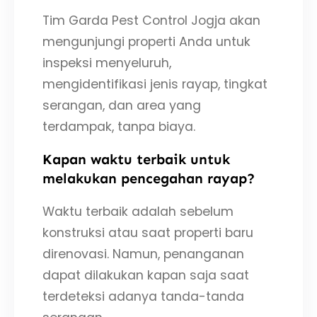
Tim Garda Pest Control Jogja akan
mengunjungi properti Anda untuk
inspeksi menyeluruh,
mengidentifikasi jenis rayap, tingkat
serangan, dan area yang
terdampak, tanpa biaya.
Kapan waktu terbaik untuk
melakukan pencegahan rayap?
Waktu terbaik adalah sebelum
konstruksi atau saat properti baru
direnovasi. Namun, penanganan
dapat dilakukan kapan saja saat
terdeteksi adanya tanda-tanda