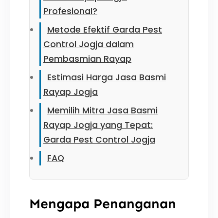
Profesional?
Metode Efektif Garda Pest
Control Jogja dalam
Pembasmian Rayap
Estimasi Harga Jasa Basmi
Rayap Jogja
Memilih Mitra Jasa Basmi
Rayap Jogja yang Tepat:
Garda Pest Control Jogja
FAQ
Mengapa Penanganan