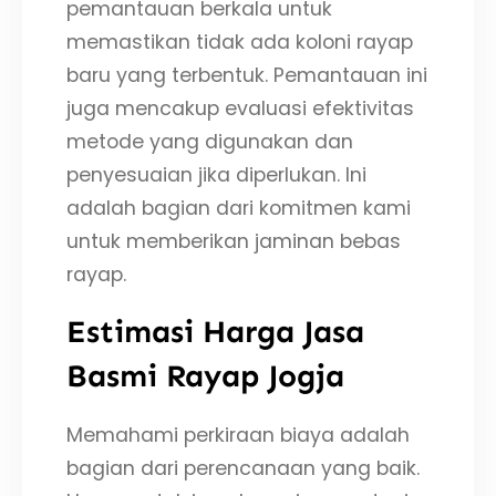
pemantauan berkala untuk
memastikan tidak ada koloni rayap
baru yang terbentuk. Pemantauan ini
juga mencakup evaluasi efektivitas
metode yang digunakan dan
penyesuaian jika diperlukan. Ini
adalah bagian dari komitmen kami
untuk memberikan jaminan bebas
rayap.
Estimasi Harga Jasa
Basmi Rayap Jogja
Memahami perkiraan biaya adalah
bagian dari perencanaan yang baik.