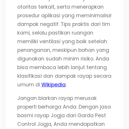
otoritas terkait, serta menerapkan
prosedur aplikasi yang meminimalisir
dampak negatif. Tips praktis dari tim
kami, selalu pastikan ruangan
memiliki ventilasi yang baik setelah
penanganan, meskipun bahan yang
digunakan sudah minim risiko. Anda
bisa membaca lebih lanjut tentang
klasifikasi dan dampak rayap secara
umum di
Wikipedia
.
Jangan biarkan rayap merusak
properti berharga Anda. Dengan jasa
basmi rayap Jogja dari Garda Pest
Control Jogja, Anda mendapatkan