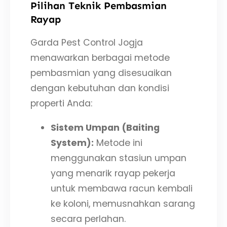
Pilihan Teknik Pembasmian
Rayap
Garda Pest Control Jogja
menawarkan berbagai metode
pembasmian yang disesuaikan
dengan kebutuhan dan kondisi
properti Anda:
Sistem Umpan (Baiting
System):
Metode ini
menggunakan stasiun umpan
yang menarik rayap pekerja
untuk membawa racun kembali
ke koloni, memusnahkan sarang
secara perlahan.