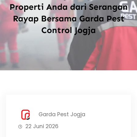
Properti Anda dari Serangan
Rayap Bersama Garda Pest
Control Jogja
Garda Pest Jogja
22 Juni 2026