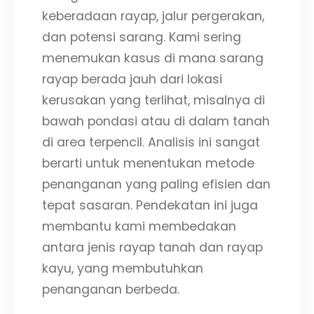
keberadaan rayap, jalur pergerakan,
dan potensi sarang. Kami sering
menemukan kasus di mana sarang
rayap berada jauh dari lokasi
kerusakan yang terlihat, misalnya di
bawah pondasi atau di dalam tanah
di area terpencil. Analisis ini sangat
berarti untuk menentukan metode
penanganan yang paling efisien dan
tepat sasaran. Pendekatan ini juga
membantu kami membedakan
antara jenis rayap tanah dan rayap
kayu, yang membutuhkan
penanganan berbeda.