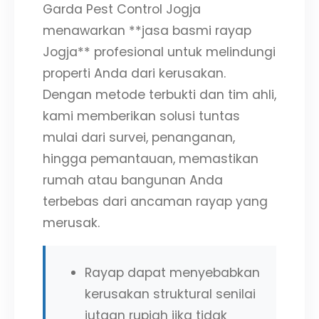
Garda Pest Control Jogja
menawarkan **jasa basmi rayap
Jogja** profesional untuk melindungi
properti Anda dari kerusakan.
Dengan metode terbukti dan tim ahli,
kami memberikan solusi tuntas
mulai dari survei, penanganan,
hingga pemantauan, memastikan
rumah atau bangunan Anda
terbebas dari ancaman rayap yang
merusak.
Rayap dapat menyebabkan
kerusakan struktural senilai
jutaan rupiah jika tidak