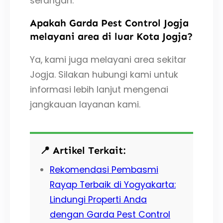
serangan.
Apakah Garda Pest Control Jogja
melayani area di luar Kota Jogja?
Ya, kami juga melayani area sekitar
Jogja. Silakan hubungi kami untuk
informasi lebih lanjut mengenai
jangkauan layanan kami.
📍 Artikel Terkait:
Rekomendasi Pembasmi
Rayap Terbaik di Yogyakarta:
Lindungi Properti Anda
dengan Garda Pest Control