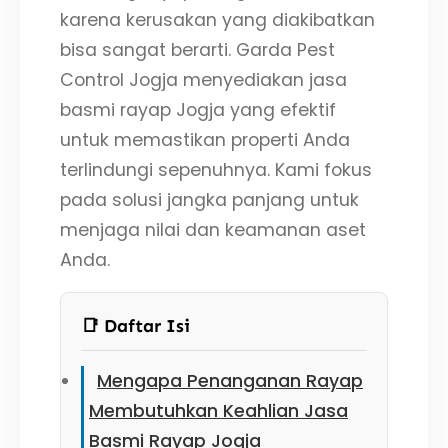
karena kerusakan yang diakibatkan
bisa sangat berarti. Garda Pest
Control Jogja menyediakan jasa
basmi rayap Jogja yang efektif
untuk memastikan properti Anda
terlindungi sepenuhnya. Kami fokus
pada solusi jangka panjang untuk
menjaga nilai dan keamanan aset
Anda.
📑 Daftar Isi
Mengapa Penanganan Rayap
Membutuhkan Keahlian Jasa
Basmi Rayap Jogja