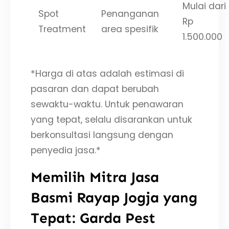
Mulai dari
Spot
Penanganan
Rp
Treatment
area spesifik
1.500.000
*Harga di atas adalah estimasi di
pasaran dan dapat berubah
sewaktu-waktu. Untuk penawaran
yang tepat, selalu disarankan untuk
berkonsultasi langsung dengan
penyedia jasa.*
Memilih Mitra Jasa
Basmi Rayap Jogja yang
Tepat: Garda Pest