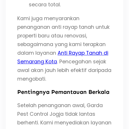
secara total.
Kami juga menyarankan
penanganan anti rayap tanah untuk
properti baru atau renovasi,
sebagaimana yang kami terapkan
dalam layanan
Anti Rayap Tanah di
Semarang Kota
. Pencegahan sejak
awal akan jauh lebih efektif daripada
mengobati.
Pentingnya Pemantauan Berkala
Setelah penanganan awal, Garda
Pest Control Jogja tidak lantas
berhenti. Kami menyediakan layanan