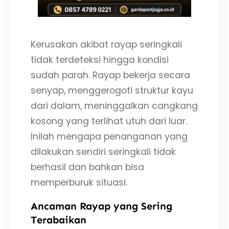
Kerusakan akibat rayap seringkali
tidak terdeteksi hingga kondisi
sudah parah. Rayap bekerja secara
senyap, menggerogoti struktur kayu
dari dalam, meninggalkan cangkang
kosong yang terlihat utuh dari luar.
Inilah mengapa penanganan yang
dilakukan sendiri seringkali tidak
berhasil dan bahkan bisa
memperburuk situasi.
Ancaman Rayap yang Sering
Terabaikan