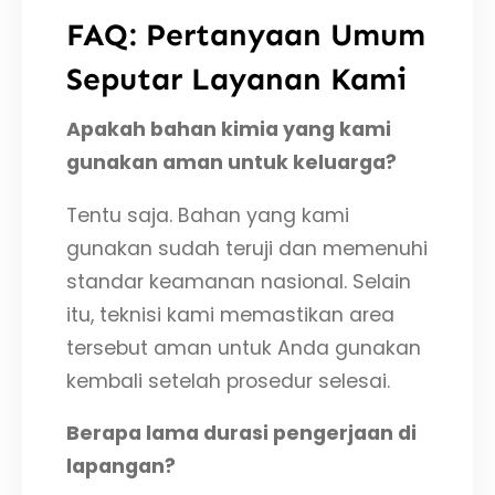
FAQ: Pertanyaan Umum
Seputar Layanan Kami
Apakah bahan kimia yang kami
gunakan aman untuk keluarga?
Tentu saja. Bahan yang kami
gunakan sudah teruji dan memenuhi
standar keamanan nasional. Selain
itu, teknisi kami memastikan area
tersebut aman untuk Anda gunakan
kembali setelah prosedur selesai.
Berapa lama durasi pengerjaan di
lapangan?