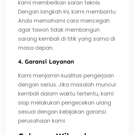
kami memberikan saran teknis.
Dengan langkah ini, kami membantu
Anda memahami cara mencegah
agar tawon tidak membangun
sarang kembali di titik yang sama di
masa depan.
4. Garansi Layanan
Kami menjamin kualitas pengerjaan
dengan serius. Jika masalah muncul
kembali dalam waktu tertentu, kami
siap melakukan pengecekan ulang
sesuai dengan kebijakan garansi
perusahaan kami.