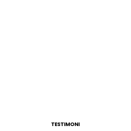
TESTIMONI