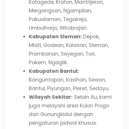
Kotagede, Kraton, Mantrijeron,
Mergangsan, Ngampilan,
Pakualaman, Tegalrejo,
Umbulharjo, Wirobrajan.
Kabupaten Sleman:
Depok,
Mlati, Godean, Kalasan, Sleman,
Prambanan, Seyegan, Turi,
Pakem, Ngaglik.
Kabupaten Bantul:
Banguntapan, Kasihan, Sewon,
Bantul, Piyungan, Pleret, Sedayu.
Wilayah Sekitar:
Selain itu, kami
juga melayani area Kulon Progo
dan Gunungkidul dengan
pengaturan jadwal khusus.