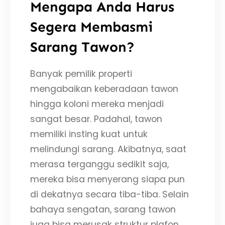
Mengapa Anda Harus
Segera Membasmi
Sarang Tawon?
Banyak pemilik properti
mengabaikan keberadaan tawon
hingga koloni mereka menjadi
sangat besar. Padahal, tawon
memiliki insting kuat untuk
melindungi sarang. Akibatnya, saat
merasa terganggu sedikit saja,
mereka bisa menyerang siapa pun
di dekatnya secara tiba-tiba. Selain
bahaya sengatan, sarang tawon
juga bisa merusak struktur plafon