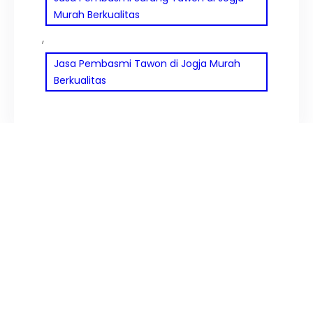
Murah Berkualitas
, 
Jasa Pembasmi Tawon di Jogja Murah
Berkualitas