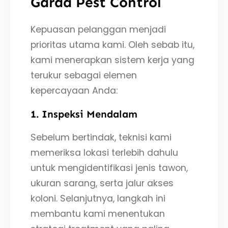
Garda Pest Control
Kepuasan pelanggan menjadi
prioritas utama kami. Oleh sebab itu,
kami menerapkan sistem kerja yang
terukur sebagai elemen
kepercayaan Anda:
1. Inspeksi Mendalam
Sebelum bertindak, teknisi kami
memeriksa lokasi terlebih dahulu
untuk mengidentifikasi jenis tawon,
ukuran sarang, serta jalur akses
koloni. Selanjutnya, langkah ini
membantu kami menentukan