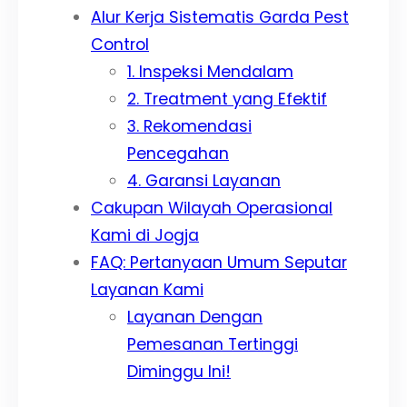
Alur Kerja Sistematis Garda Pest
Control
1. Inspeksi Mendalam
2. Treatment yang Efektif
3. Rekomendasi
Pencegahan
4. Garansi Layanan
Cakupan Wilayah Operasional
Kami di Jogja
FAQ: Pertanyaan Umum Seputar
Layanan Kami
Layanan Dengan
Pemesanan Tertinggi
Diminggu Ini!