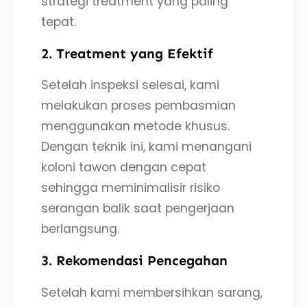
strategi treatment yang paling
tepat.
2. Treatment yang Efektif
Setelah inspeksi selesai, kami
melakukan proses pembasmian
menggunakan metode khusus.
Dengan teknik ini, kami menangani
koloni tawon dengan cepat
sehingga meminimalisir risiko
serangan balik saat pengerjaan
berlangsung.
3. Rekomendasi Pencegahan
Setelah kami membersihkan sarang,