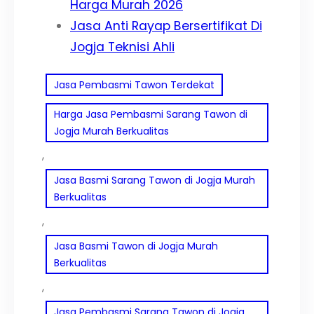
Harga Murah 2026
Jasa Anti Rayap Bersertifikat Di
Jogja Teknisi Ahli
Jasa Pembasmi Tawon Terdekat
Harga Jasa Pembasmi Sarang Tawon di
Jogja Murah Berkualitas
, 
Jasa Basmi Sarang Tawon di Jogja Murah
Berkualitas
, 
Jasa Basmi Tawon di Jogja Murah
Berkualitas
, 
Jasa Pembasmi Sarang Tawon di Jogja