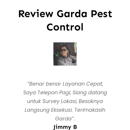
Review Garda Pest
Control
“Benar benar Layanan Cepat,
Saya Telepon Pagi, Siang datang
untuk Survey Lokasi, Besoknya
Langsung Eksekusi. Terimakasih
Garda”.
Jimmy B