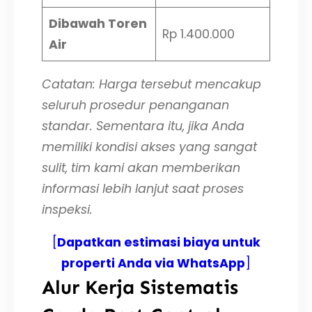
Dibawah Toren
Rp 1.400.000
Air
Catatan: Harga tersebut mencakup
seluruh prosedur penanganan
standar. Sementara itu, jika Anda
memiliki kondisi akses yang sangat
sulit, tim kami akan memberikan
informasi lebih lanjut saat proses
inspeksi.
[
Dapatkan estimasi biaya untuk
properti Anda via WhatsApp
]
Alur Kerja Sistematis