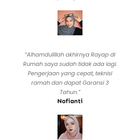
“Alhamdulillah akhirnya Rayap di
Rumah saya sudah tidak ada lagi.
Pengerjaan yang cepat, teknisi
ramah dan dapat Garansi 3
Tahun.”
Nofianti