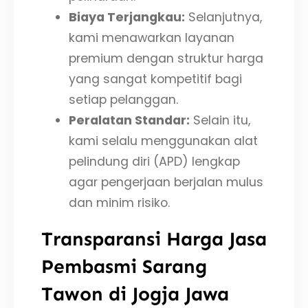
Biaya Terjangkau:
Selanjutnya,
kami menawarkan layanan
premium dengan struktur harga
yang sangat kompetitif bagi
setiap pelanggan.
Peralatan Standar:
Selain itu,
kami selalu menggunakan alat
pelindung diri (APD) lengkap
agar pengerjaan berjalan mulus
dan minim risiko.
Transparansi Harga Jasa
Pembasmi Sarang
Tawon di Jogja Jawa