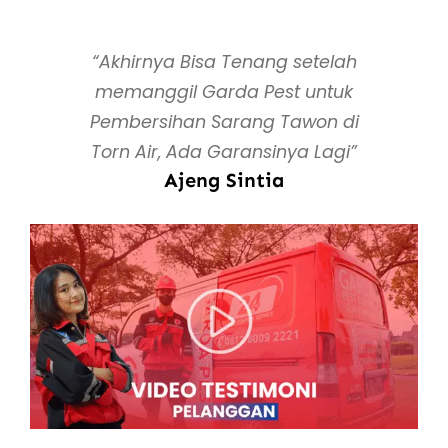
“Akhirnya Bisa Tenang setelah
memanggil Garda Pest untuk
Pembersihan Sarang Tawon di
Torn Air, Ada Garansinya Lagi”
Ajeng Sintia