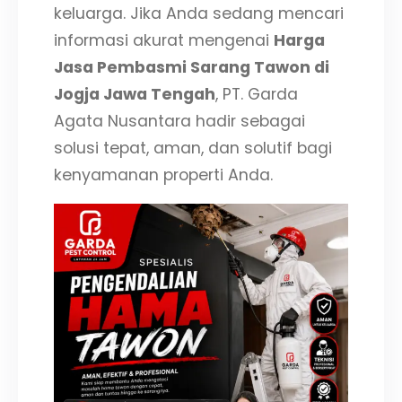
keluarga. Jika Anda sedang mencari
informasi akurat mengenai
Harga
Jasa Pembasmi Sarang Tawon di
Jogja Jawa Tengah
, PT. Garda
Agata Nusantara hadir sebagai
solusi tepat, aman, dan solutif bagi
kenyamanan properti Anda.