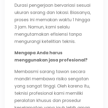
Durasi pengerjaan bervariasi sesuai
ukuran sarang dan lokasi. Biasanya,
proses ini memakan waktu 1 hingga
3 jam. Namun, kami selalu
mengutamakan efisiensi tanpa
mengurangi ketelitian teknis.
Mengapa Anda harus
menggunakan jasa profesional?
Membasmi sarang tawon secara
mandiri membawa risiko sengatan
yang sangat tinggi. Oleh karena itu,
teknisi profesional kami memiliki
peralatan khusus dan prosedur
keselamatan yang jauh lebih aman