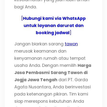
bagi Anda.
[
Hubungi kami via WhatsApp
untuk layanan darurat dan
booking jadwal
]
Jangan biarkan sarang
tawon
merusak keamanan dan
kenyamanan rumah atau tempat
usaha Anda. Dengan memilih
Harga
Jasa Pembasmi Sarang Tawon di
Jogja Jawa Tengah
dari PT. Garda
Agata Nusantara, Anda berinvestasi
pada ketenangan pikiran. Tim kami
siap merespons kebutuhan Anda