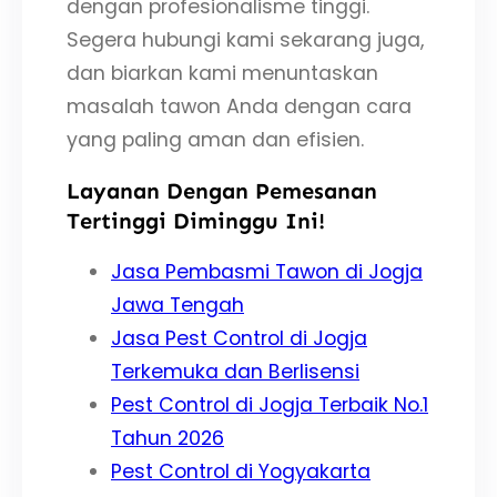
dengan profesionalisme tinggi.
Segera hubungi kami sekarang juga,
dan biarkan kami menuntaskan
masalah tawon Anda dengan cara
yang paling aman dan efisien.
Layanan Dengan Pemesanan
Tertinggi Diminggu Ini!
Jasa Pembasmi Tawon di Jogja
Jawa Tengah
Jasa Pest Control di Jogja
Terkemuka dan Berlisensi
Pest Control di Jogja Terbaik No.1
Tahun 2026
Pest Control di Yogyakarta