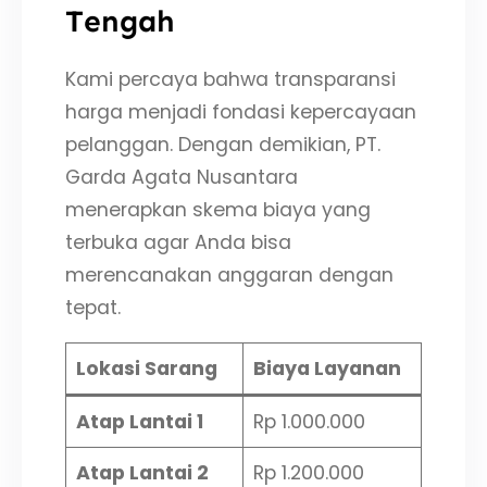
Tengah
Kami percaya bahwa transparansi
harga menjadi fondasi kepercayaan
pelanggan. Dengan demikian, PT.
Garda Agata Nusantara
menerapkan skema biaya yang
terbuka agar Anda bisa
merencanakan anggaran dengan
tepat.
Lokasi Sarang
Biaya Layanan
Atap Lantai 1
Rp 1.000.000
Atap Lantai 2
Rp 1.200.000