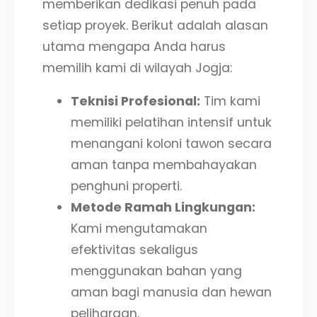
memberikan dedikasi penuh pada
setiap proyek. Berikut adalah alasan
utama mengapa Anda harus
memilih kami di wilayah Jogja:
Teknisi Profesional:
Tim kami
memiliki pelatihan intensif untuk
menangani koloni tawon secara
aman tanpa membahayakan
penghuni properti.
Metode Ramah Lingkungan:
Kami mengutamakan
efektivitas sekaligus
menggunakan bahan yang
aman bagi manusia dan hewan
peliharaan.