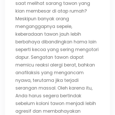
saat melihat sarang tawon yang
kian membesar di atap rumah?
Meskipun banyak orang
menganggapnya sepele,
keberadaan tawon jauh lebih
berbahaya dibandingkan hama lain
seperti kecoa yang sering mengotori
dapur. Sengatan tawon dapat
memicu reaksi alergi berat, bahkan
anafilaksis yang mengancam
nyawa, terutama jika terjadi
serangan massal. Oleh karena itu,
Anda harus segera bertindak
sebelum koloni tawon menjadi lebih
agresif dan membahayakan