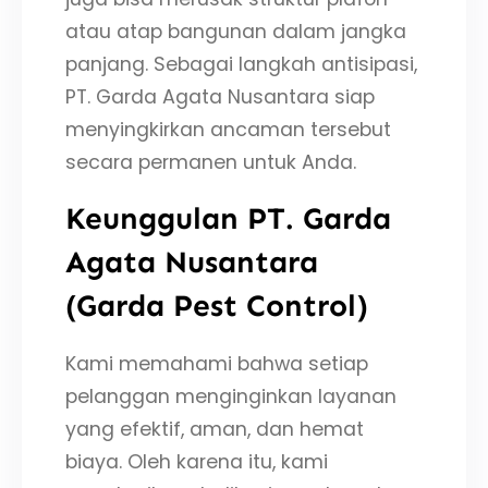
atau atap bangunan dalam jangka
panjang. Sebagai langkah antisipasi,
PT. Garda Agata Nusantara siap
menyingkirkan ancaman tersebut
secara permanen untuk Anda.
Keunggulan PT. Garda
Agata Nusantara
(Garda Pest Control)
Kami memahami bahwa setiap
pelanggan menginginkan layanan
yang efektif, aman, dan hemat
biaya. Oleh karena itu, kami