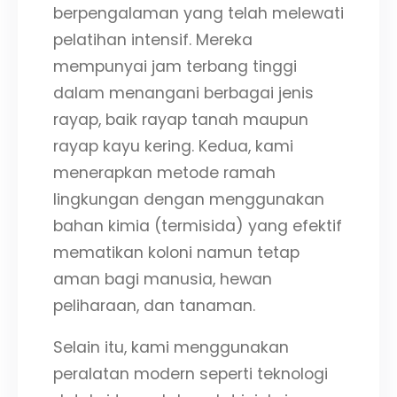
berpengalaman yang telah melewati
pelatihan intensif. Mereka
mempunyai jam terbang tinggi
dalam menangani berbagai jenis
rayap, baik rayap tanah maupun
rayap kayu kering. Kedua, kami
menerapkan metode ramah
lingkungan dengan menggunakan
bahan kimia (termisida) yang efektif
mematikan koloni namun tetap
aman bagi manusia, hewan
peliharaan, dan tanaman.
Selain itu, kami menggunakan
peralatan modern seperti teknologi