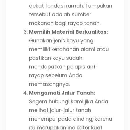
dekat fondasi rumah. Tumpukan
tersebut adalah sumber
makanan bagi rayap tanah.
Memilih Material Berkualitas:
Gunakan jenis kayu yang
memiliki ketahanan alami atau
pastikan kayu sudah
mendapatkan pelapis anti
rayap sebelum Anda
memasangnya.
Mengamati Jalur Tanah:
Segera hubungi kami jika Anda
melihat jalur-jalur tanah
menempel pada dinding, karena
itu merupakan indikator kuat