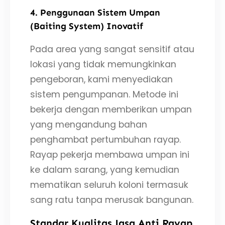
4. Penggunaan Sistem Umpan
(Baiting System) Inovatif
Pada area yang sangat sensitif atau
lokasi yang tidak memungkinkan
pengeboran, kami menyediakan
sistem pengumpanan. Metode ini
bekerja dengan memberikan umpan
yang mengandung bahan
penghambat pertumbuhan rayap.
Rayap pekerja membawa umpan ini
ke dalam sarang, yang kemudian
mematikan seluruh koloni termasuk
sang ratu tanpa merusak bangunan.
Standar Kualitas Jasa Anti Rayap