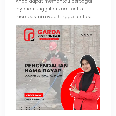
Anda dapat memantau berbagai
layanan unggulan kami untuk
membasmi rayap hingga tuntas.