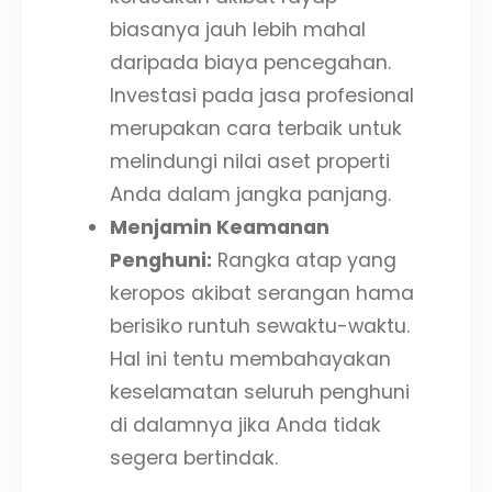
biasanya jauh lebih mahal
daripada biaya pencegahan.
Investasi pada jasa profesional
merupakan cara terbaik untuk
melindungi nilai aset properti
Anda dalam jangka panjang.
Menjamin Keamanan
Penghuni:
Rangka atap yang
keropos akibat serangan hama
berisiko runtuh sewaktu-waktu.
Hal ini tentu membahayakan
keselamatan seluruh penghuni
di dalamnya jika Anda tidak
segera bertindak.