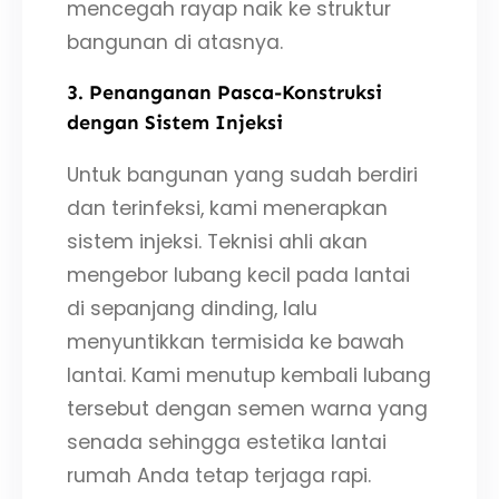
mencegah rayap naik ke struktur
bangunan di atasnya.
3. Penanganan Pasca-Konstruksi
dengan Sistem Injeksi
Untuk bangunan yang sudah berdiri
dan terinfeksi, kami menerapkan
sistem injeksi. Teknisi ahli akan
mengebor lubang kecil pada lantai
di sepanjang dinding, lalu
menyuntikkan termisida ke bawah
lantai. Kami menutup kembali lubang
tersebut dengan semen warna yang
senada sehingga estetika lantai
rumah Anda tetap terjaga rapi.