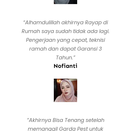
“Alhamdulillah akhirnya Rayap di
Rumah saya sudah tidak ada lagi.
Pengerjaan yang cepat, teknisi
ramah dan dapat Garansi 3
Tahun.”
Nofianti
“Akhirnya Bisa Tenang setelah
memanggil Garda Pest untuk