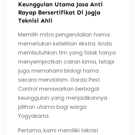
Keunggulan Utama Jasa Anti
Rayap Bersertifikat Di Jogja
Teknisi Ahli
Memilih mitra pengendalian hama
memerlukan ketelitian ekstra. Anda
membutuhkan tim yang tidak hanya
menyemprotkan cairan kimia, tetapi
juga memahami biologi hama
secara mendalam. Garda Pest
Control menawarkan berbagai
keunggulan yang menjadikannya
pilihan utama bagi warga
Yogyakarta.
Pertama, kami memiliki teknisi