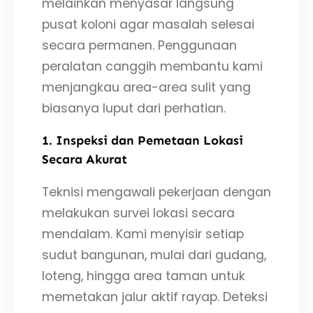
melainkan menyasar langsung
pusat koloni agar masalah selesai
secara permanen. Penggunaan
peralatan canggih membantu kami
menjangkau area-area sulit yang
biasanya luput dari perhatian.
1. Inspeksi dan Pemetaan Lokasi
Secara Akurat
Teknisi mengawali pekerjaan dengan
melakukan survei lokasi secara
mendalam. Kami menyisir setiap
sudut bangunan, mulai dari gudang,
loteng, hingga area taman untuk
memetakan jalur aktif rayap. Deteksi