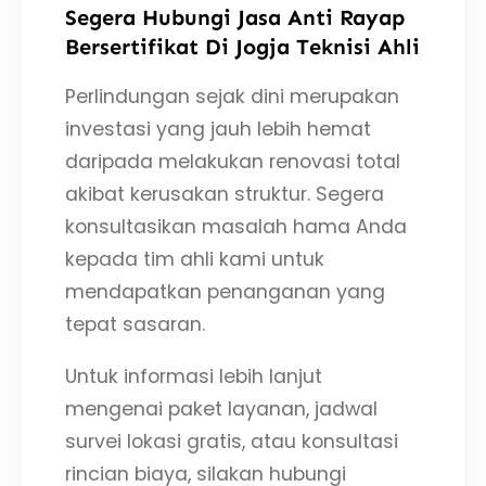
Segera Hubungi Jasa Anti Rayap
Bersertifikat Di Jogja Teknisi Ahli
Perlindungan sejak dini merupakan
investasi yang jauh lebih hemat
daripada melakukan renovasi total
akibat kerusakan struktur. Segera
konsultasikan masalah hama Anda
kepada tim ahli kami untuk
mendapatkan penanganan yang
tepat sasaran.
Untuk informasi lebih lanjut
mengenai paket layanan, jadwal
survei lokasi gratis, atau konsultasi
rincian biaya, silakan hubungi