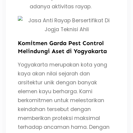
adanya aktivitas rayap.
Komitmen Garda Pest Control
Melindungi Aset di Yogyakarta
Yogyakarta merupakan kota yang
kaya akan nilai sejarah dan
arsitektur unik dengan banyak
elemen kayu berharga. Kami
berkomitmen untuk melestarikan
keindahan tersebut dengan
memberikan proteksi maksimal
terhadap ancaman hama. Dengan