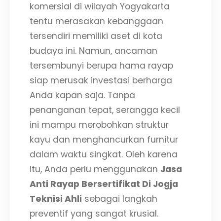
komersial di wilayah Yogyakarta
tentu merasakan kebanggaan
tersendiri memiliki aset di kota
budaya ini. Namun, ancaman
tersembunyi berupa hama rayap
siap merusak investasi berharga
Anda kapan saja. Tanpa
penanganan tepat, serangga kecil
ini mampu merobohkan struktur
kayu dan menghancurkan furnitur
dalam waktu singkat. Oleh karena
itu, Anda perlu menggunakan
Jasa
Anti Rayap Bersertifikat Di Jogja
Teknisi Ahli
sebagai langkah
preventif yang sangat krusial.