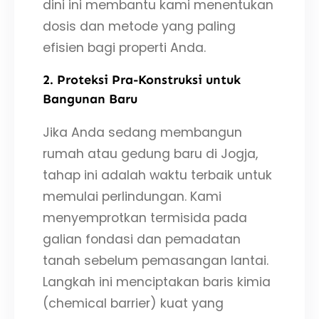
dini ini membantu kami menentukan
dosis dan metode yang paling
efisien bagi properti Anda.
2. Proteksi Pra-Konstruksi untuk
Bangunan Baru
Jika Anda sedang membangun
rumah atau gedung baru di Jogja,
tahap ini adalah waktu terbaik untuk
memulai perlindungan. Kami
menyemprotkan termisida pada
galian fondasi dan pemadatan
tanah sebelum pemasangan lantai.
Langkah ini menciptakan baris kimia
(chemical barrier) kuat yang