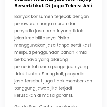
Bersertifikat Di Jogja Teknisi Ahli
Banyak konsumen terjebak dengan
penawaran harga murah dari
penyedia jasa amatir yang tidak
jelas kredibilitasnya. Risiko
menggunakan jasa tanpa sertifikasi
meliputi penggunaan bahan kimia
berbahaya yang dilarang
pemerintah serta pengerjaan yang
tidak tuntas. Sering kali, penyedia
jasa tersebut juga tidak memberikan
tanggung jawab jika terjadi
kerusakan di masa garansi.
Garda Pest Control menjamin