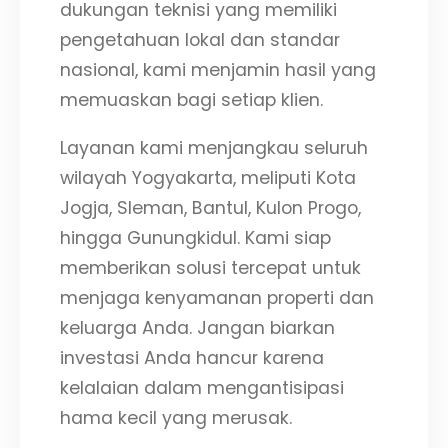
dukungan teknisi yang memiliki
pengetahuan lokal dan standar
nasional, kami menjamin hasil yang
memuaskan bagi setiap klien.
Layanan kami menjangkau seluruh
wilayah Yogyakarta, meliputi Kota
Jogja, Sleman, Bantul, Kulon Progo,
hingga Gunungkidul. Kami siap
memberikan solusi tercepat untuk
menjaga kenyamanan properti dan
keluarga Anda. Jangan biarkan
investasi Anda hancur karena
kelalaian dalam mengantisipasi
hama kecil yang merusak.