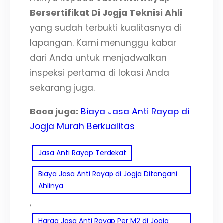
Bersertifikat Di Jogja Teknisi Ahli
yang sudah terbukti kualitasnya di
lapangan. Kami menunggu kabar
dari Anda untuk menjadwalkan
inspeksi pertama di lokasi Anda
sekarang juga.
Baca juga:
Biaya Jasa Anti Rayap di
Jogja Murah Berkualitas
Jasa Anti Rayap Terdekat
Biaya Jasa Anti Rayap di Jogja Ditangani
Ahlinya
, 
Harga Jasa Anti Rayap Per M2 di Jogja