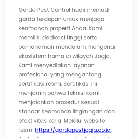
Garda Pest Control hadir menjadi
garda terdepan untuk menjaga
keamanan properti Anda. Kami
memiliki dedikasi tinggi serta
pemahaman mendalam mengenai
ekosistem hama di wilayah Jogja.
Kami menyediakan layanan
profesional yang mengantongi
sertifikasi resmi. Sertifikasi ini
menjamin bahwa teknisi kami
menjalankan prosedur sesuai
standar keamanan lingkungan dan
efektivitas kerja. Melalui website
resmi
https://gardapestjogja.co.id
,