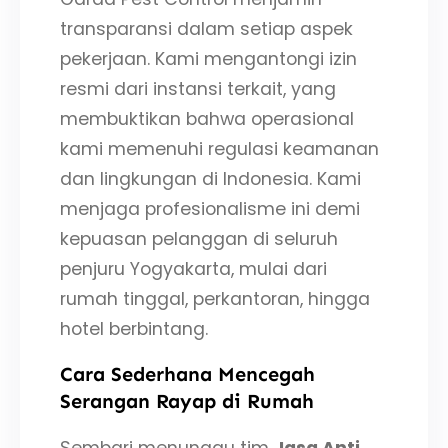
transparansi dalam setiap aspek
pekerjaan. Kami mengantongi izin
resmi dari instansi terkait, yang
membuktikan bahwa operasional
kami memenuhi regulasi keamanan
dan lingkungan di Indonesia. Kami
menjaga profesionalisme ini demi
kepuasan pelanggan di seluruh
penjuru Yogyakarta, mulai dari
rumah tinggal, perkantoran, hingga
hotel berbintang.
Cara Sederhana Mencegah
Serangan Rayap di Rumah