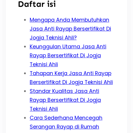
Daftar isi
Mengapa Anda Membutuhkan
Jasa Anti Rayap Bersertifikat Di
Jogja Teknisi Ahli?
Keunggulan Utama Jasa Anti
Rayap Bersertifikat Di Jogja
Teknisi Ahli
Tahapan Kerja Jasa Anti Rayap
Bersertifikat Di Jogja Teknisi Ahli
Standar Kualitas Jasa Anti
Rayap Bersertifikat Di Jogja
Teknisi Ahli
Cara Sederhana Mencegah
Serangan Rayap di Rumah