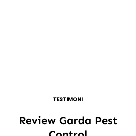
TESTIMONI
Review Garda Pest
Control