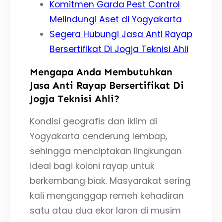
Komitmen Garda Pest Control
Melindungi Aset di Yogyakarta
Segera Hubungi Jasa Anti Rayap
Bersertifikat Di Jogja Teknisi Ahli
Mengapa Anda Membutuhkan
Jasa Anti Rayap Bersertifikat Di
Jogja Teknisi Ahli?
Kondisi geografis dan iklim di
Yogyakarta cenderung lembap,
sehingga menciptakan lingkungan
ideal bagi koloni rayap untuk
berkembang biak. Masyarakat sering
kali menganggap remeh kehadiran
satu atau dua ekor laron di musim