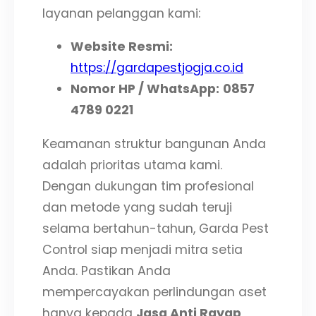
layanan pelanggan kami:
Website Resmi:
https://gardapestjogja.co.id
Nomor HP / WhatsApp:
0857
4789 0221
Keamanan struktur bangunan Anda
adalah prioritas utama kami.
Dengan dukungan tim profesional
dan metode yang sudah teruji
selama bertahun-tahun, Garda Pest
Control siap menjadi mitra setia
Anda. Pastikan Anda
mempercayakan perlindungan aset
hanya kepada
Jasa Anti Rayap