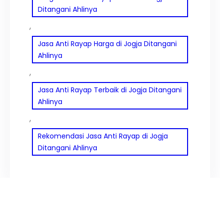
Ditangani Ahlinya
, 
Jasa Anti Rayap Harga di Jogja Ditangani
Ahlinya
, 
Jasa Anti Rayap Terbaik di Jogja Ditangani
Ahlinya
, 
Rekomendasi Jasa Anti Rayap di Jogja
Ditangani Ahlinya