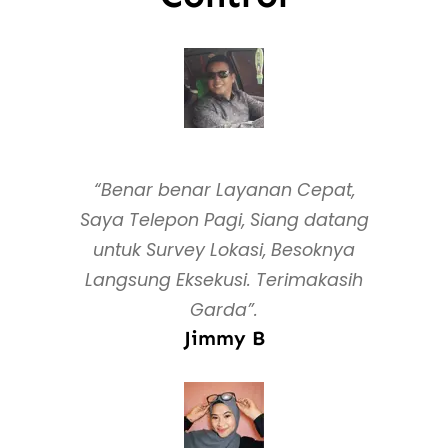
“Benar benar Layanan Cepat,
Saya Telepon Pagi, Siang datang
untuk Survey Lokasi, Besoknya
Langsung Eksekusi. Terimakasih
Garda”.
Jimmy B