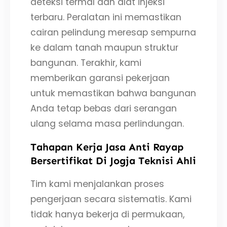
deteksi termal dan alat injeksi
terbaru. Peralatan ini memastikan
cairan pelindung meresap sempurna
ke dalam tanah maupun struktur
bangunan. Terakhir, kami
memberikan garansi pekerjaan
untuk memastikan bahwa bangunan
Anda tetap bebas dari serangan
ulang selama masa perlindungan.
Tahapan Kerja Jasa Anti Rayap
Bersertifikat Di Jogja Teknisi Ahli
Tim kami menjalankan proses
pengerjaan secara sistematis. Kami
tidak hanya bekerja di permukaan,