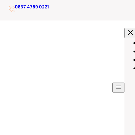
0857 4789 0221