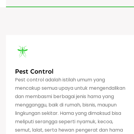
Pest Control
Pest control adalah istilah umum yang
mencakup semua upaya untuk mengendalikan
dan membasmi berbagai jenis hama yang
mengganggu, baik di rumah, bisnis, maupun
lingkungan sekitar. Hama yang dimaksud bisa
meliputi serangga seperti nyamuk, kecoa,
semut, lalat, serta hewan pengerat dan hama