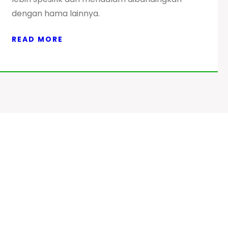
dengan hama lainnya.
READ MORE