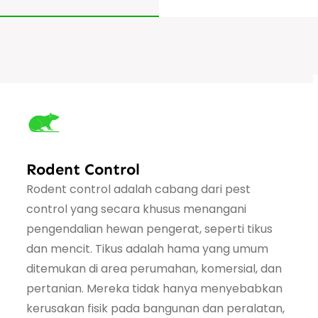
Rodent Control
Rodent control adalah cabang dari pest
control yang secara khusus menangani
pengendalian hewan pengerat, seperti tikus
dan mencit. Tikus adalah hama yang umum
ditemukan di area perumahan, komersial, dan
pertanian. Mereka tidak hanya menyebabkan
kerusakan fisik pada bangunan dan peralatan,