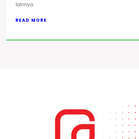
lainnya.
READ MORE