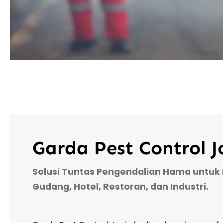
Garda Pest Control J
Solusi Tuntas Pengendalian Hama untuk
Gudang, Hotel, Restoran, dan Industri.