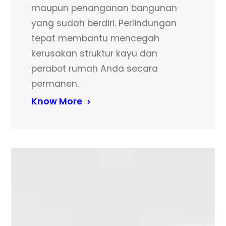
maupun penanganan bangunan
yang sudah berdiri. Perlindungan
tepat membantu mencegah
kerusakan struktur kayu dan
perabot rumah Anda secara
permanen.
Know More