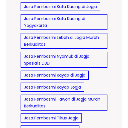
Jasa Pembasmi Kutu Kucing di Jogja
Jasa Pembasmi Kutu Kucing di
Yogyakarta
Jasa Pembasmi Lebah di Jogja Murah
Berkualitas
Jasa Pembasmi Nyamuk di Jogja
Spesialis DBD
Jasa Pembasmi Rayap di Jogja
Jasa Pembasmi Rayap Jogja
Jasa Pembasmi Tawon di Jogja Murah
Berkualitas
Jasa Pembasmi Tikus Jogja