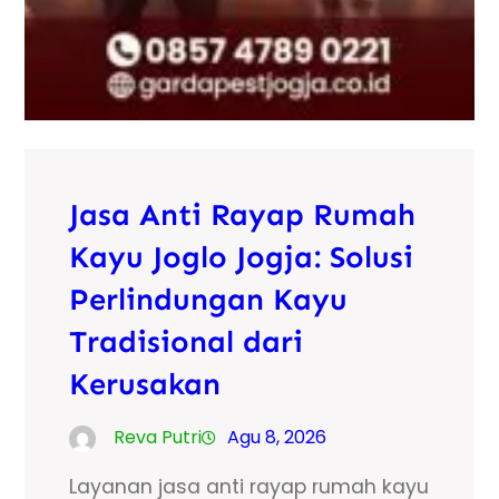
Jasa Anti Rayap Rumah
Kayu Joglo Jogja: Solusi
Perlindungan Kayu
Tradisional dari
Kerusakan
Reva Putri
Agu 8, 2026
Layanan jasa anti rayap rumah kayu