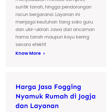
suntik tanah, hingga pendorongan
racun bergaransi. Layanan ini
menjaga keutuhan tiang soko guru
dan ukir-ukiran Jawa dari ancaman
hama tanah maupun kayu kering
secara efektif.
Know More
Harga Jasa Fogging
Nyamuk Rumah di Jogja
dan Layanan