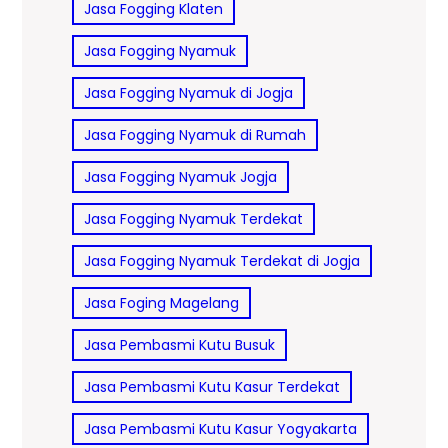
Jasa Fogging Klaten
Jasa Fogging Nyamuk
Jasa Fogging Nyamuk di Jogja
Jasa Fogging Nyamuk di Rumah
Jasa Fogging Nyamuk Jogja
Jasa Fogging Nyamuk Terdekat
Jasa Fogging Nyamuk Terdekat di Jogja
Jasa Foging Magelang
Jasa Pembasmi Kutu Busuk
Jasa Pembasmi Kutu Kasur Terdekat
Jasa Pembasmi Kutu Kasur Yogyakarta