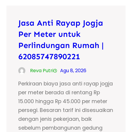
Jasa Anti Rayap Jogja
Per Meter untuk
Perlindungan Rumah |
62085747890221
Reva Putri
Agu 8, 2026
Perkiraan biaya jasa anti rayap jogja
per meter berada di rentang Rp
15.000 hingga Rp 45.000 per meter
persegi. Besaran tarif ini disesuaikan
dengan jenis pekerjaan, baik
sebelum pembangunan gedung