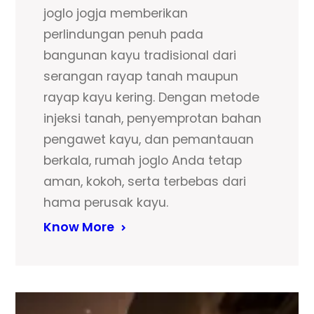
joglo jogja memberikan
perlindungan penuh pada
bangunan kayu tradisional dari
serangan rayap tanah maupun
rayap kayu kering. Dengan metode
injeksi tanah, penyemprotan bahan
pengawet kayu, dan pemantauan
berkala, rumah joglo Anda tetap
aman, kokoh, serta terbebas dari
hama perusak kayu.
Know More