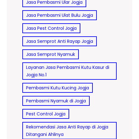
Jasa Pembasmi Ular Jogja
Jasa Pembasmi Ulat Bulu Jogja
Jasa Pest Control Jogja
Jasa Semprot Anti Rayap Jogja
Jasa Semprot Nyamuk
Layanan Jasa Pembasmi Kutu Kasur di
Jogja No.1
Pembasmi Kutu Kucing Jogja
Pembasmi Nyamuk di Jogja
Pest Control Jogja
Rekomendasi Jasa Anti Rayap di Jogja
Ditangani Ahlinya