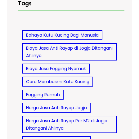
Tags
Bahaya Kutu Kucing Bagi Manusia
Biaya Jasa Anti Rayap di Jogja Ditangani
Ahlinya
Biaya Jasa Fogging Nyamuk
Cara Membasmi Kutu Kucing
Fogging Rumah
Harga Jasa Anti Rayap Jogja
Harga Jasa Anti Rayap Per M2 di Jogja
Ditangani Ahlinya