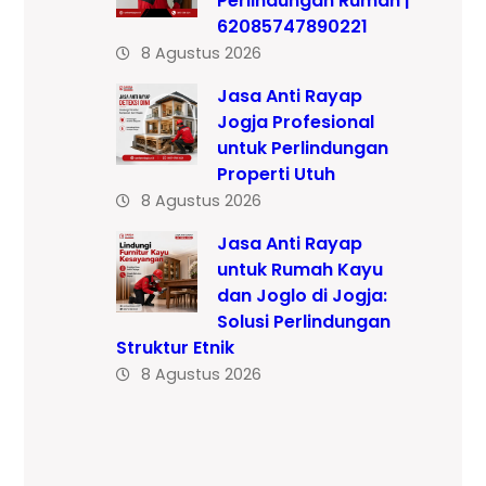
Perlindungan Rumah |
62085747890221
8 Agustus 2026
Jasa Anti Rayap
Jogja Profesional
untuk Perlindungan
Properti Utuh
8 Agustus 2026
Jasa Anti Rayap
untuk Rumah Kayu
dan Joglo di Jogja:
Solusi Perlindungan
Struktur Etnik
8 Agustus 2026