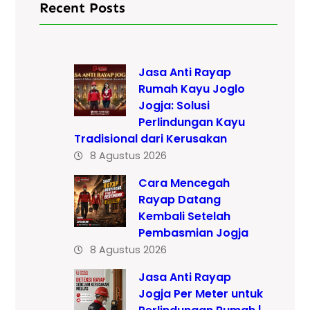
Recent Posts
Jasa Anti Rayap
Rumah Kayu Joglo
Jogja: Solusi
Perlindungan Kayu
Tradisional dari Kerusakan
8 Agustus 2026
Cara Mencegah
Rayap Datang
Kembali Setelah
Pembasmian Jogja
8 Agustus 2026
Jasa Anti Rayap
Jogja Per Meter untuk