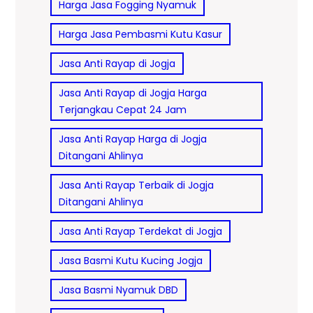
Harga Jasa Fogging Nyamuk
Harga Jasa Pembasmi Kutu Kasur
Jasa Anti Rayap di Jogja
Jasa Anti Rayap di Jogja Harga
Terjangkau Cepat 24 Jam
Jasa Anti Rayap Harga di Jogja
Ditangani Ahlinya
Jasa Anti Rayap Terbaik di Jogja
Ditangani Ahlinya
Jasa Anti Rayap Terdekat di Jogja
Jasa Basmi Kutu Kucing Jogja
Jasa Basmi Nyamuk DBD