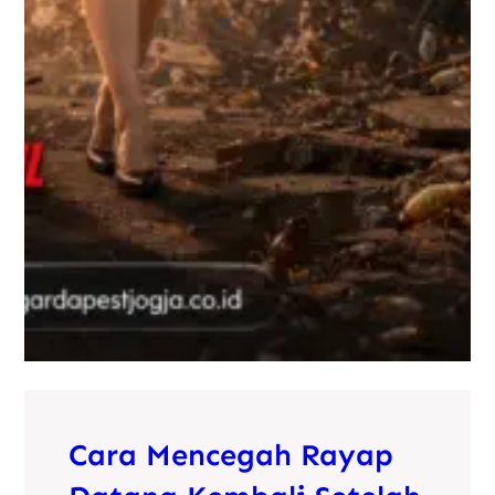
Cara Mencegah Rayap