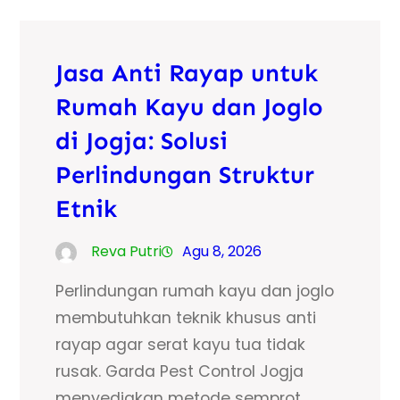
Jasa Anti Rayap untuk
Rumah Kayu dan Joglo
di Jogja: Solusi
Perlindungan Struktur
Etnik
Reva Putri
Agu 8, 2026
Perlindungan rumah kayu dan joglo
membutuhkan teknik khusus anti
rayap agar serat kayu tua tidak
rusak. Garda Pest Control Jogja
menyediakan metode semprot,