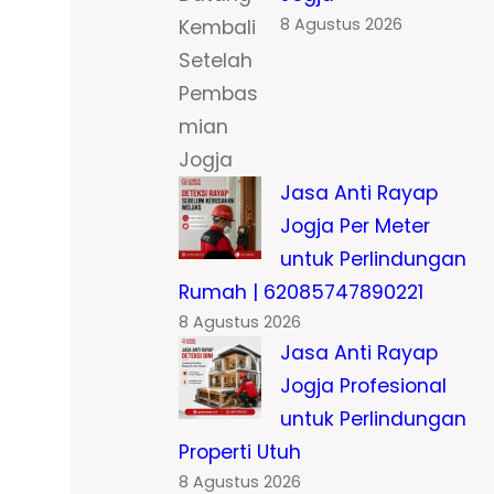
8 Agustus 2026
Jasa Anti Rayap
Jogja Per Meter
untuk Perlindungan
Rumah | 62085747890221
8 Agustus 2026
Jasa Anti Rayap
Jogja Profesional
untuk Perlindungan
Properti Utuh
8 Agustus 2026