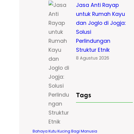
Jasa Anti Rayap
untuk Rumah Kayu
dan Joglo di Jogja:
Solusi
Perlindungan
Struktur Etnik
8 Agustus 2026
Tags
Bahaya Kutu Kucing Bagi Manusia