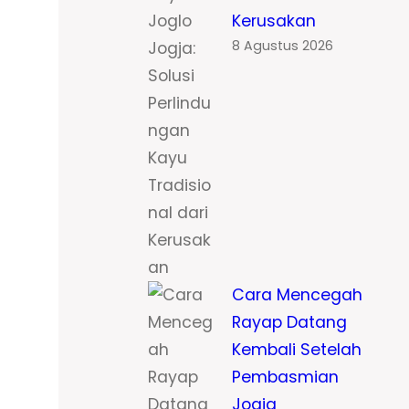
Kerusakan
8 Agustus 2026
Cara Mencegah
Rayap Datang
Kembali Setelah
Pembasmian
Jogja