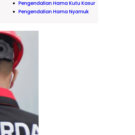
Pengendalian Hama Kutu Kasur
Pengendalian Hama Nyamuk