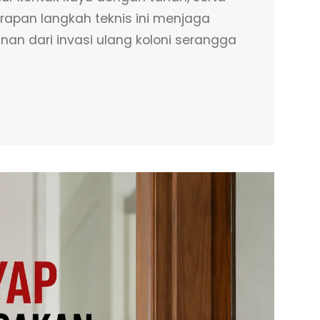
rapan langkah teknis ini menjaga
nan dari invasi ulang koloni serangga