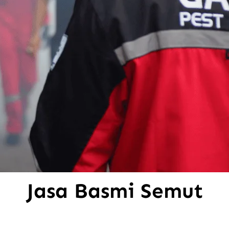
Jasa Basmi Semut