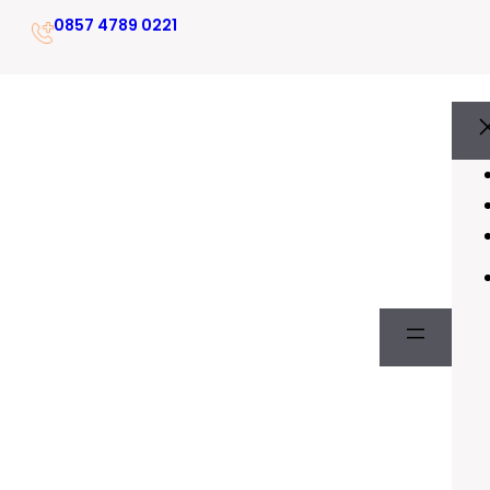
0857 4789 0221