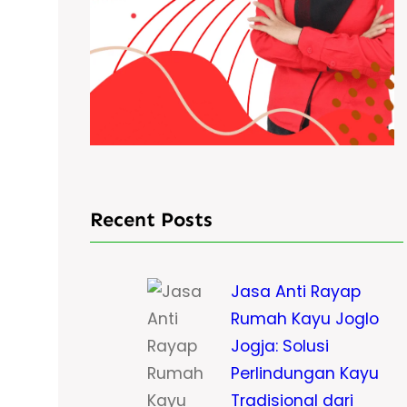
Recent Posts
Jasa Anti Rayap
Rumah Kayu Joglo
Jogja: Solusi
Perlindungan Kayu
Tradisional dari