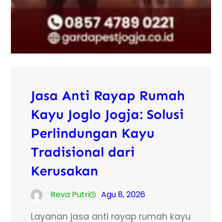
Jasa Anti Rayap Rumah
Kayu Joglo Jogja: Solusi
Perlindungan Kayu
Tradisional dari
Kerusakan
Reva Putri
Agu 8, 2026
Layanan jasa anti rayap rumah kayu