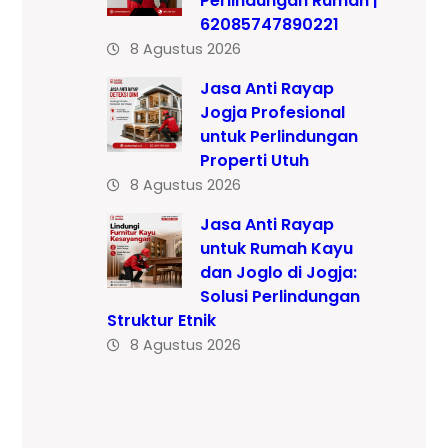
Perlindungan Rumah |
62085747890221
8 Agustus 2026
Jasa Anti Rayap
Jogja Profesional
untuk Perlindungan
Properti Utuh
8 Agustus 2026
Jasa Anti Rayap
untuk Rumah Kayu
dan Joglo di Jogja:
Solusi Perlindungan
Struktur Etnik
8 Agustus 2026