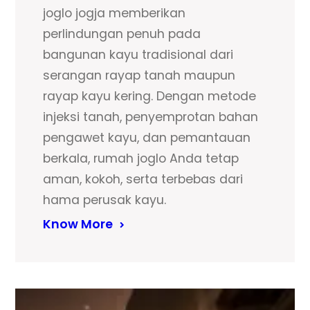
joglo jogja memberikan
perlindungan penuh pada
bangunan kayu tradisional dari
serangan rayap tanah maupun
rayap kayu kering. Dengan metode
injeksi tanah, penyemprotan bahan
pengawet kayu, dan pemantauan
berkala, rumah joglo Anda tetap
aman, kokoh, serta terbebas dari
hama perusak kayu.
Know More