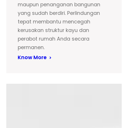
maupun penanganan bangunan
yang sudah berdiri. Perlindungan
tepat membantu mencegah
kerusakan struktur kayu dan
perabot rumah Anda secara
permanen.
Know More