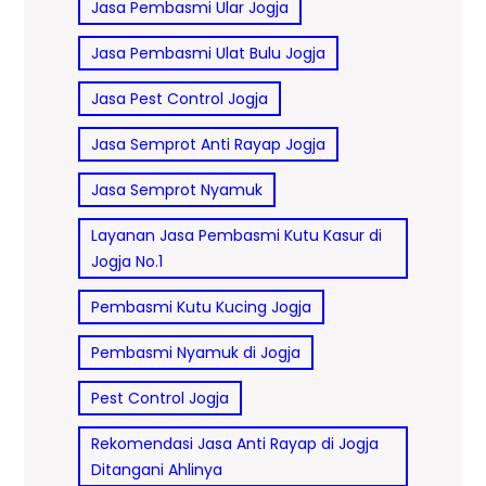
Jasa Pembasmi Ular Jogja
Jasa Pembasmi Ulat Bulu Jogja
Jasa Pest Control Jogja
Jasa Semprot Anti Rayap Jogja
Jasa Semprot Nyamuk
Layanan Jasa Pembasmi Kutu Kasur di
Jogja No.1
Pembasmi Kutu Kucing Jogja
Pembasmi Nyamuk di Jogja
Pest Control Jogja
Rekomendasi Jasa Anti Rayap di Jogja
Ditangani Ahlinya