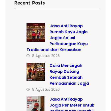
Recent Posts
Jasa Anti Rayap
Rumah Kayu Joglo
Jogja: Solusi
Perlindungan Kayu
Tradisional dari Kerusakan
8 Agustus 2026
Cara Mencegah
Rayap Datang
Kembali Setelah
Pembasmian Jogja
8 Agustus 2026
Jasa Anti Rayap
Jogja Per Meter untuk