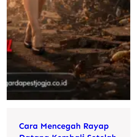
Cara Mencegah Rayap