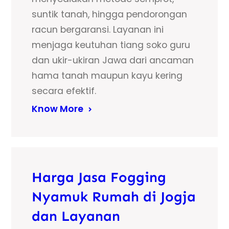
suntik tanah, hingga pendorongan
racun bergaransi. Layanan ini
menjaga keutuhan tiang soko guru
dan ukir-ukiran Jawa dari ancaman
hama tanah maupun kayu kering
secara efektif.
Know More
Harga Jasa Fogging
Nyamuk Rumah di Jogja
dan Layanan