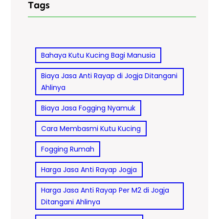
Tags
Bahaya Kutu Kucing Bagi Manusia
Biaya Jasa Anti Rayap di Jogja Ditangani
Ahlinya
Biaya Jasa Fogging Nyamuk
Cara Membasmi Kutu Kucing
Fogging Rumah
Harga Jasa Anti Rayap Jogja
Harga Jasa Anti Rayap Per M2 di Jogja
Ditangani Ahlinya