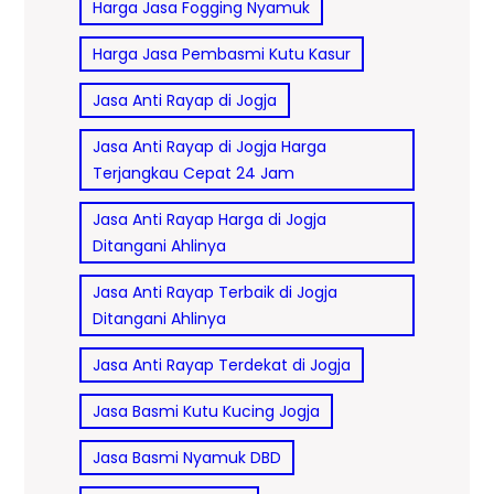
Harga Jasa Fogging Nyamuk
Harga Jasa Pembasmi Kutu Kasur
Jasa Anti Rayap di Jogja
Jasa Anti Rayap di Jogja Harga
Terjangkau Cepat 24 Jam
Jasa Anti Rayap Harga di Jogja
Ditangani Ahlinya
Jasa Anti Rayap Terbaik di Jogja
Ditangani Ahlinya
Jasa Anti Rayap Terdekat di Jogja
Jasa Basmi Kutu Kucing Jogja
Jasa Basmi Nyamuk DBD