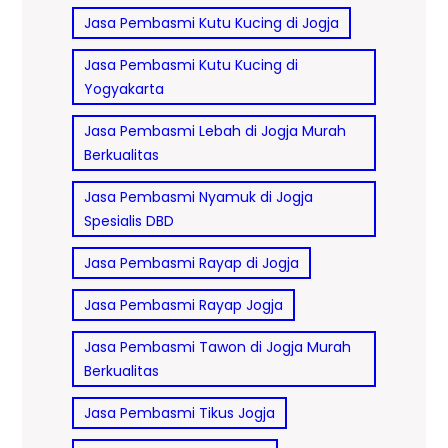
Jasa Pembasmi Kutu Kucing di Jogja
Jasa Pembasmi Kutu Kucing di
Yogyakarta
Jasa Pembasmi Lebah di Jogja Murah
Berkualitas
Jasa Pembasmi Nyamuk di Jogja
Spesialis DBD
Jasa Pembasmi Rayap di Jogja
Jasa Pembasmi Rayap Jogja
Jasa Pembasmi Tawon di Jogja Murah
Berkualitas
Jasa Pembasmi Tikus Jogja