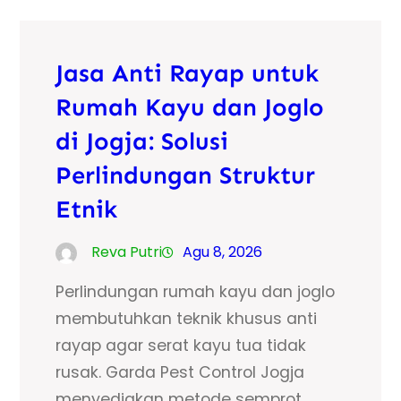
Jasa Anti Rayap untuk
Rumah Kayu dan Joglo
di Jogja: Solusi
Perlindungan Struktur
Etnik
Reva Putri
Agu 8, 2026
Perlindungan rumah kayu dan joglo
membutuhkan teknik khusus anti
rayap agar serat kayu tua tidak
rusak. Garda Pest Control Jogja
menyediakan metode semprot,