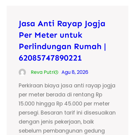
Jasa Anti Rayap Jogja
Per Meter untuk
Perlindungan Rumah |
62085747890221
Reva Putri
Agu 8, 2026
Perkiraan biaya jasa anti rayap jogja
per meter berada di rentang Rp
15.000 hingga Rp 45.000 per meter
persegi. Besaran tarif ini disesuaikan
dengan jenis pekerjaan, baik
sebelum pembangunan gedung