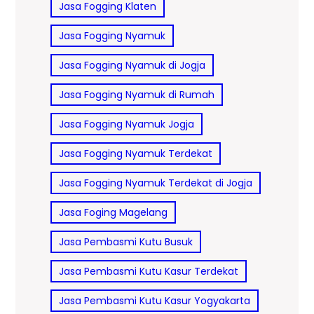
Jasa Fogging Klaten
Jasa Fogging Nyamuk
Jasa Fogging Nyamuk di Jogja
Jasa Fogging Nyamuk di Rumah
Jasa Fogging Nyamuk Jogja
Jasa Fogging Nyamuk Terdekat
Jasa Fogging Nyamuk Terdekat di Jogja
Jasa Foging Magelang
Jasa Pembasmi Kutu Busuk
Jasa Pembasmi Kutu Kasur Terdekat
Jasa Pembasmi Kutu Kasur Yogyakarta