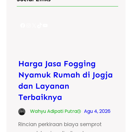
Facebook
Instagram
X
TikTok
YouTube
Harga Jasa Fogging
Nyamuk Rumah di Jogja
dan Layanan
Terbaiknya
Wahyu Adipati Putra
Agu 4, 2026
Rincian perkiraan biaya semprot