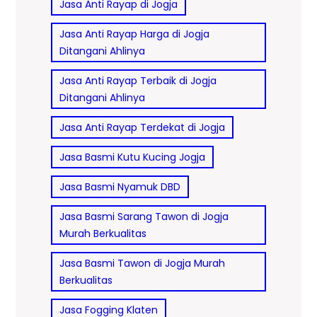
Jasa Anti Rayap di Jogja
Jasa Anti Rayap Harga di Jogja
Ditangani Ahlinya
Jasa Anti Rayap Terbaik di Jogja
Ditangani Ahlinya
Jasa Anti Rayap Terdekat di Jogja
Jasa Basmi Kutu Kucing Jogja
Jasa Basmi Nyamuk DBD
Jasa Basmi Sarang Tawon di Jogja
Murah Berkualitas
Jasa Basmi Tawon di Jogja Murah
Berkualitas
Jasa Fogging Klaten