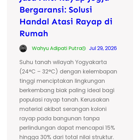
Bergaransi: Solusi
Handal Atasi Rayap di
Rumah
Wahyu Adipati Putra
Jul 29, 2026
Suhu tanah wilayah Yogyakarta
(24°C – 32°C) dengan kelembapan
tinggi menciptakan lingkungan
berkembang biak paling ideal bagi
populasi rayap tanah. Kerusakan
material akibat serangan koloni
rayap pada bangunan tanpa
perlindungan dapat mencapai 15%
hingga 30% dari total nilai struktur.