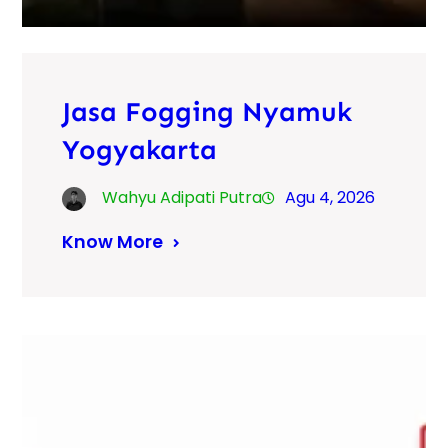
Jasa Fogging Nyamuk
Yogyakarta
Wahyu Adipati Putra
Agu 4, 2026
Know More