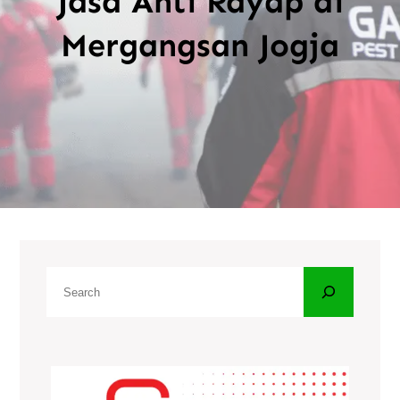
Jasa Anti Rayap di
Mergangsan Jogja
C
a
r
i