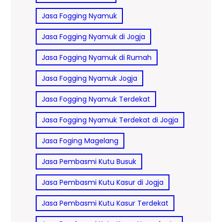
Jasa Fogging Nyamuk
Jasa Fogging Nyamuk di Jogja
Jasa Fogging Nyamuk di Rumah
Jasa Fogging Nyamuk Jogja
Jasa Fogging Nyamuk Terdekat
Jasa Fogging Nyamuk Terdekat di Jogja
Jasa Foging Magelang
Jasa Pembasmi Kutu Busuk
Jasa Pembasmi Kutu Kasur di Jogja
Jasa Pembasmi Kutu Kasur Terdekat