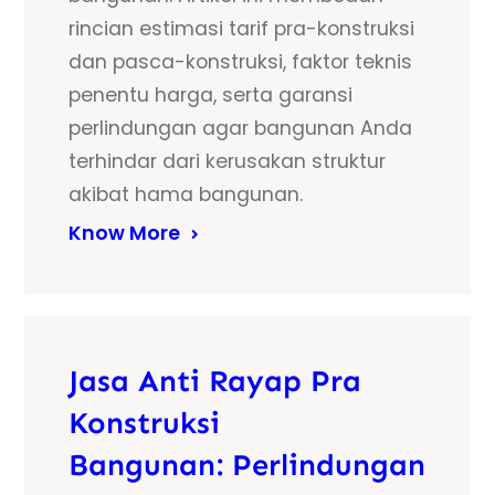
rincian estimasi tarif pra-konstruksi
dan pasca-konstruksi, faktor teknis
penentu harga, serta garansi
perlindungan agar bangunan Anda
terhindar dari kerusakan struktur
akibat hama bangunan.
Know More
Jasa Anti Rayap Pra
Konstruksi
Bangunan: Perlindungan