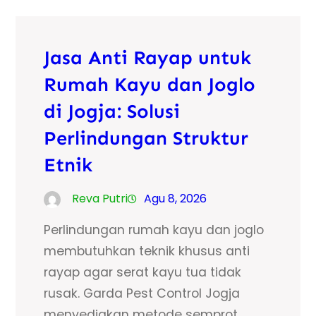
Jasa Anti Rayap untuk
Rumah Kayu dan Joglo
di Jogja: Solusi
Perlindungan Struktur
Etnik
Reva Putri
Agu 8, 2026
Perlindungan rumah kayu dan joglo
membutuhkan teknik khusus anti
rayap agar serat kayu tua tidak
rusak. Garda Pest Control Jogja
menyediakan metode semprot,