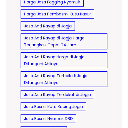
Harga Jasa Fogging Nyamuk
Harga Jasa Pembasmi Kutu Kasur
Jasa Anti Rayap di Jogja
Jasa Anti Rayap di Jogja Harga
Terjangkau Cepat 24 Jam
Jasa Anti Rayap Harga di Jogja
Ditangani Ahlinya
Jasa Anti Rayap Terbaik di Jogja
Ditangani Ahlinya
Jasa Anti Rayap Terdekat di Jogja
Jasa Basmi Kutu Kucing Jogja
Jasa Basmi Nyamuk DBD