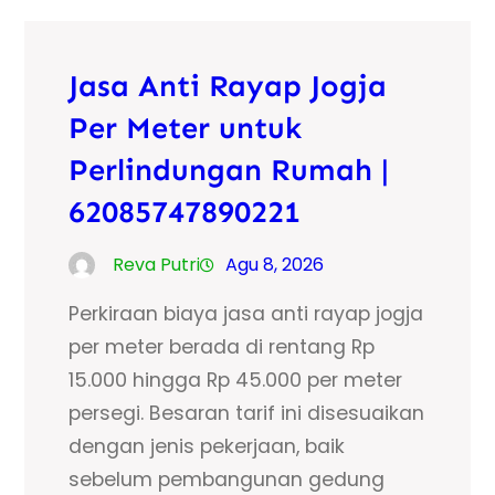
Jasa Anti Rayap Jogja
Per Meter untuk
Perlindungan Rumah |
62085747890221
Reva Putri
Agu 8, 2026
Perkiraan biaya jasa anti rayap jogja
per meter berada di rentang Rp
15.000 hingga Rp 45.000 per meter
persegi. Besaran tarif ini disesuaikan
dengan jenis pekerjaan, baik
sebelum pembangunan gedung