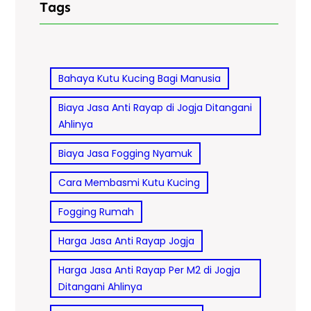
Tags
Bahaya Kutu Kucing Bagi Manusia
Biaya Jasa Anti Rayap di Jogja Ditangani
Ahlinya
Biaya Jasa Fogging Nyamuk
Cara Membasmi Kutu Kucing
Fogging Rumah
Harga Jasa Anti Rayap Jogja
Harga Jasa Anti Rayap Per M2 di Jogja
Ditangani Ahlinya