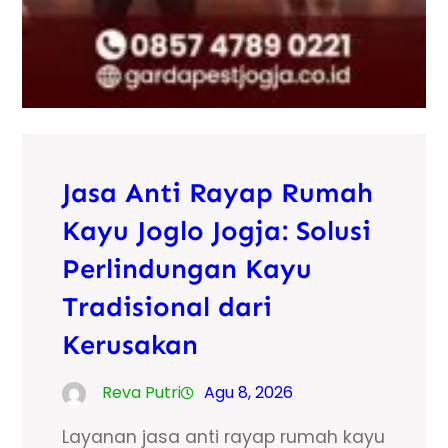
Jasa Anti Rayap Rumah
Kayu Joglo Jogja: Solusi
Perlindungan Kayu
Tradisional dari
Kerusakan
Reva Putri
Agu 8, 2026
Layanan jasa anti rayap rumah kayu