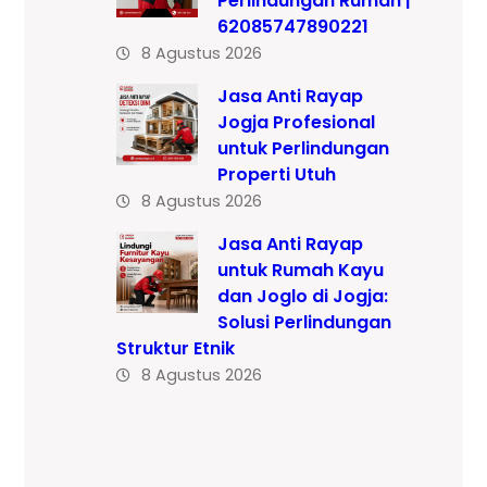
Perlindungan Rumah |
62085747890221
8 Agustus 2026
Jasa Anti Rayap
Jogja Profesional
untuk Perlindungan
Properti Utuh
8 Agustus 2026
Jasa Anti Rayap
untuk Rumah Kayu
dan Joglo di Jogja:
Solusi Perlindungan
Struktur Etnik
8 Agustus 2026