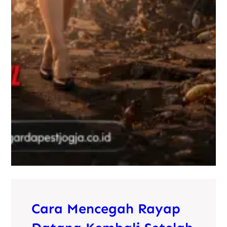
Cara Mencegah Rayap