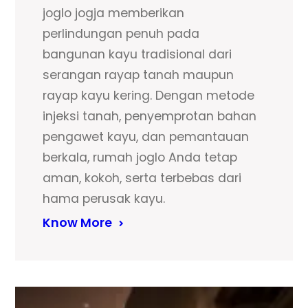
joglo jogja memberikan
perlindungan penuh pada
bangunan kayu tradisional dari
serangan rayap tanah maupun
rayap kayu kering. Dengan metode
injeksi tanah, penyemprotan bahan
pengawet kayu, dan pemantauan
berkala, rumah joglo Anda tetap
aman, kokoh, serta terbebas dari
hama perusak kayu.
Know More