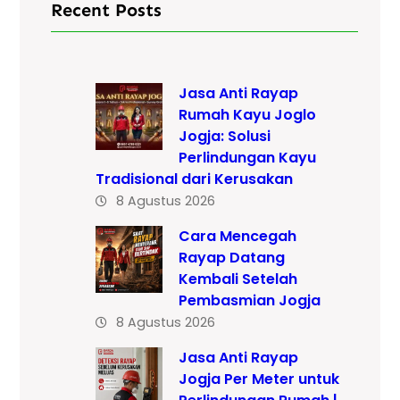
Recent Posts
Jasa Anti Rayap
Rumah Kayu Joglo
Jogja: Solusi
Perlindungan Kayu
Tradisional dari Kerusakan
8 Agustus 2026
Cara Mencegah
Rayap Datang
Kembali Setelah
Pembasmian Jogja
8 Agustus 2026
Jasa Anti Rayap
Jogja Per Meter untuk