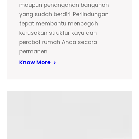
maupun penanganan bangunan
yang sudah berdiri. Perlindungan
tepat membantu mencegah
kerusakan struktur kayu dan
perabot rumah Anda secara
permanen.
Know More