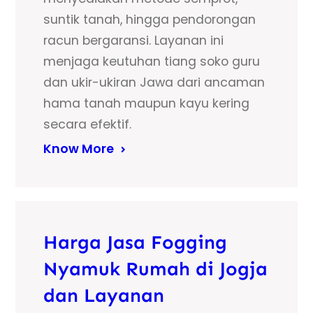
suntik tanah, hingga pendorongan
racun bergaransi. Layanan ini
menjaga keutuhan tiang soko guru
dan ukir-ukiran Jawa dari ancaman
hama tanah maupun kayu kering
secara efektif.
Know More
Harga Jasa Fogging
Nyamuk Rumah di Jogja
dan Layanan