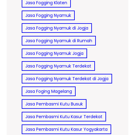
Jasa Fogging Klaten
Jasa Fogging Nyamuk
Jasa Fogging Nyamuk di Jogja
Jasa Fogging Nyamuk di Rumah
Jasa Fogging Nyamuk Jogja
Jasa Fogging Nyamuk Terdekat
Jasa Fogging Nyamuk Terdekat di Jogja
Jasa Foging Magelang
Jasa Pembasmi Kutu Busuk
Jasa Pembasmi Kutu Kasur Terdekat
Jasa Pembasmi Kutu Kasur Yogyakarta