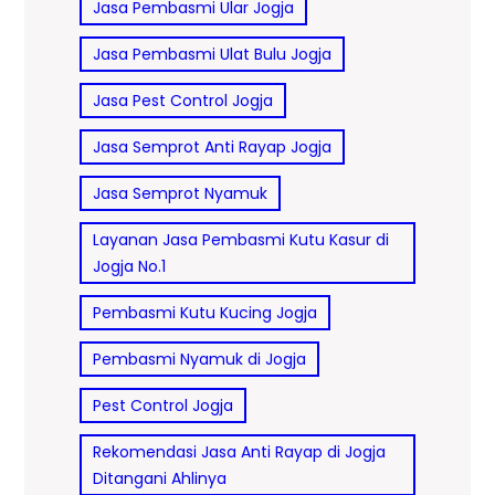
Jasa Pembasmi Ular Jogja
Jasa Pembasmi Ulat Bulu Jogja
Jasa Pest Control Jogja
Jasa Semprot Anti Rayap Jogja
Jasa Semprot Nyamuk
Layanan Jasa Pembasmi Kutu Kasur di
Jogja No.1
Pembasmi Kutu Kucing Jogja
Pembasmi Nyamuk di Jogja
Pest Control Jogja
Rekomendasi Jasa Anti Rayap di Jogja
Ditangani Ahlinya