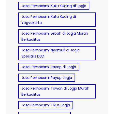
Jasa Pembasmi Kutu Kucing di Jogja
Jasa Pembasmi Kutu Kucing di
Yogyakarta
Jasa Pembasmi Lebah di Jogja Murah
Berkualitas
Jasa Pembasmi Nyamuk di Jogja
Spesialis DBD
Jasa Pembasmi Rayap di Jogja
Jasa Pembasmi Rayap Jogja
Jasa Pembasmi Tawon di Jogja Murah
Berkualitas
Jasa Pembasmi Tikus Jogja