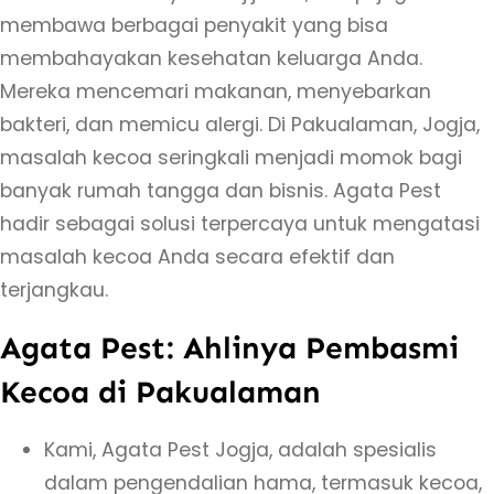
membawa berbagai penyakit yang bisa
membahayakan kesehatan keluarga Anda.
Mereka mencemari makanan, menyebarkan
bakteri, dan memicu alergi. Di Pakualaman, Jogja,
masalah kecoa seringkali menjadi momok bagi
banyak rumah tangga dan bisnis. Agata Pest
hadir sebagai solusi terpercaya untuk mengatasi
masalah kecoa Anda secara efektif dan
terjangkau.
Agata Pest: Ahlinya Pembasmi
Kecoa di Pakualaman
Kami, Agata Pest Jogja, adalah spesialis
dalam pengendalian hama, termasuk kecoa,