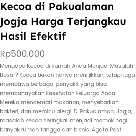
Kecoa di Pakualaman
Jogja Harga Terjangkau
Hasil Efektif
Rp
500.000
Mengapa Kecoa di Rumah Anda Menjadi Masalah
Besar? Kecoa bukan hanya menjijikkan, tetapi juga
membawa berbagai penyakit yang bisa
membahayakan kesehatan keluarga Anda.
Mereka mencemari makanan, menyebarkan
bakteri, dan memicu alergi. Di Pakualaman, Jogja,
masalah kecoa seringkali menjadi momok bagi
banyak rumah tangga dan bisnis. Agata Pest