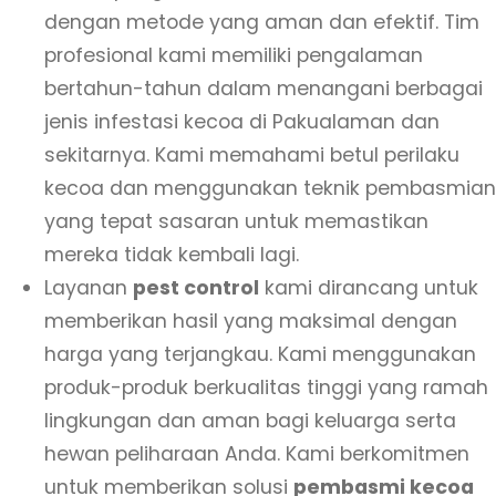
dengan metode yang aman dan efektif. Tim
profesional kami memiliki pengalaman
bertahun-tahun dalam menangani berbagai
jenis infestasi kecoa di Pakualaman dan
sekitarnya. Kami memahami betul perilaku
kecoa dan menggunakan teknik pembasmian
yang tepat sasaran untuk memastikan
mereka tidak kembali lagi.
Layanan
pest control
kami dirancang untuk
memberikan hasil yang maksimal dengan
harga yang terjangkau. Kami menggunakan
produk-produk berkualitas tinggi yang ramah
lingkungan dan aman bagi keluarga serta
hewan peliharaan Anda. Kami berkomitmen
untuk memberikan solusi
pembasmi kecoa