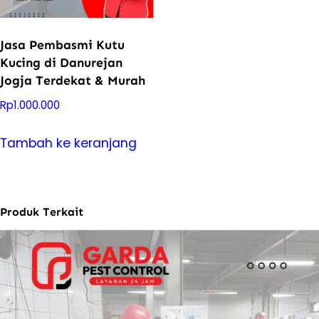
Jasa Pembasmi Kutu
Kucing di Danurejan
Jogja Terdekat & Murah
Rp
1.000.000
Tambah ke keranjang
Produk Terkait