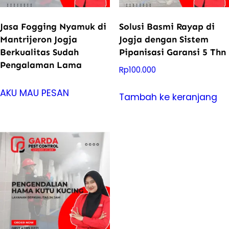
Jasa Fogging Nyamuk di
Solusi Basmi Rayap di
Mantrijeron Jogja
Jogja dengan Sistem
Berkualitas Sudah
Pipanisasi Garansi 5 Thn
Pengalaman Lama
Rp
100.000
AKU MAU PESAN
Tambah ke keranjang