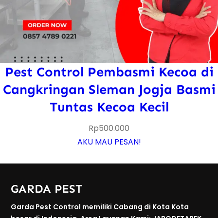
Pest Control Pembasmi Kecoa di
Cangkringan Sleman Jogja Basmi
Tuntas Kecoa Kecil
Rp
500.000
AKU MAU PESAN!
GARDA PEST
Garda Pest Control memiliki Cabang di Kota Kota