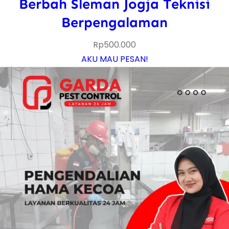
Berbah Sleman Jogja Teknisi
Berpengalaman
Rp
500.000
AKU MAU PESAN!