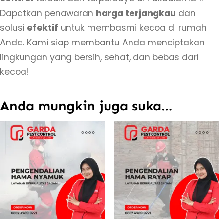
Dapatkan penawaran
harga terjangkau
dan
solusi
efektif
untuk membasmi kecoa di rumah
Anda. Kami siap membantu Anda menciptakan
lingkungan yang bersih, sehat, dan bebas dari
kecoa!
Anda mungkin juga suka…