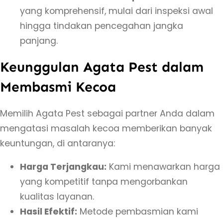
yang komprehensif, mulai dari inspeksi awal
hingga tindakan pencegahan jangka
panjang.
Keunggulan Agata Pest dalam
Membasmi Kecoa
Memilih Agata Pest sebagai partner Anda dalam
mengatasi masalah kecoa memberikan banyak
keuntungan, di antaranya:
Harga Terjangkau:
Kami menawarkan harga
yang kompetitif tanpa mengorbankan
kualitas layanan.
Hasil Efektif:
Metode pembasmian kami