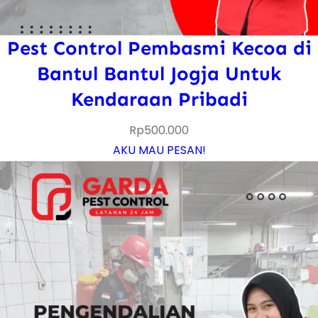
Pest Control Pembasmi Kecoa di
Bantul Bantul Jogja Untuk
Kendaraan Pribadi
Rp
500.000
AKU MAU PESAN!