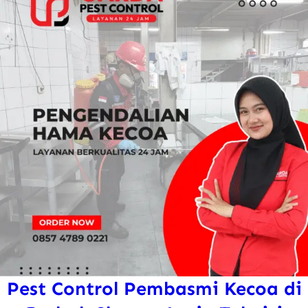
Pest Control Pembasmi Kecoa di