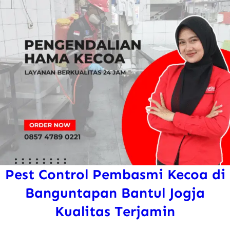
Pest Control Pembasmi Kecoa di
Banguntapan Bantul Jogja
Kualitas Terjamin