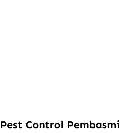
Pest Control Pembasmi