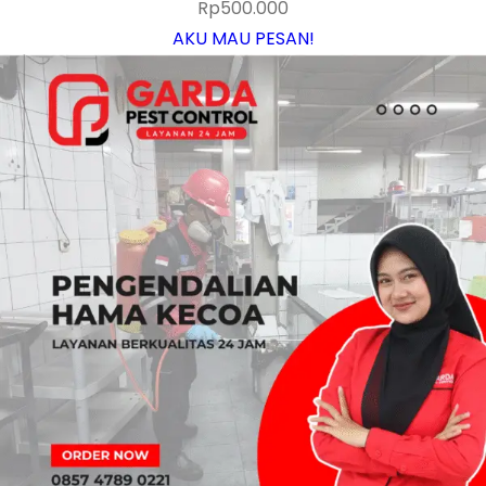
Rp
500.000
AKU MAU PESAN!