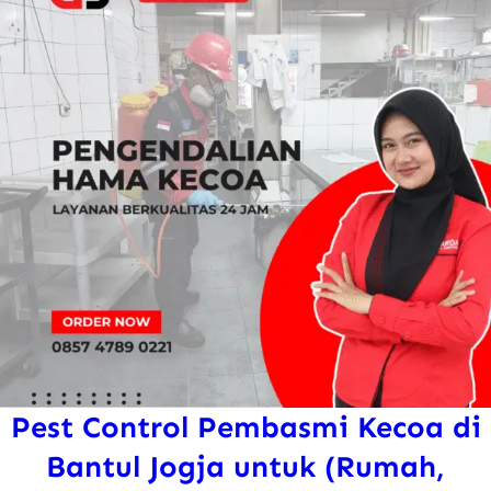
Pest Control Pembasmi Kecoa di
Bantul Jogja untuk (Rumah,