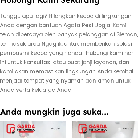
Tunggu apa lagi? Hilangkan kecoa di lingkungan
Anda dengan bantuan Agata Pest Jogja. Kami
telah dipercaya oleh banyak pelanggan di Sleman,
termasuk area Ngaglik, untuk memberikan solusi
pembasmi kecoa yang handal. Hubungi kami hari
ini untuk konsultasi atau buat janji layanan, dan
kami akan memastikan lingkungan Anda kembali
menjadi tempat yang nyaman dan aman untuk
Anda serta keluarga Anda.
Anda mungkin juga suka…