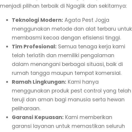
menjadi pilihan terbaik di Ngaglik dan sekitarnya:
Teknologi Modern:
Agata Pest Jogja
menggunakan metode dan alat terbaru untuk
membasmi kecoa dengan efisiensi tinggi.
Tim Profesional:
Semua tenaga kerja kami
telah terlatih dan memiliki pengalaman
dalam menangani berbagai situasi, baik di
rumah tangga maupun tempat komersial.
Ramah Lingkungan:
Kami hanya
menggunakan produk pest control yang telah
teruji dan aman bagi manusia serta hewan
peliharaan.
Garansi Kepuasan:
Kami memberikan
garansi layanan untuk memastikan seluruh