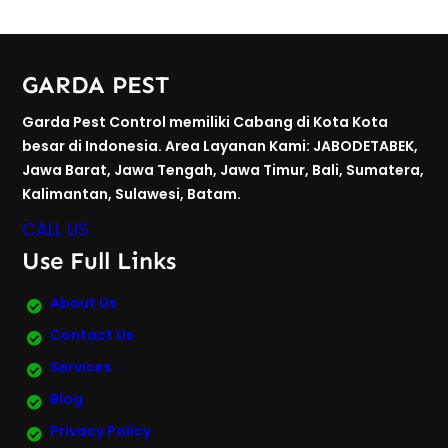
GARDA PEST
Garda Pest Control memiliki Cabang di Kota Kota
besar di Indonesia. Area Layanan Kami: JABODETABEK,
Jawa Barat, Jawa Tengah, Jawa Timur, Bali, Sumatera,
Kalimantan, Sulawesi, Batam.
CALL US
Use Full Links
About Us
Contact Us
Services
Blog
Privacy Policy