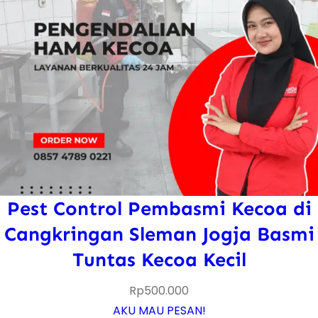
Pest Control Pembasmi Kecoa di
Cangkringan Sleman Jogja Basmi
Tuntas Kecoa Kecil
Rp
500.000
AKU MAU PESAN!