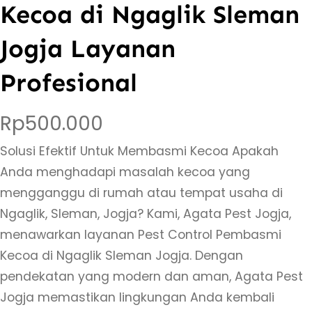
Kecoa di Ngaglik Sleman
Jogja Layanan
Profesional
Rp
500.000
Solusi Efektif Untuk Membasmi Kecoa Apakah
Anda menghadapi masalah kecoa yang
mengganggu di rumah atau tempat usaha di
Ngaglik, Sleman, Jogja? Kami, Agata Pest Jogja,
menawarkan layanan Pest Control Pembasmi
Kecoa di Ngaglik Sleman Jogja. Dengan
pendekatan yang modern dan aman, Agata Pest
Jogja memastikan lingkungan Anda kembali