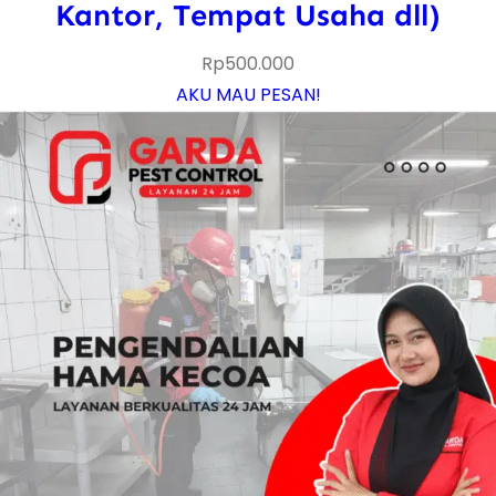
Kantor, Tempat Usaha dll)
Rp
500.000
AKU MAU PESAN!