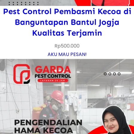
Pest Control Pembasmi Kecoa di
Banguntapan Bantul Jogja
Kualitas Terjamin
Rp
500.000
AKU MAU PESAN!