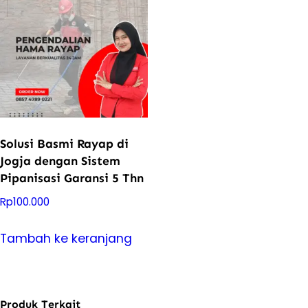
Solusi Basmi Rayap di
Jogja dengan Sistem
Pipanisasi Garansi 5 Thn
Rp
100.000
Tambah ke keranjang
Produk Terkait