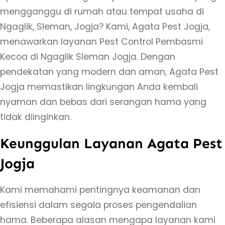
mengganggu di rumah atau tempat usaha di
Ngaglik, Sleman, Jogja? Kami, Agata Pest Jogja,
menawarkan layanan Pest Control Pembasmi
Kecoa di Ngaglik Sleman Jogja. Dengan
pendekatan yang modern dan aman, Agata Pest
Jogja memastikan lingkungan Anda kembali
nyaman dan bebas dari serangan hama yang
tidak diinginkan.
Keunggulan Layanan Agata Pest
Jogja
Kami memahami pentingnya keamanan dan
efisiensi dalam segala proses pengendalian
hama. Beberapa alasan mengapa layanan kami