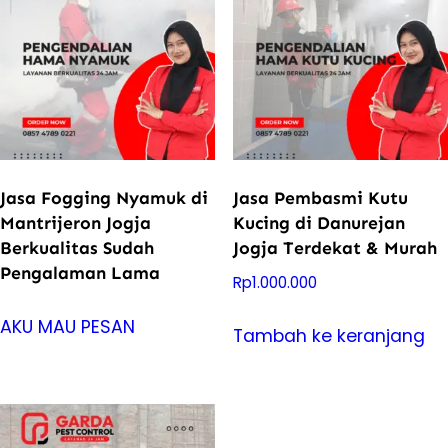
Jasa Fogging Nyamuk di
Jasa Pembasmi Kutu
Mantrijeron Jogja
Kucing di Danurejan
Berkualitas Sudah
Jogja Terdekat & Murah
Pengalaman Lama
Rp
1.000.000
AKU MAU PESAN
Tambah ke keranjang