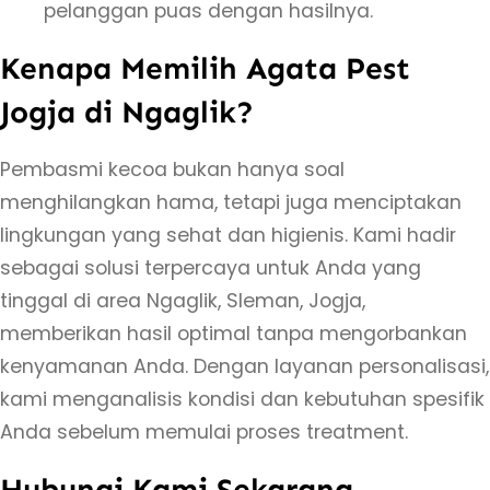
pelanggan puas dengan hasilnya.
Kenapa Memilih Agata Pest
Jogja di Ngaglik?
Pembasmi kecoa bukan hanya soal
menghilangkan hama, tetapi juga menciptakan
lingkungan yang sehat dan higienis. Kami hadir
sebagai solusi terpercaya untuk Anda yang
tinggal di area Ngaglik, Sleman, Jogja,
memberikan hasil optimal tanpa mengorbankan
kenyamanan Anda. Dengan layanan personalisasi,
kami menganalisis kondisi dan kebutuhan spesifik
Anda sebelum memulai proses treatment.
Hubungi Kami Sekarang