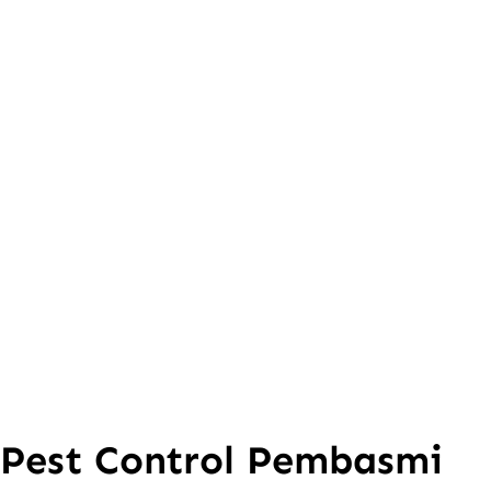
Pest Control Pembasmi