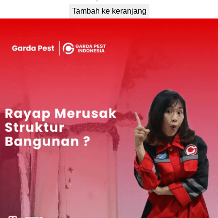
Tambah ke keranjang