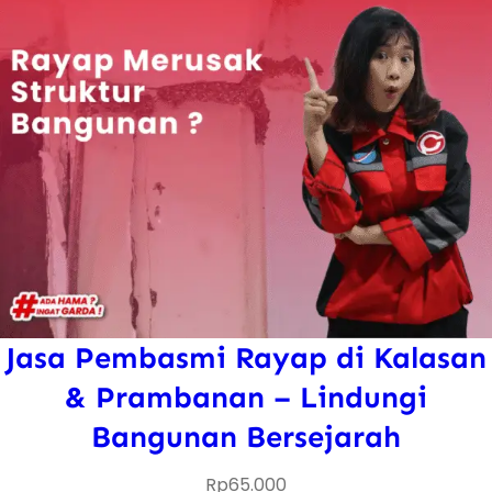
Jasa Pembasmi Rayap di Kalasan
& Prambanan – Lindungi
Bangunan Bersejarah
Rp
65.000