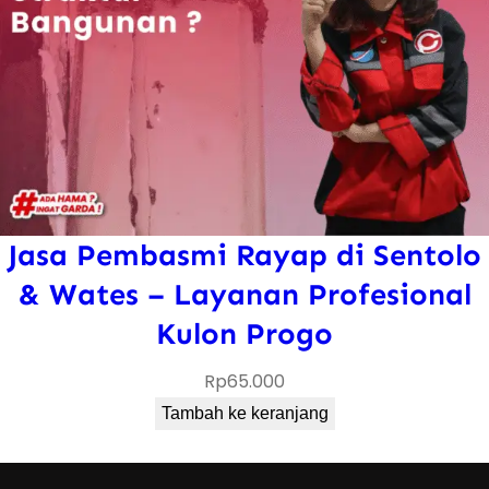
Jasa Pembasmi Rayap di Sentolo
& Wates – Layanan Profesional
Kulon Progo
Rp
65.000
Tambah ke keranjang