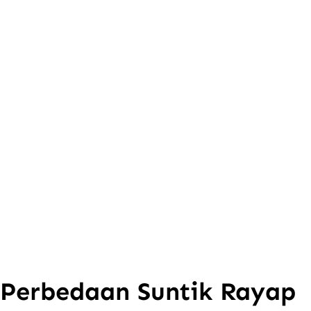
Perbedaan Suntik Rayap