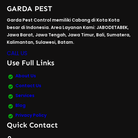
GARDA PEST
Garda Pest Control memiliki Cabang di Kota Kota
besar di Indonesia. Area Layanan Kami: JABODETABEK,
Jawa Barat, Jawa Tengah, Jawa Timur, Bali, Sumatera,
Kalimantan, Sulawesi, Batam.
CALL US
Use Full Links
About Us
Contact Us
Services
Blog
Privacy Policy
Quick Contact