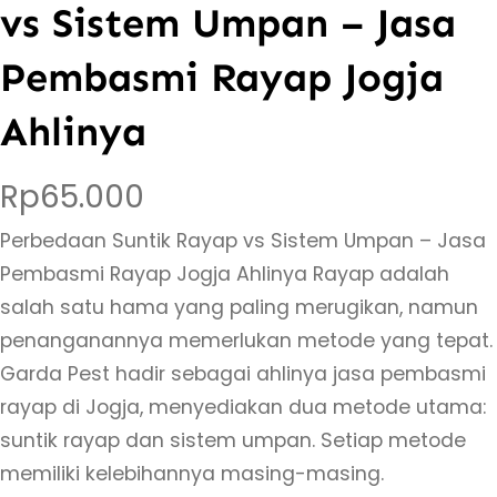
vs Sistem Umpan – Jasa
Pembasmi Rayap Jogja
Ahlinya
Rp
65.000
Perbedaan Suntik Rayap vs Sistem Umpan – Jasa
Pembasmi Rayap Jogja Ahlinya Rayap adalah
salah satu hama yang paling merugikan, namun
penanganannya memerlukan metode yang tepat.
Garda Pest hadir sebagai ahlinya jasa pembasmi
rayap di Jogja, menyediakan dua metode utama:
suntik rayap dan sistem umpan. Setiap metode
memiliki kelebihannya masing-masing.