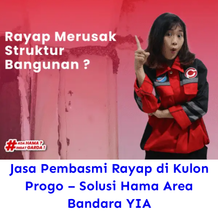
Jasa Pembasmi Rayap di Kulon
Progo – Solusi Hama Area
Bandara YIA