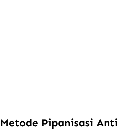
Metode Pipanisasi Anti