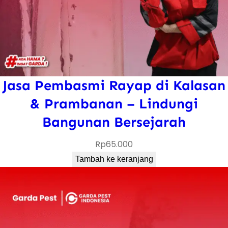
Jasa Pembasmi Rayap di Kalasan
& Prambanan – Lindungi
Bangunan Bersejarah
Rp
65.000
Tambah ke keranjang