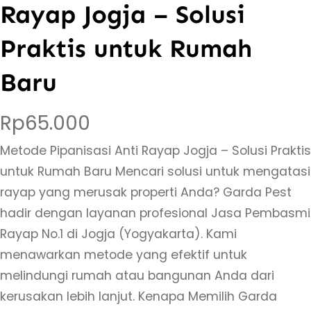
Rayap Jogja – Solusi
Praktis untuk Rumah
Baru
Rp
65.000
Metode Pipanisasi Anti Rayap Jogja – Solusi Praktis
untuk Rumah Baru Mencari solusi untuk mengatasi
rayap yang merusak properti Anda? Garda Pest
hadir dengan layanan profesional Jasa Pembasmi
Rayap No.1 di Jogja (Yogyakarta). Kami
menawarkan metode yang efektif untuk
melindungi rumah atau bangunan Anda dari
kerusakan lebih lanjut. Kenapa Memilih Garda