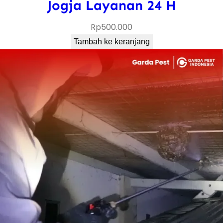
Jogja Layanan 24 H
Rp
500.000
Tambah ke keranjang