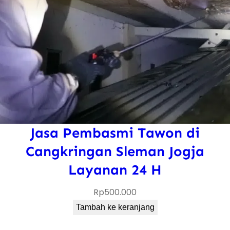
Jasa Pembasmi Tawon di
Cangkringan Sleman Jogja
Layanan 24 H
Rp
500.000
Tambah ke keranjang