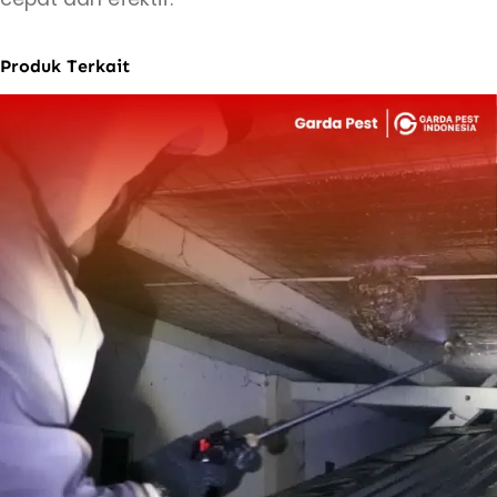
Produk Terkait