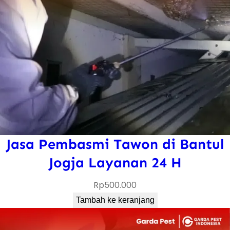
Jasa Pembasmi Tawon di Bantul
Jogja Layanan 24 H
Rp
500.000
Tambah ke keranjang