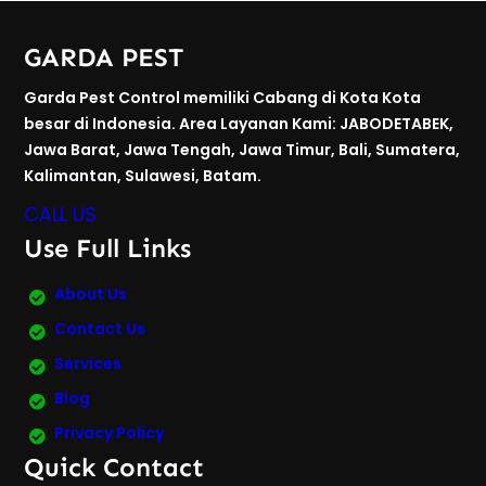
GARDA PEST
Garda Pest Control memiliki Cabang di Kota Kota
besar di Indonesia. Area Layanan Kami: JABODETABEK,
Jawa Barat, Jawa Tengah, Jawa Timur, Bali, Sumatera,
Kalimantan, Sulawesi, Batam.
CALL US
Use Full Links
About Us
Contact Us
Services
Blog
Privacy Policy
Quick Contact