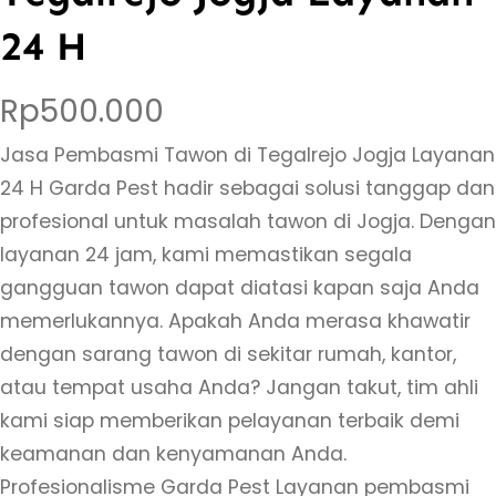
24 H
Rp
500.000
Jasa Pembasmi Tawon di Tegalrejo Jogja Layanan
24 H Garda Pest hadir sebagai solusi tanggap dan
profesional untuk masalah tawon di Jogja. Dengan
layanan 24 jam, kami memastikan segala
gangguan tawon dapat diatasi kapan saja Anda
memerlukannya. Apakah Anda merasa khawatir
dengan sarang tawon di sekitar rumah, kantor,
atau tempat usaha Anda? Jangan takut, tim ahli
kami siap memberikan pelayanan terbaik demi
keamanan dan kenyamanan Anda.
Profesionalisme Garda Pest Layanan pembasmi