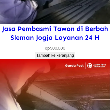
Jasa Pembasmi Tawon di Berbah
Sleman Jogja Layanan 24 H
Rp
500.000
Tambah ke keranjang