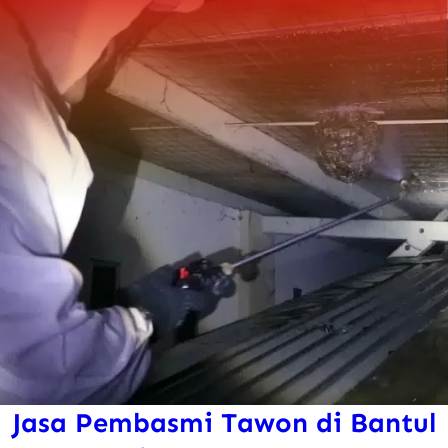
Jasa Pembasmi Tawon di Bantul