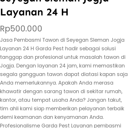
Layanan 24 H
Rp
500.000
Jasa Pembasmi Tawon di Seyegan Sleman Jogja
Layanan 24 H Garda Pest hadir sebagai solusi
tanggap dan profesional untuk masalah tawon di
Jogja. Dengan layanan 24 jam, kami memastikan
segala gangguan tawon dapat diatasi kapan saja
Anda memerlukannya. Apakah Anda merasa
khawatir dengan sarang tawon di sekitar rumah,
kantor, atau tempat usaha Anda? Jangan takut,
tim ahli kami siap memberikan pelayanan terbaik
demi keamanan dan kenyamanan Anda.
Profesionalisme Garda Pest Layanan pembasmi