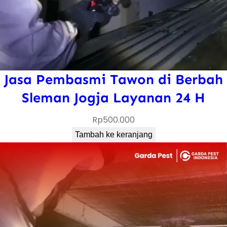
Jasa Pembasmi Tawon di Berbah
Sleman Jogja Layanan 24 H
Rp
500.000
Tambah ke keranjang