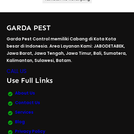
GARDA PEST
Garda Pest Control memiliki Cabang di Kota Kota
besar di Indonesia. Area Layanan Kami: JABODETABEK,
Jawa Barat, Jawa Tengah, Jawa Timur, Bali, Sumatera,
Kalimantan, Sulawesi, Batam.
CALL US
Use Full Links
About Us
Contact Us
Services
Blog
Privacy Policy