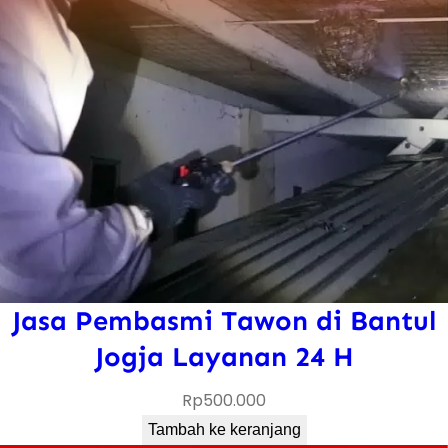
Jasa Pembasmi Tawon di Bantul
Jogja Layanan 24 H
Rp
500.000
Tambah ke keranjang