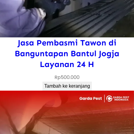
Jasa Pembasmi Tawon di
Banguntapan Bantul Jogja
Layanan 24 H
Rp
500.000
Tambah ke keranjang