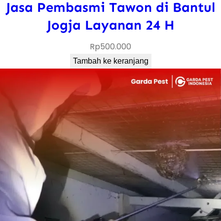
Jasa Pembasmi Tawon di Bantul
Jogja Layanan 24 H
Rp
500.000
Tambah ke keranjang