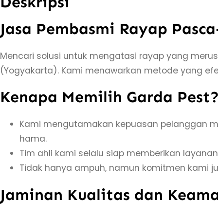
Deskripsi
Jasa Pembasmi Rayap Pasca-
Mencari solusi untuk mengatasi rayap yang merus
(Yogyakarta). Kami menawarkan metode yang efekt
Kenapa Memilih Garda Pest
Kami mengutamakan kepuasan pelanggan mel
hama.
Tim ahli kami selalu siap memberikan layanan
Tidak hanya ampuh, namun komitmen kami ju
Jaminan Kualitas dan Keam