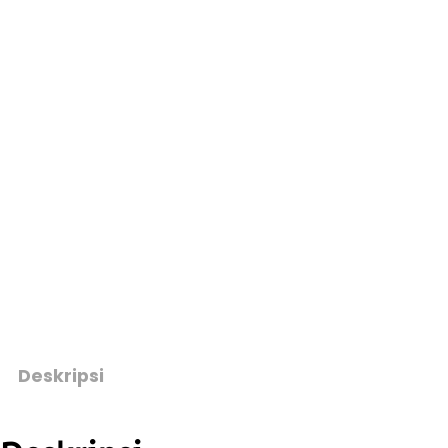
Deskripsi