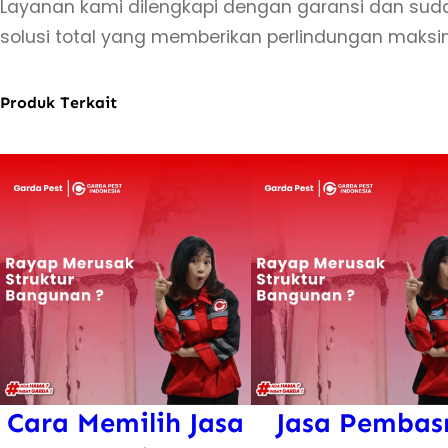
Layanan kami dilengkapi dengan garansi dan suda
solusi total yang memberikan perlindungan maksi
Produk Terkait
Cara Memilih Jasa
Jasa Pembas