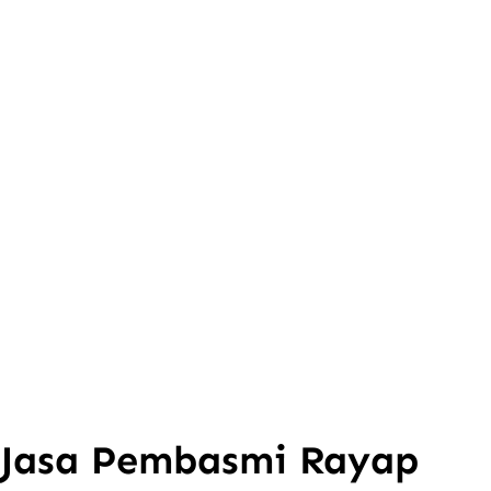
Jasa Pembasmi Rayap