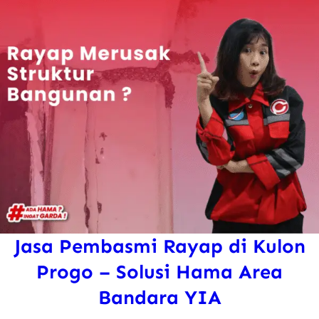
Jasa Pembasmi Rayap di Kulon
Progo – Solusi Hama Area
Bandara YIA