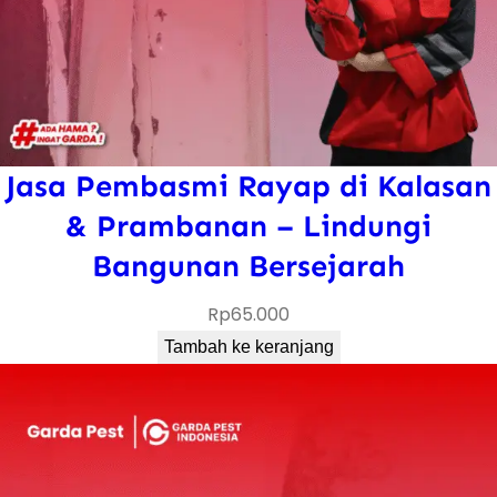
Jasa Pembasmi Rayap di Kalasan
& Prambanan – Lindungi
Bangunan Bersejarah
Rp
65.000
Tambah ke keranjang