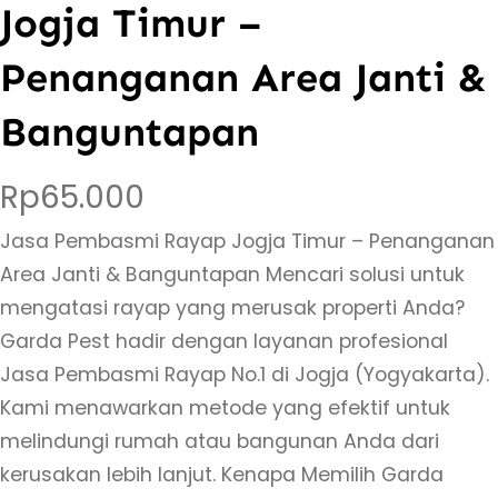
Jogja Timur –
Penanganan Area Janti &
Banguntapan
Rp
65.000
Jasa Pembasmi Rayap Jogja Timur – Penanganan
Area Janti & Banguntapan Mencari solusi untuk
mengatasi rayap yang merusak properti Anda?
Garda Pest hadir dengan layanan profesional
Jasa Pembasmi Rayap No.1 di Jogja (Yogyakarta).
Kami menawarkan metode yang efektif untuk
melindungi rumah atau bangunan Anda dari
kerusakan lebih lanjut. Kenapa Memilih Garda