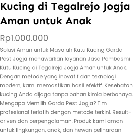
Kucing di Tegalrejo Jogja
Aman untuk Anak
Rp
1.000.000
Solusi Aman untuk Masalah Kutu Kucing Garda
Pest Jogja menawarkan layanan Jasa Pembasmi
Kutu Kucing di Tegalrejo Jogja Aman untuk Anak.
Dengan metode yang inovatif dan teknologi
modern, kami memastikan hasil efektif. Kesehatan
kucing Anda dijaga tanpa bahan kimia berbahaya.
Mengapa Memilih Garda Pest Jogja? Tim
profesional terlatih dengan metode terkini. Result-
driven dan berpengalaman. Produk kami aman
untuk lingkungan, anak, dan hewan peliharaan