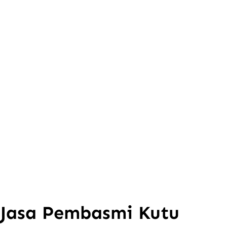
Jasa Pembasmi Kutu