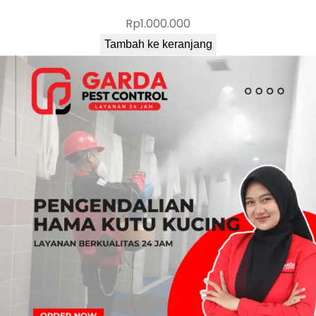
Rp
1.000.000
Tambah ke keranjang