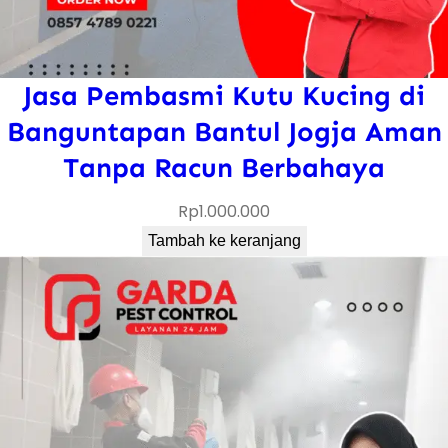
Jasa Pembasmi Kutu Kucing di
Banguntapan Bantul Jogja Aman
Tanpa Racun Berbahaya
Rp
1.000.000
Tambah ke keranjang