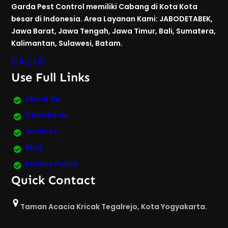
Garda Pest Control memiliki Cabang di Kota Kota
besar di Indonesia. Area Layanan Kami: JABODETABEK,
Jawa Barat, Jawa Tengah, Jawa Timur, Bali, Sumatera,
Kalimantan, Sulawesi, Batam.
CALL US
Use Full Links
About Us
Contact Us
Services
Blog
Privacy Policy
Quick Contact
Taman Acacia Kricak Tegalrejo, Kota Yogyakarta.