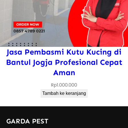
Jasa Pembasmi Kutu Kucing di
Bantul Jogja Profesional Cepat
Aman
Rp
1.000.000
Tambah ke keranjang
GARDA PEST