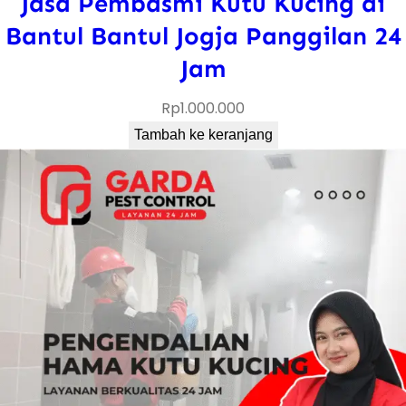
Jasa Pembasmi Kutu Kucing di
Bantul Bantul Jogja Panggilan 24
Jam
Rp
1.000.000
Tambah ke keranjang