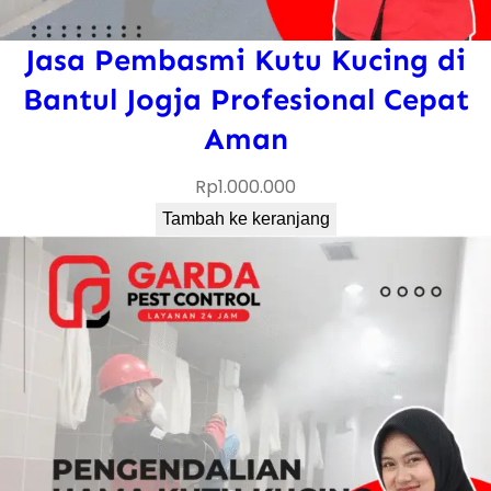
Jasa Pembasmi Kutu Kucing di
Bantul Jogja Profesional Cepat
Aman
Rp
1.000.000
Tambah ke keranjang