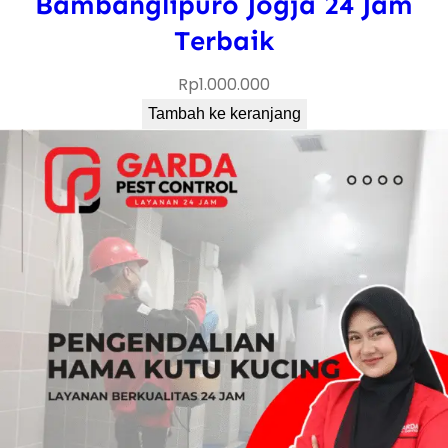
Bambanglipuro Jogja 24 Jam
Terbaik
Rp
1.000.000
Tambah ke keranjang