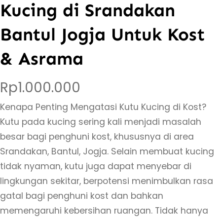
Kucing di Srandakan
Bantul Jogja Untuk Kost
& Asrama
Rp
1.000.000
Kenapa Penting Mengatasi Kutu Kucing di Kost?
Kutu pada kucing sering kali menjadi masalah
besar bagi penghuni kost, khususnya di area
Srandakan, Bantul, Jogja. Selain membuat kucing
tidak nyaman, kutu juga dapat menyebar di
lingkungan sekitar, berpotensi menimbulkan rasa
gatal bagi penghuni kost dan bahkan
memengaruhi kebersihan ruangan. Tidak hanya