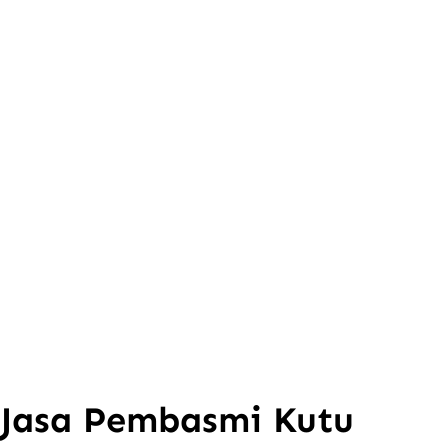
Jasa Pembasmi Kutu