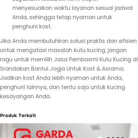
m
menyesuaikan waktu layanan sesuai jadwal
a
Anda, sehingga tetap nyaman untuk
penghuni kost.
Jika Anda membutuhkan solusi praktis dan efisien
untuk mengatasi masalah kutu kucing, jangan
ragu untuk memilih Jasa Pembasmi Kutu Kucing di
Srandakan Bantul Jogja Untuk Kost & Asrama.
Jadikan kost Anda lebih nyaman untuk Anda,
penghuni lainnya, dan tentu saja untuk kucing
kesayangan Anda.
Produk Terkait