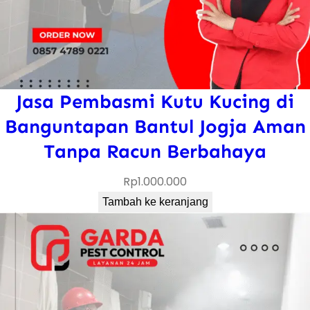
Jasa Pembasmi Kutu Kucing di
Banguntapan Bantul Jogja Aman
Tanpa Racun Berbahaya
Rp
1.000.000
Tambah ke keranjang