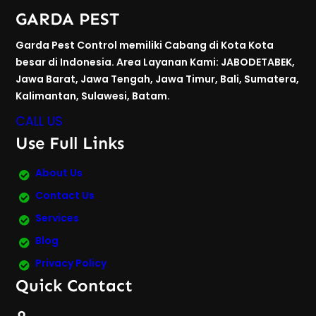
GARDA PEST
Garda Pest Control memiliki Cabang di Kota Kota
besar di Indonesia. Area Layanan Kami: JABODETABEK,
Jawa Barat, Jawa Tengah, Jawa Timur, Bali, Sumatera,
Kalimantan, Sulawesi, Batam.
CALL US
Use Full Links
About Us
Contact Us
Services
Blog
Privacy Policy
Quick Contact