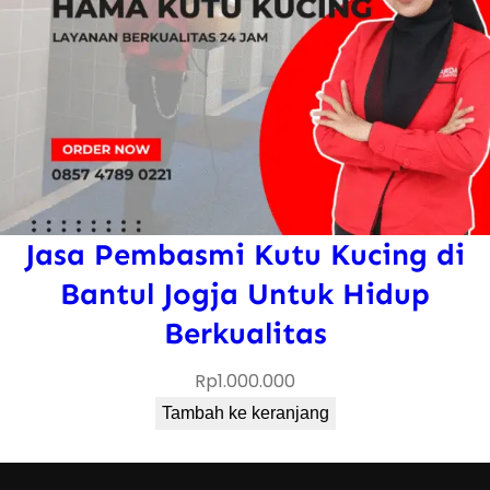
Jasa Pembasmi Kutu Kucing di
Bantul Jogja Untuk Hidup
Berkualitas
Rp
1.000.000
Tambah ke keranjang