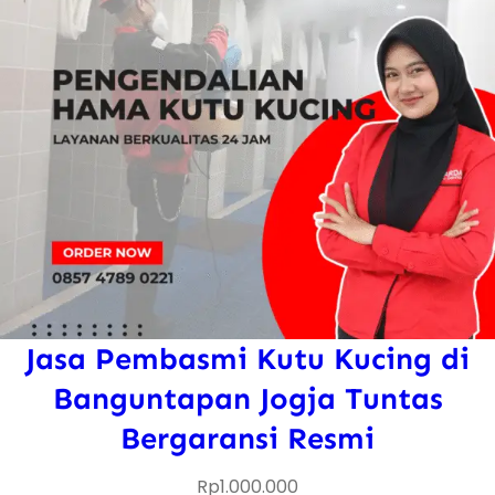
Jasa Pembasmi Kutu Kucing di
Banguntapan Jogja Tuntas
Bergaransi Resmi
Rp
1.000.000