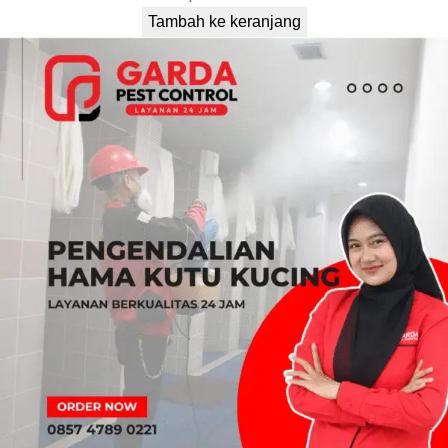
Tambah ke keranjang