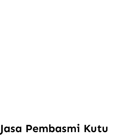
Jasa Pembasmi Kutu