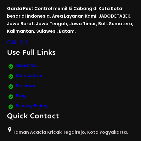
Garda Pest Control memiliki Cabang di Kota Kota
besar di Indonesia. Area Layanan Kami: JABODETABEK,
Jawa Barat, Jawa Tengah, Jawa Timur, Bali, Sumatera,
Kalimantan, Sulawesi, Batam.
CALL US
Use Full Links
About Us
Contact Us
Services
Blog
Privacy Policy
Quick Contact
Taman Acacia Kricak Tegalrejo, Kota Yogyakarta.