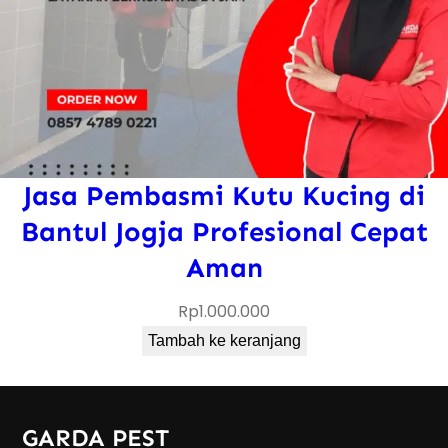
Jasa Pembasmi Kutu Kucing di
Bantul Jogja Profesional Cepat
Aman
Rp
1.000.000
Tambah ke keranjang
GARDA PEST