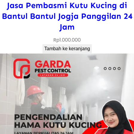
Jasa Pembasmi Kutu Kucing di
Bantul Bantul Jogja Panggilan 24
Jam
Rp
1.000.000
Tambah ke keranjang