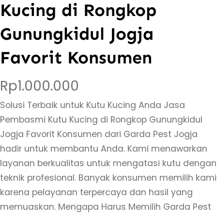
Kucing di Rongkop
Gunungkidul Jogja
Favorit Konsumen
Rp
1.000.000
Solusi Terbaik untuk Kutu Kucing Anda Jasa
Pembasmi Kutu Kucing di Rongkop Gunungkidul
Jogja Favorit Konsumen dari Garda Pest Jogja
hadir untuk membantu Anda. Kami menawarkan
layanan berkualitas untuk mengatasi kutu dengan
teknik profesional. Banyak konsumen memilih kami
karena pelayanan terpercaya dan hasil yang
memuaskan. Mengapa Harus Memilih Garda Pest