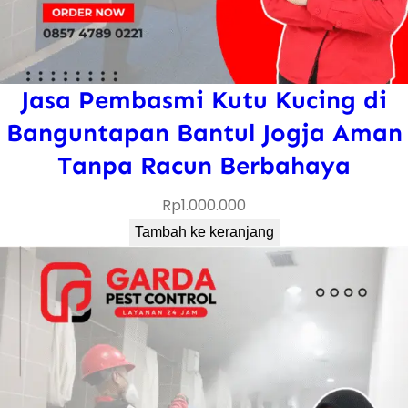
Jasa Pembasmi Kutu Kucing di
Banguntapan Bantul Jogja Aman
Tanpa Racun Berbahaya
Rp
1.000.000
Tambah ke keranjang