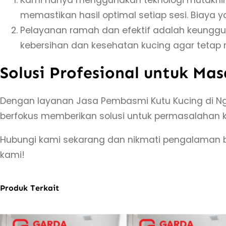
memastikan hasil optimal setiap sesi. Biaya 
Pelayanan ramah dan efektif adalah keungg
kebersihan dan kesehatan kucing agar tetap
Solusi Profesional untuk Ma
Dengan layanan Jasa Pembasmi Kutu Kucing di Ngaw
berfokus memberikan solusi untuk permasalahan 
Hubungi kami sekarang dan nikmati pengalaman b
kami!
Produk Terkait