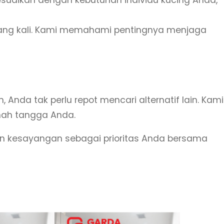
ang kali. Kami memahami pentingnya menjaga
da tak perlu repot mencari alternatif lain. Kami
mah tangga Anda.
n kesayangan sebagai prioritas Anda bersama