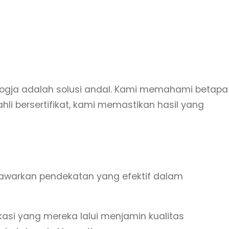
t Jogja adalah solusi andal. Kami memahami betapa
 bersertifikat, kami memastikan hasil yang
nawarkan pendekatan yang efektif dalam
ikasi yang mereka lalui menjamin kualitas