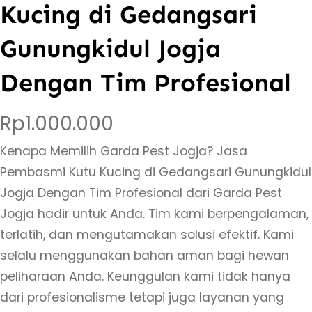
Kucing di Gedangsari
Gunungkidul Jogja
Dengan Tim Profesional
Rp
1.000.000
Kenapa Memilih Garda Pest Jogja? Jasa
Pembasmi Kutu Kucing di Gedangsari Gunungkidul
Jogja Dengan Tim Profesional dari Garda Pest
Jogja hadir untuk Anda. Tim kami berpengalaman,
terlatih, dan mengutamakan solusi efektif. Kami
selalu menggunakan bahan aman bagi hewan
peliharaan Anda. Keunggulan kami tidak hanya
dari profesionalisme tetapi juga layanan yang