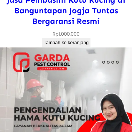
Banguntapan Jogja Tuntas
Bergaransi Resmi
Rp
1.000.000
Tambah ke keranjang