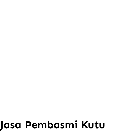
Jasa Pembasmi Kutu