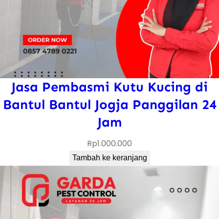
Jasa Pembasmi Kutu Kucing di
Bantul Bantul Jogja Panggilan 24
Jam
Rp
1.000.000
Tambah ke keranjang