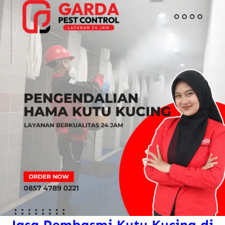
Jasa Pembasmi Kutu Kucing di