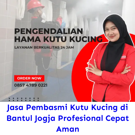
Jasa Pembasmi Kutu Kucing di
Bantul Jogja Profesional Cepat
Aman