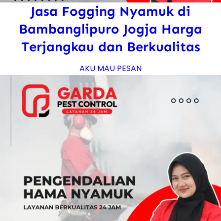
Jasa Fogging Nyamuk di
Bambanglipuro Jogja Harga
Terjangkau dan Berkualitas
AKU MAU PESAN