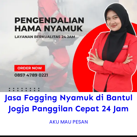
Jasa Fogging Nyamuk di Bantul
Jogja Panggilan Cepat 24 Jam
AKU MAU PESAN