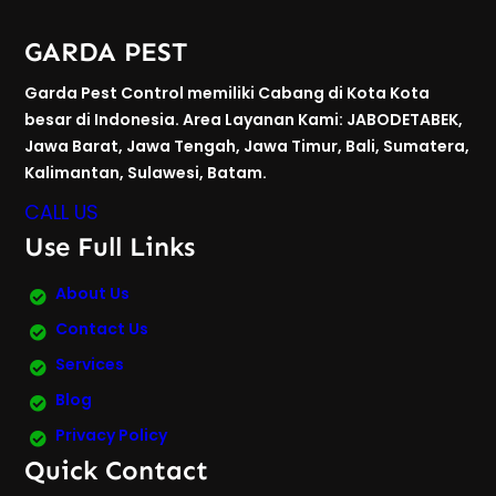
GARDA PEST
Garda Pest Control memiliki Cabang di Kota Kota
besar di Indonesia. Area Layanan Kami: JABODETABEK,
Jawa Barat, Jawa Tengah, Jawa Timur, Bali, Sumatera,
Kalimantan, Sulawesi, Batam.
CALL US
Use Full Links
About Us
Contact Us
Services
Blog
Privacy Policy
Quick Contact