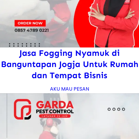
Jasa Fogging Nyamuk di
Banguntapan Jogja Untuk Rumah
dan Tempat Bisnis
AKU MAU PESAN