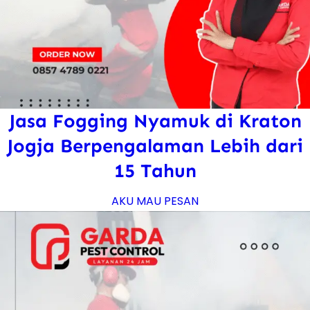
Jasa Fogging Nyamuk di Kraton
Jogja Berpengalaman Lebih dari
15 Tahun
AKU MAU PESAN