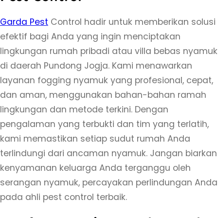
Garda Pest
Control hadir untuk memberikan solusi
efektif bagi Anda yang ingin menciptakan
lingkungan rumah pribadi atau villa bebas nyamuk
di daerah Pundong Jogja. Kami menawarkan
layanan fogging nyamuk yang profesional, cepat,
dan aman, menggunakan bahan-bahan ramah
lingkungan dan metode terkini. Dengan
pengalaman yang terbukti dan tim yang terlatih,
kami memastikan setiap sudut rumah Anda
terlindungi dari ancaman nyamuk. Jangan biarkan
kenyamanan keluarga Anda terganggu oleh
serangan nyamuk, percayakan perlindungan Anda
pada ahli pest control terbaik.