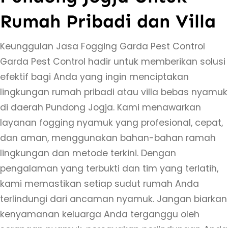
Rumah Pribadi dan Villa
Keunggulan Jasa Fogging Garda Pest Control
Garda Pest Control hadir untuk memberikan solusi
efektif bagi Anda yang ingin menciptakan
lingkungan rumah pribadi atau villa bebas nyamuk
di daerah Pundong Jogja. Kami menawarkan
layanan fogging nyamuk yang profesional, cepat,
dan aman, menggunakan bahan-bahan ramah
lingkungan dan metode terkini. Dengan
pengalaman yang terbukti dan tim yang terlatih,
kami memastikan setiap sudut rumah Anda
terlindungi dari ancaman nyamuk. Jangan biarkan
kenyamanan keluarga Anda terganggu oleh