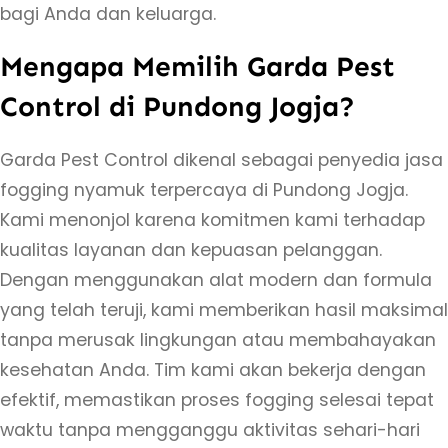
bagi Anda dan keluarga.
Mengapa Memilih Garda Pest
Control di Pundong Jogja?
Garda Pest Control dikenal sebagai penyedia jasa
fogging nyamuk terpercaya di Pundong Jogja.
Kami menonjol karena komitmen kami terhadap
kualitas layanan dan kepuasan pelanggan.
Dengan menggunakan alat modern dan formula
yang telah teruji, kami memberikan hasil maksimal
tanpa merusak lingkungan atau membahayakan
kesehatan Anda. Tim kami akan bekerja dengan
efektif, memastikan proses fogging selesai tepat
waktu tanpa mengganggu aktivitas sehari-hari