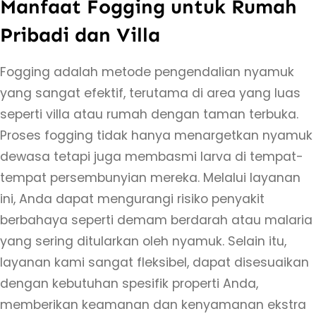
Manfaat Fogging untuk Rumah
Pribadi dan Villa
Fogging adalah metode pengendalian nyamuk
yang sangat efektif, terutama di area yang luas
seperti villa atau rumah dengan taman terbuka.
Proses fogging tidak hanya menargetkan nyamuk
dewasa tetapi juga membasmi larva di tempat-
tempat persembunyian mereka. Melalui layanan
ini, Anda dapat mengurangi risiko penyakit
berbahaya seperti demam berdarah atau malaria
yang sering ditularkan oleh nyamuk. Selain itu,
layanan kami sangat fleksibel, dapat disesuaikan
dengan kebutuhan spesifik properti Anda,
memberikan keamanan dan kenyamanan ekstra