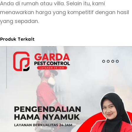
Anda di rumah atau villa. Selain itu, kami
menawarkan harga yang kompetitif dengan hasil
yang sepadan.
Produk Terkait