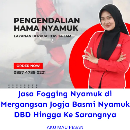
Jasa Fogging Nyamuk di
Mergangsan Jogja Basmi Nyamuk
DBD Hingga Ke Sarangnya
AKU MAU PESAN