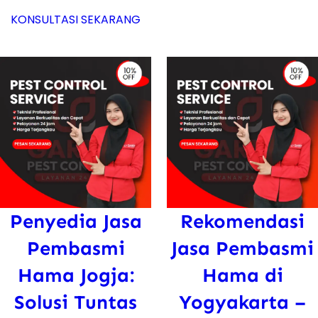
KONSULTASI SEKARANG
Penyedia Jasa
Rekomendasi
Pembasmi
Jasa Pembasmi
Hama Jogja:
Hama di
Solusi Tuntas
Yogyakarta –