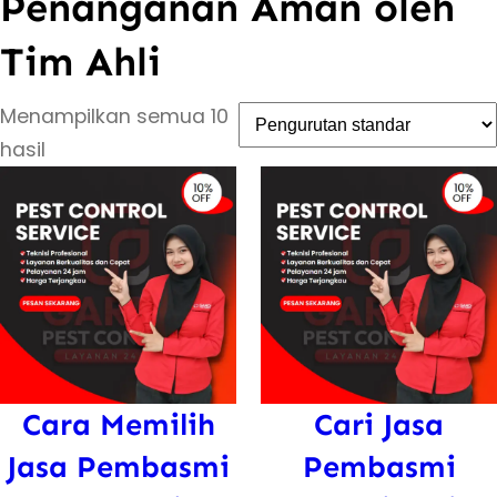
Penanganan Aman oleh
Tim Ahli
Menampilkan semua 10
hasil
Cara Memilih
Cari Jasa
Jasa Pembasmi
Pembasmi