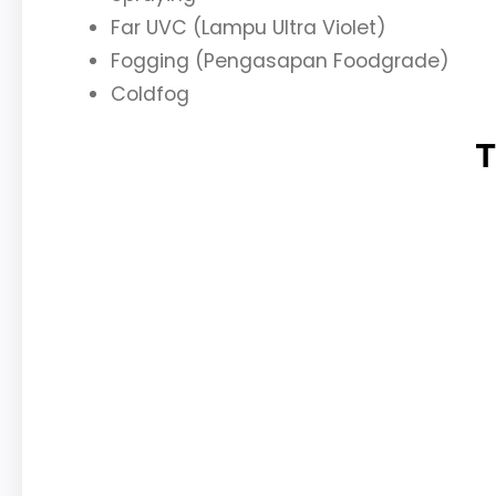
Far UVC (Lampu Ultra Violet)
Fogging (Pengasapan Foodgrade)
Coldfog