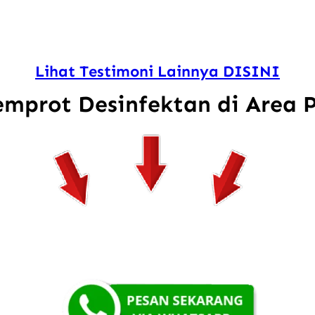
Lihat Testimoni Lainnya DISINI
Semprot Desinfektan di Area