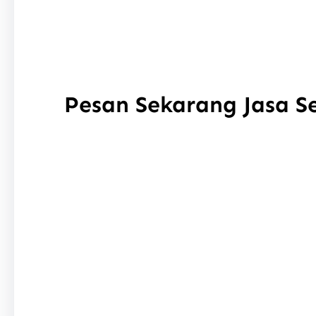
Pesan Sekarang Jasa 