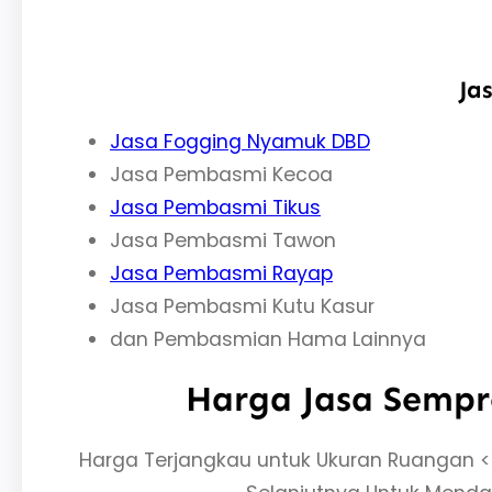
Ja
Jasa Fogging Nyamuk DBD
Jasa Pembasmi Kecoa
Jasa Pembasmi Tikus
Jasa Pembasmi Tawon
Jasa Pembasmi Rayap
Jasa Pembasmi Kutu Kasur
dan Pembasmian Hama Lainnya
Harga Jasa Sempr
Harga Terjangkau untuk Ukuran Ruangan <20