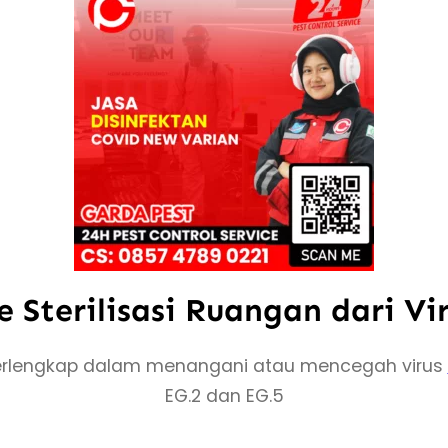
 Sterilisasi Ruangan dari Vi
rlengkap dalam menangani atau mencegah virus
EG.2 dan EG.5