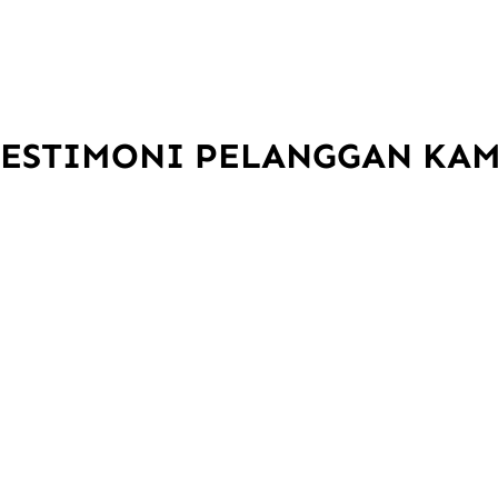
TESTIMONI PELANGGAN KAM