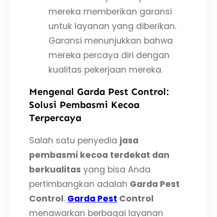
mereka memberikan garansi
untuk layanan yang diberikan.
Garansi menunjukkan bahwa
mereka percaya diri dengan
kualitas pekerjaan mereka.
Mengenal Garda Pest Control:
Solusi Pembasmi Kecoa
Terpercaya
Salah satu penyedia
jasa
pembasmi kecoa terdekat dan
berkualitas
yang bisa Anda
pertimbangkan adalah
Garda Pest
Control
.
Garda Pest
Control
menawarkan berbagai layanan