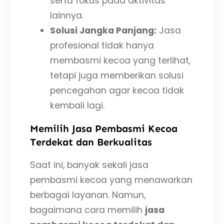
serta fokus pada aktivitas
lainnya.
Solusi Jangka Panjang:
Jasa
profesional tidak hanya
membasmi kecoa yang terlihat,
tetapi juga memberikan solusi
pencegahan agar kecoa tidak
kembali lagi.
Memilih Jasa Pembasmi Kecoa
Terdekat dan Berkualitas
Saat ini, banyak sekali jasa
pembasmi kecoa yang menawarkan
berbagai layanan. Namun,
bagaimana cara memilih
jasa