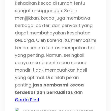
Kehadiran kecoa di rumah tentu
sangat mengganggu. Selain
menjijikkan, kecoa juga membawa
berbagai bakteri dan penyakit yang
dapat membahayakan kesehatan
keluarga. Oleh karena itu, membasmi
kecoa secara tuntas merupakan hal
yang penting. Namun, seringkali
upaya membasmi kecoa secara
mandiri tidak membuahkan hasil
yang optimal. Di sinilah peran
penting
jasa pembasmi kecoa
terdekat dan berkualitas
dan
Garda Pest