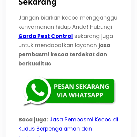
Sekarang
Jangan biarkan kecoa mengganggu
kenyamanan hidup Anda! Hubungi
Garda Pest Control
sekarang juga
untuk mendapatkan layanan
jasa
pembasmi kecoa terdekat dan
berkualitas
Baca juga:
Jasa Pembasmi Kecoa di
Kudus Berpengalaman dan