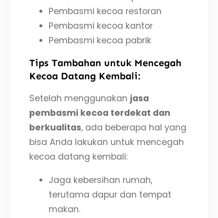
Pembasmi kecoa restoran
Pembasmi kecoa kantor
Pembasmi kecoa pabrik
Tips Tambahan untuk Mencegah
Kecoa Datang Kembali:
Setelah menggunakan
jasa
pembasmi kecoa terdekat dan
berkualitas
, ada beberapa hal yang
bisa Anda lakukan untuk mencegah
kecoa datang kembali:
Jaga kebersihan rumah,
terutama dapur dan tempat
makan.