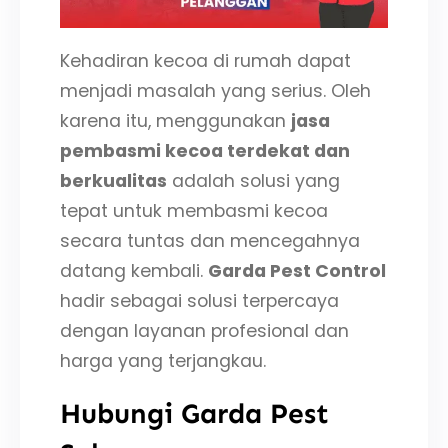
Kehadiran kecoa di rumah dapat
menjadi masalah yang serius. Oleh
karena itu, menggunakan
jasa
pembasmi kecoa terdekat dan
berkualitas
adalah solusi yang
tepat untuk membasmi kecoa
secara tuntas dan mencegahnya
datang kembali.
Garda Pest Control
hadir sebagai solusi terpercaya
dengan layanan profesional dan
harga yang terjangkau.
Hubungi Garda Pest