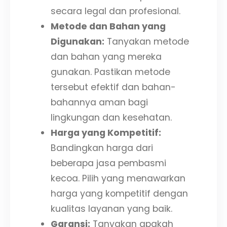
secara legal dan profesional.
Metode dan Bahan yang
Digunakan:
Tanyakan metode
dan bahan yang mereka
gunakan. Pastikan metode
tersebut efektif dan bahan-
bahannya aman bagi
lingkungan dan kesehatan.
Harga yang Kompetitif:
Bandingkan harga dari
beberapa jasa pembasmi
kecoa. Pilih yang menawarkan
harga yang kompetitif dengan
kualitas layanan yang baik.
Garansi:
Tanyakan apakah