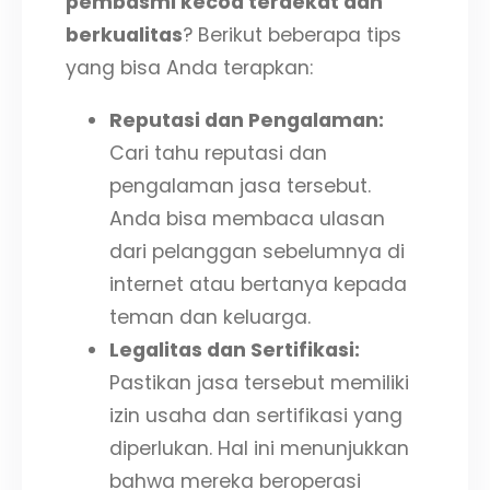
pembasmi kecoa terdekat dan
berkualitas
? Berikut beberapa tips
yang bisa Anda terapkan:
Reputasi dan Pengalaman:
Cari tahu reputasi dan
pengalaman jasa tersebut.
Anda bisa membaca ulasan
dari pelanggan sebelumnya di
internet atau bertanya kepada
teman dan keluarga.
Legalitas dan Sertifikasi:
Pastikan jasa tersebut memiliki
izin usaha dan sertifikasi yang
diperlukan. Hal ini menunjukkan
bahwa mereka beroperasi