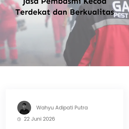
Jasa Pembasmi Kecoa
Terdekat dan Berkualitas
Wahyu Adipati Putra
22 Juni 2026