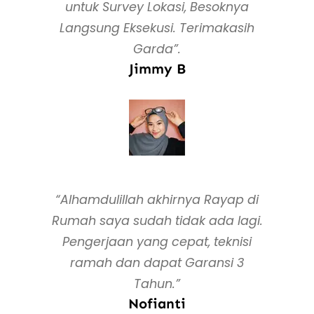
untuk Survey Lokasi, Besoknya
Langsung Eksekusi. Terimakasih
Garda”.
Jimmy B
“Alhamdulillah akhirnya Rayap di
Rumah saya sudah tidak ada lagi.
Pengerjaan yang cepat, teknisi
ramah dan dapat Garansi 3
Tahun.”
Nofianti