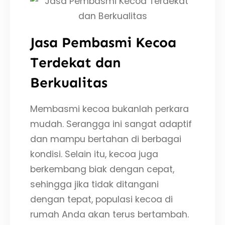
Jasa Pembasmi Kecoa
Terdekat dan
Berkualitas
Membasmi kecoa bukanlah perkara
mudah. Serangga ini sangat adaptif
dan mampu bertahan di berbagai
kondisi. Selain itu, kecoa juga
berkembang biak dengan cepat,
sehingga jika tidak ditangani
dengan tepat, populasi kecoa di
rumah Anda akan terus bertambah.