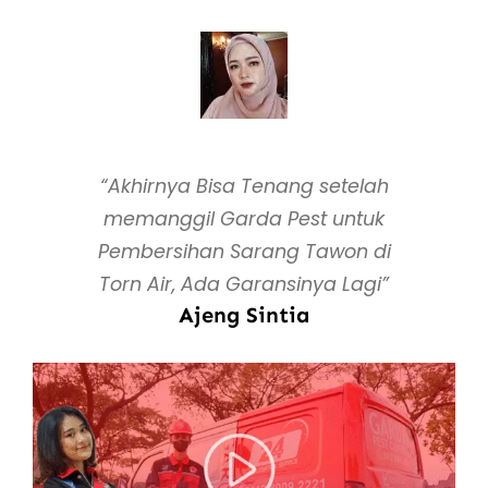
“Akhirnya Bisa Tenang setelah
memanggil Garda Pest untuk
Pembersihan Sarang Tawon di
Torn Air, Ada Garansinya Lagi”
Ajeng Sintia