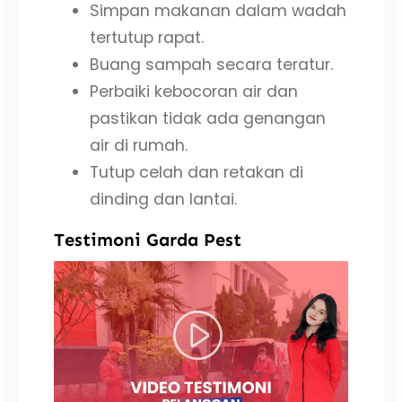
Simpan makanan dalam wadah
tertutup rapat.
Buang sampah secara teratur.
Perbaiki kebocoran air dan
pastikan tidak ada genangan
air di rumah.
Tutup celah dan retakan di
dinding dan lantai.
Testimoni Garda Pest