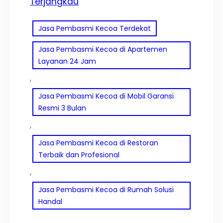
Terjangkau
Jasa Pembasmi Kecoa Terdekat
Jasa Pembasmi Kecoa di Apartemen
Layanan 24 Jam
, 
Jasa Pembasmi Kecoa di Mobil Garansi
Resmi 3 Bulan
, 
Jasa Pembasmi Kecoa di Restoran
Terbaik dan Profesional
, 
Jasa Pembasmi Kecoa di Rumah Solusi
Handal