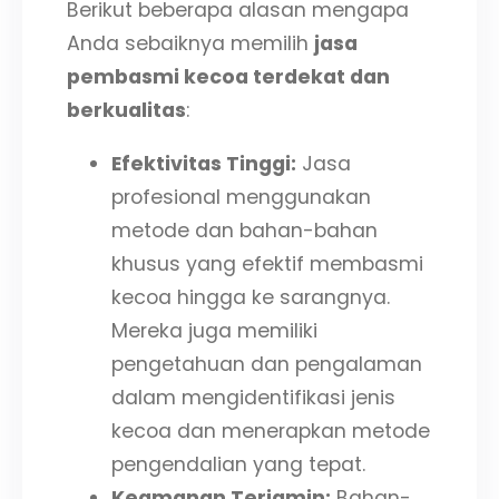
Berikut beberapa alasan mengapa
Anda sebaiknya memilih
jasa
pembasmi kecoa terdekat dan
berkualitas
:
Efektivitas Tinggi:
Jasa
profesional menggunakan
metode dan bahan-bahan
khusus yang efektif membasmi
kecoa hingga ke sarangnya.
Mereka juga memiliki
pengetahuan dan pengalaman
dalam mengidentifikasi jenis
kecoa dan menerapkan metode
pengendalian yang tepat.
Keamanan Terjamin:
Bahan-