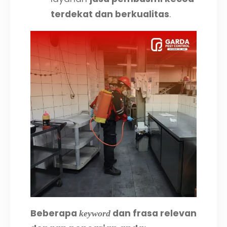
terdekat dan berkualitas
.
Beberapa
dan frasa relevan
keyword