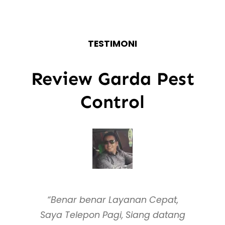
TESTIMONI
Review Garda Pest
Control
“Benar benar Layanan Cepat,
Saya Telepon Pagi, Siang datang