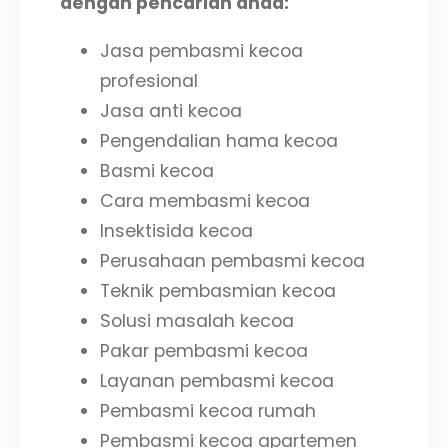
dengan pencarian anda:
Jasa pembasmi kecoa
profesional
Jasa anti kecoa
Pengendalian hama kecoa
Basmi kecoa
Cara membasmi kecoa
Insektisida kecoa
Perusahaan pembasmi kecoa
Teknik pembasmian kecoa
Solusi masalah kecoa
Pakar pembasmi kecoa
Layanan pembasmi kecoa
Pembasmi kecoa rumah
Pembasmi kecoa apartemen