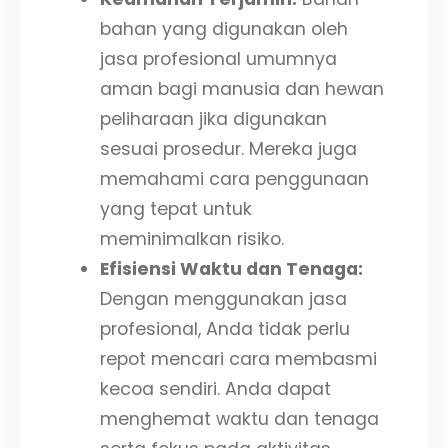
bahan yang digunakan oleh
jasa profesional umumnya
aman bagi manusia dan hewan
peliharaan jika digunakan
sesuai prosedur. Mereka juga
memahami cara penggunaan
yang tepat untuk
meminimalkan risiko.
Efisiensi Waktu dan Tenaga:
Dengan menggunakan jasa
profesional, Anda tidak perlu
repot mencari cara membasmi
kecoa sendiri. Anda dapat
menghemat waktu dan tenaga