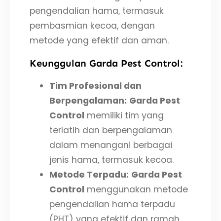
pengendalian hama, termasuk
pembasmian kecoa, dengan
metode yang efektif dan aman.
Keunggulan Garda Pest Control:
Tim Profesional dan
Berpengalaman:
Garda Pest
Control
memiliki tim yang
terlatih dan berpengalaman
dalam menangani berbagai
jenis hama, termasuk kecoa.
Metode Terpadu:
Garda Pest
Control
menggunakan metode
pengendalian hama terpadu
(PHT) yang efektif dan ramah