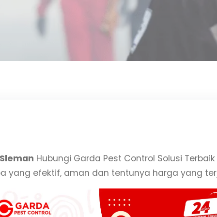
 Sleman
Hubungi Garda Pest Control Solusi Terbai
yang efektif, aman dan tentunya harga yang ter