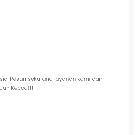
sia. Pesan sekarang layanan kami dan
uan Kecoa!!!