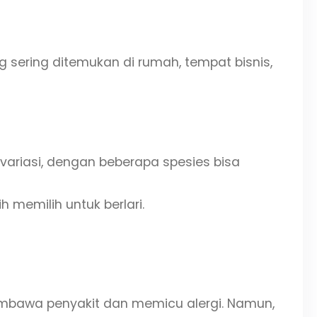
sering ditemukan di rumah, tempat bisnis,
variasi, dengan beberapa spesies bisa
 memilih untuk berlari.
mbawa penyakit dan memicu alergi. Namun,