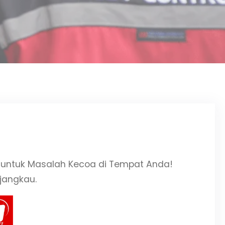
k untuk Masalah Kecoa di Tempat Anda!
jangkau.