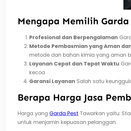
Mengapa Memilih Garda 
Profesional dan Berpengalaman
Garda
Metode Pembasmian yang Aman dan
metode dan bahan kimia yang aman ba
Layanan Cepat dan Tepat Waktu
Gar
kecoa
Garansi Layanan
Salah satu keunggula
Berapa Harga Jasa Pemb
Harga yang
Garda Pest
Tawarkan yaitu: Sta
untuk menjamin kepuasan pelanggan.