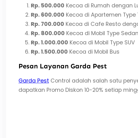
Rp. 500.000
Kecoa di Rumah dengan Lu
Rp. 600.000
Kecoa di Apartemen Type 
Rp. 700.000
Kecoa di Cafe Resto denga
Rp. 800.000
Kecoa di Mobil Type Seda
Rp. 1.000.000
Kecoa di Mobil Type SUV
Rp. 1.500.000
Kecoa di Mobil Bus
Pesan Layanan Garda Pest
Garda Pest
Control adalah salah satu peny
dapatkan Promo Diskon 10-20% setiap mingg