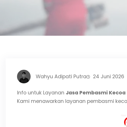
Wahyu Adipati Putra
24 Juni 2026
Info untuk Layanan
Jasa Pembasmi Kecoa
Kami menawarkan layanan pembasmi kecoa 