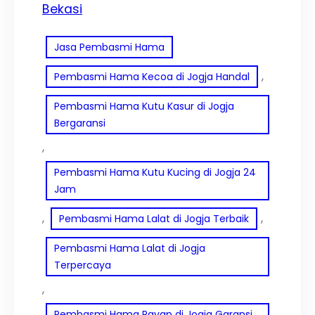
Bekasi
Jasa Pembasmi Hama
, 
Pembasmi Hama Kecoa di Jogja Handal
Pembasmi Hama Kutu Kasur di Jogja
Bergaransi
, 
Pembasmi Hama Kutu Kucing di Jogja 24
Jam
, 
, 
Pembasmi Hama Lalat di Jogja Terbaik
Pembasmi Hama Lalat di Jogja
Terpercaya
, 
Pembasmi Hama Rayap di Jogja Garansi