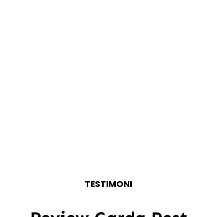
TESTIMONI