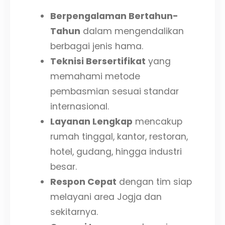
Berpengalaman Bertahun-
Tahun
dalam mengendalikan
berbagai jenis hama.
Teknisi Bersertifikat
yang
memahami metode
pembasmian sesuai standar
internasional.
Layanan Lengkap
mencakup
rumah tinggal, kantor, restoran,
hotel, gudang, hingga industri
besar.
Respon Cepat
dengan tim siap
melayani area Jogja dan
sekitarnya.