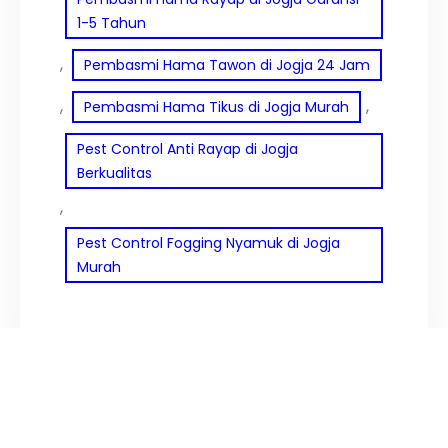
1-5 Tahun
, 
Pembasmi Hama Tawon di Jogja 24 Jam
, 
, 
Pembasmi Hama Tikus di Jogja Murah
Pest Control Anti Rayap di Jogja
Berkualitas
, 
Pest Control Fogging Nyamuk di Jogja
Murah