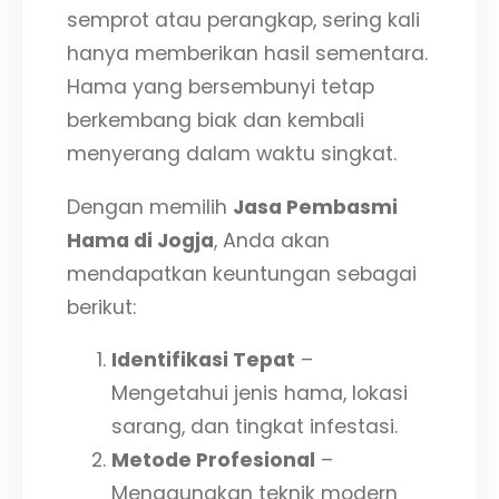
semprot atau perangkap, sering kali
hanya memberikan hasil sementara.
Hama yang bersembunyi tetap
berkembang biak dan kembali
menyerang dalam waktu singkat.
Dengan memilih
Jasa Pembasmi
Hama di Jogja
, Anda akan
mendapatkan keuntungan sebagai
berikut:
Identifikasi Tepat
–
Mengetahui jenis hama, lokasi
sarang, dan tingkat infestasi.
Metode Profesional
–
Menggunakan teknik modern