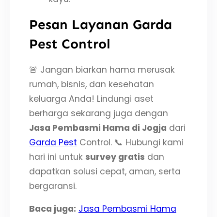
Pesan Layanan Garda
Pest Control
🚨 Jangan biarkan hama merusak
rumah, bisnis, dan kesehatan
keluarga Anda! Lindungi aset
berharga sekarang juga dengan
Jasa Pembasmi Hama di Jogja
dari
Garda Pest
Control. 📞 Hubungi kami
hari ini untuk
survey gratis
dan
dapatkan solusi cepat, aman, serta
bergaransi.
Baca juga:
Jasa Pembasmi Hama