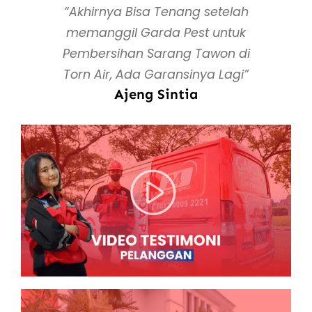
“Akhirnya Bisa Tenang setelah
memanggil Garda Pest untuk
Pembersihan Sarang Tawon di
Torn Air, Ada Garansinya Lagi”
Ajeng Sintia