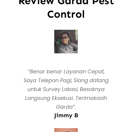
Review Garda Pest
Control
“Benar benar Layanan Cepat,
Saya Telepon Pagi, Siang datang
untuk Survey Lokasi, Besoknya
Langsung Eksekusi. Terimakasih
Garda”.
Jimmy B