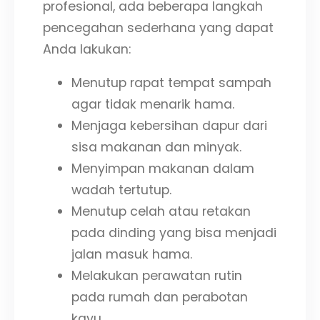
profesional, ada beberapa langkah
pencegahan sederhana yang dapat
Anda lakukan:
Menutup rapat tempat sampah
agar tidak menarik hama.
Menjaga kebersihan dapur dari
sisa makanan dan minyak.
Menyimpan makanan dalam
wadah tertutup.
Menutup celah atau retakan
pada dinding yang bisa menjadi
jalan masuk hama.
Melakukan perawatan rutin
pada rumah dan perabotan
kayu.