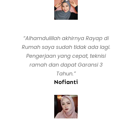
“Alhamdulillah akhirnya Rayap di
Rumah saya sudah tidak ada lagi.
Pengerjaan yang cepat, teknisi
ramah dan dapat Garansi 3
Tahun.”
Nofianti