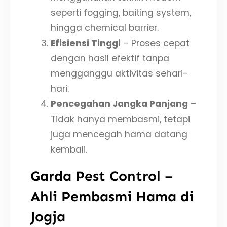
seperti fogging, baiting system,
hingga chemical barrier.
Efisiensi Tinggi
– Proses cepat
dengan hasil efektif tanpa
mengganggu aktivitas sehari-
hari.
Pencegahan Jangka Panjang
–
Tidak hanya membasmi, tetapi
juga mencegah hama datang
kembali.
Garda Pest Control –
Ahli Pembasmi Hama di
Jogja