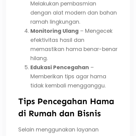
Melakukan pembasmian
dengan alat modern dan bahan
ramah lingkungan.
Monitoring Ulang
– Mengecek
efektivitas hasil dan
memastikan hama benar-benar
hilang.
Edukasi Pencegahan
–
Memberikan tips agar hama
tidak kembali mengganggu.
Tips Pencegahan Hama
di Rumah dan Bisnis
Selain menggunakan layanan