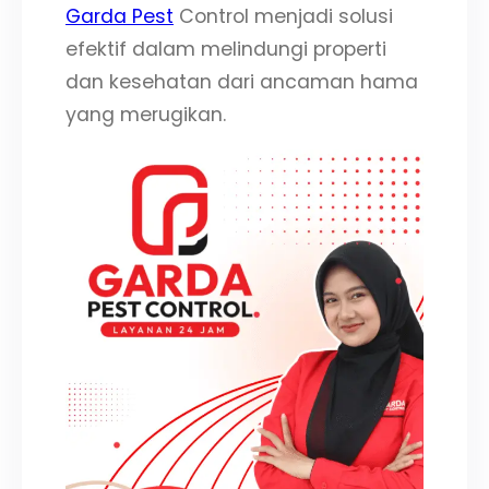
Garda Pest
Control menjadi solusi
efektif dalam melindungi properti
dan kesehatan dari ancaman hama
yang merugikan.