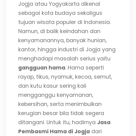
Jogja atau Yogyakarta dikenal
sebagai kota budaya sekaligus
tujuan wisata populer di Indonesia.
Namun, di balik keindahan dan
kenyamanannya, banyak hunian,
kantor, hingga industri di Jogja yang
menghadapi masalah serius yaitu
gangguan hama
. Hama seperti
rayap, tikus, nyamuk, kecoa, semut,
dan kutu kasur sering kali
mengganggu kenyamanan,
kebersihan, serta menimbulkan
kerugian besar bila tidak segera
ditangani. Untuk itu, hadirnya
Jasa
Pembasmi Hama di Jogja
dari