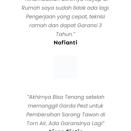
Rumah saya sudah tidak ada lagi.
Pengerjaan yang cepat, teknisi
ramah dan dapat Garansi 3
Tahun.”
Nofianti
“Akhirnya Bisa Tenang setelah
memanggil Garda Pest untuk
Pembersihan Sarang Tawon di
Torn Air, Ada Garansinya Lagi”