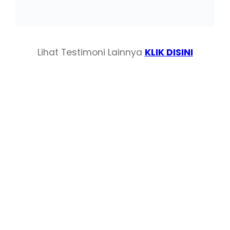
Lihat Testimoni Lainnya
KLIK DISINI