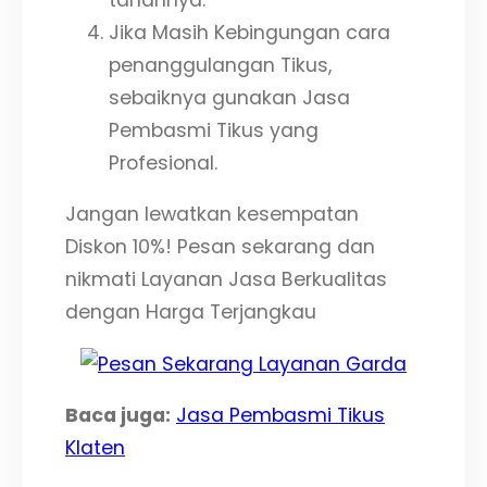
Jika Masih Kebingungan cara
penanggulangan Tikus,
sebaiknya gunakan Jasa
Pembasmi Tikus yang
Profesional.
Jangan lewatkan kesempatan
Diskon 10%! Pesan sekarang dan
nikmati Layanan Jasa Berkualitas
dengan Harga Terjangkau
Baca juga:
Jasa Pembasmi Tikus
Klaten