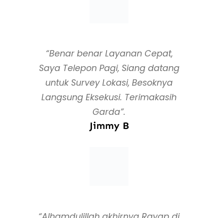
“Benar benar Layanan Cepat,
Saya Telepon Pagi, Siang datang
untuk Survey Lokasi, Besoknya
Langsung Eksekusi. Terimakasih
Garda”.
Jimmy B
“Alhamdulillah akhirnya Rayap di