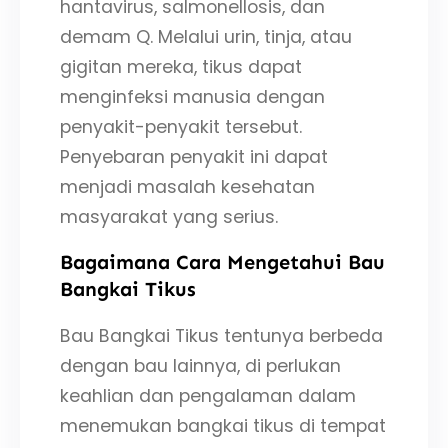
hantavirus, salmonellosis, dan
demam Q. Melalui urin, tinja, atau
gigitan mereka, tikus dapat
menginfeksi manusia dengan
penyakit-penyakit tersebut.
Penyebaran penyakit ini dapat
menjadi masalah kesehatan
masyarakat yang serius.
Bagaimana Cara Mengetahui Bau
Bangkai Tikus
Bau Bangkai Tikus tentunya berbeda
dengan bau lainnya, di perlukan
keahlian dan pengalaman dalam
menemukan bangkai tikus di tempat